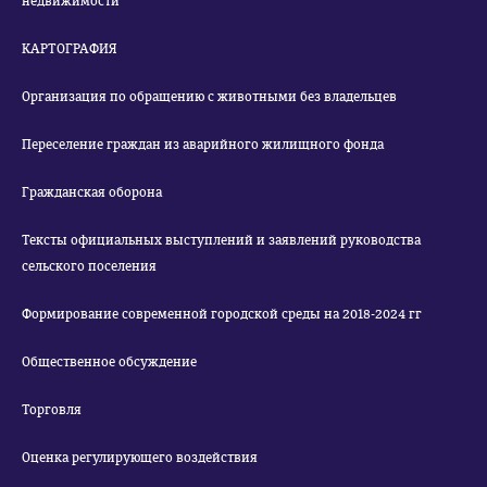
недвижимости
КАРТОГРАФИЯ
Организация по обращению с животными без владельцев
Переселение граждан из аварийного жилищного фонда
Гражданская оборона
Тексты официальных выступлений и заявлений руководства
сельского поселения
Формирование современной городской среды на 2018-2024 гг
Общественное обсуждение
Торговля
Оценка регулирующего воздействия