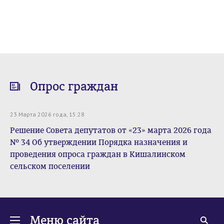
Опрос граждан
23 Марта 2026 года, 15:28
Решение Совета депутатов от «23» марта 2026 года
№ 34 Об утверждении Порядка назначения и
проведения опроса граждан в Кишалинском
сельском поселении
Меню сайта