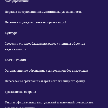
самоуправления
Порядок поступления на муниципальную должность
Перечень подведомственных организаций
Культура
Сведения о правообладателях ранее учтенных объектов
недвижимости
КАРТОГРАФИЯ
Организация по обращению с животными без владельцев
Переселение граждан из аварийного жилищного фонда
Гражданская оборона
Тексты официальных выступлений и заявлений руководства