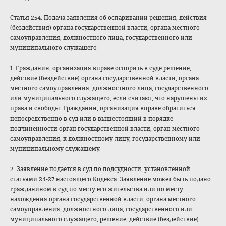
Статья 254. Подача заявления об оспаривании решения, действия
(бездействия) органа государственной власти, органа местного
самоуправления, должностного лица, государственного или
муниципального служащего
1. Гражданин, организация вправе оспорить в суде решение,
действие (бездействие) органа государственной власти, органа
местного самоуправления, должностного лица, государственного
или муниципального служащего, если считают, что нарушены их
права и свободы. Гражданин, организация вправе обратиться
непосредственно в суд или в вышестоящий в порядке
подчиненности орган государственной власти, орган местного
самоуправления, к должностному лицу, государственному или
муниципальному служащему.
2. Заявление подается в суд по подсудности, установленной
статьями 24-27 настоящего Кодекса. Заявление может быть подано
гражданином в суд по месту его жительства или по месту
нахождения органа государственной власти, органа местного
самоуправления, должностного лица, государственного или
муниципального служащего, решение, действие (бездействие)