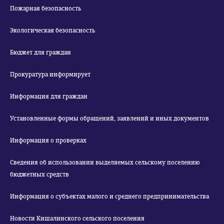
Пожарная безопасность
Экологическая безопасность
Бюджет для граждан
Прокуратура информирует
Информация для граждан
Установленные формы обращений, заявлений и иных документов
Информация о проверках
Сведения об использовании выделяемых сельскому поселению
бюджетных средств
Информация о субъектах малого и среднего предпринимательства
Новости Кишалинского сельского поселения