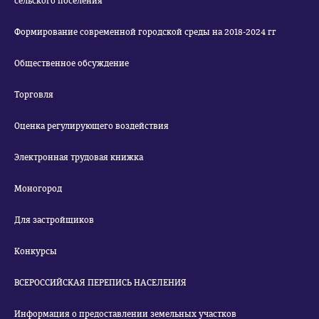
сельского поселения
Формирование современной городской среды на 2018-2024 гг
Общественное обсуждение
Торговля
Оценка регулирующего воздействия
Электронная трудовая книжка
Моногород
Для застройщиков
Конкурсы
ВСЕРОССИЙСКАЯ ПЕРЕПИСЬ НАСЕЛЕНИЯ
Информация о предоставлении земельных участков