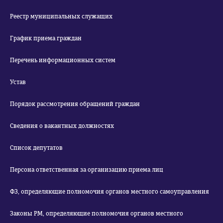
Реестр муниципальных служащих
График приема граждан
Перечень информационных систем
Устав
Порядок рассмотрения обращений граждан
Сведения о вакантных должностях
Список депутатов
Персона ответственная за организацию приема лиц
ФЗ, определяющие полномочия органов местного самоуправления
Законы РМ, определяющие полномочия органов местного