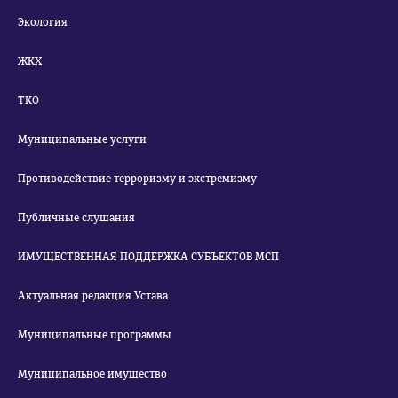
Экология
ЖКХ
ТКО
Муниципальные услуги
Противодействие терроризму и экстремизму
Публичные слушания
ИМУЩЕСТВЕННАЯ ПОДДЕРЖКА СУБЪЕКТОВ МСП
Актуальная редакция Устава
Муниципальные программы
Муниципальное имущество