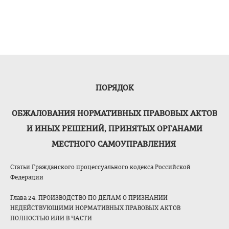
ПОРЯДОК
ОБЖАЛОВАНИЯ НОРМАТИВНЫХ ПРАВОВЫХ АКТОВ
И ИНЫХ РЕШЕНИЙ, ПРИНЯТЫХ ОРГАНАМИ
МЕСТНОГО САМОУПРАВЛЕНИЯ
Статьи Гражданского процессуального кодекса Российской
Федерации
Глава 24. ПРОИЗВОДСТВО ПО ДЕЛАМ О ПРИЗНАНИИ
НЕДЕЙСТВУЮЩИМИ НОРМАТИВНЫХ ПРАВОВЫХ АКТОВ
ПОЛНОСТЬЮ ИЛИ В ЧАСТИ