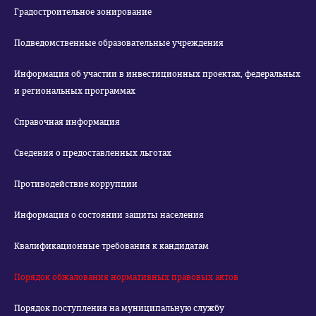
Градостроительное зонирование
Подведомственные образовательные учреждения
Информация об участии в инвестиционных проектах, федеральных
и региональных программах
Справочная информация
Сведения о предоставленных льготах
Противодействие коррупции
Информация о состоянии защиты населения
Квалификационные требования к кандидатам
Порядок обжалования нормативных правовых актов
Порядок поступления на муниципальную службу