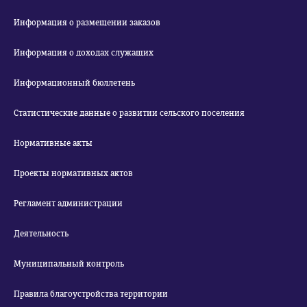
Информация о размещении заказов
Информация о доходах служащих
Информационный бюллетень
Статистические данные о развитии сельского поселения
Нормативные акты
Проекты нормативных актов
Регламент администрации
Деятельность
Муниципальный контроль
Правила благоустройства территории