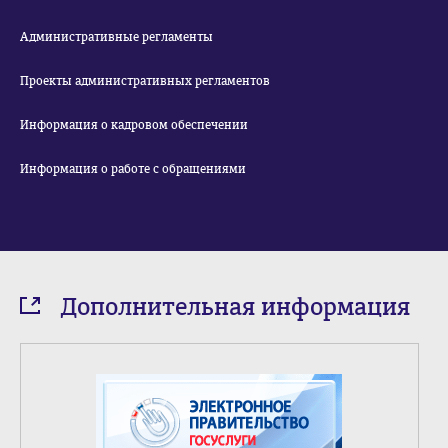
Административные регламенты
Проекты административных регламентов
Информация о кадровом обеспечении
Информация о работе с обращениями
Дополнительная информация