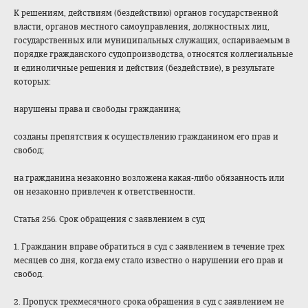
К решениям, действиям (бездействию) органов государственной
власти, органов местного самоуправления, должностных лиц,
государственных или муниципальных служащих, оспариваемым в
порядке гражданского судопроизводства
, относятся коллегиальные
и единоличные решения и действия (бездействие), в результате
которых:
нарушены права и свободы гражданина;
созданы препятствия к осуществлению гражданином его прав и
свобод;
на гражданина незаконно возложена какая-либо обязанность или
он незаконно привлечен к ответственности.
Статья 256. Срок обращения с заявлением в суд
1. Гражданин вправе обратиться в суд с заявлением в течение трех
месяцев со дня, когда ему стало известно о нарушении его прав и
свобод.
2. Пропуск трехмесячного срока обращения в суд с заявлением не