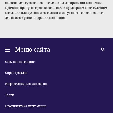
является для суда основанием для отказа в принятии заявления.
Причины пропуска срока выясняются в предварительном судебном
заседании или судебном заседании и могут являться основанием
для отказа в удовлетворении заявления.
Меню сайта
Сельское поселение
Опрос граждан
Информация для мигрантов
Торги
Профилактика наркомании