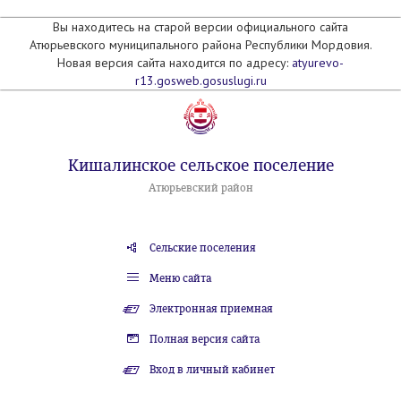
Вы находитесь на старой версии официального сайта
Атюрьевского муниципального района Республики Мордовия.
Новая версия сайта находится по адресу:
atyurevo-
r13.gosweb.gosuslugi.ru
Кишалинское сельское поселение
Атюрьевский район
Сельские поселения
Меню сайта
Электронная приемная
Полная версия сайта
Вход в личный кабинет