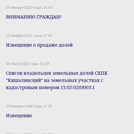
26 Января 2023 года, 11:59
ВНИМАНИЮ ГРАЖДАН!
11 Ноября 2022 года, 17:07
Извещение о продаже долей
01 Июля 2022 года, 11:59
Список владельцев земельных долей СХПК
"Кишалинский" на земельных участках с
кадастровым номером 13:02:0207003:1
30 Января 2018 года, 12:32
Извещение