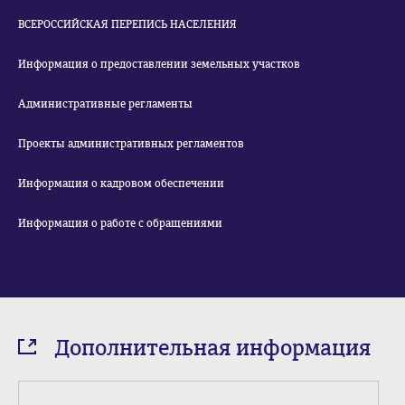
ВСЕРОССИЙСКАЯ ПЕРЕПИСЬ НАСЕЛЕНИЯ
Информация о предоставлении земельных участков
Административные регламенты
Проекты административных регламентов
Информация о кадровом обеспечении
Информация о работе с обращениями
Дополнительная информация