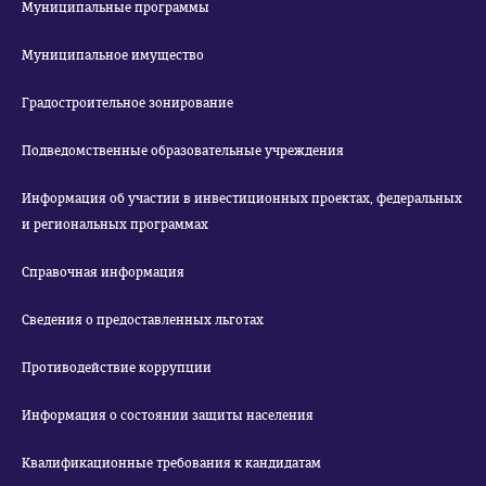
Муниципальные программы
Муниципальное имущество
Градостроительное зонирование
Подведомственные образовательные учреждения
Информация об участии в инвестиционных проектах, федеральных
и региональных программах
Справочная информация
Сведения о предоставленных льготах
Противодействие коррупции
Информация о состоянии защиты населения
Квалификационные требования к кандидатам