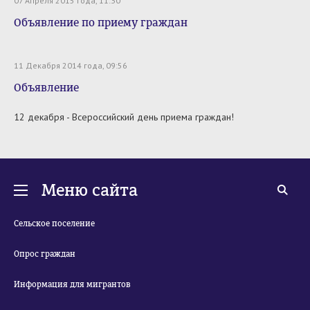
07 Апреля 2015 года, 11:30
Объявление по приему граждан
11 Декабря 2014 года, 09:56
Объявление
12 декабря - Всероссийский день приема граждан!
Меню сайта
Сельское поселение
Опрос граждан
Информация для мигрантов