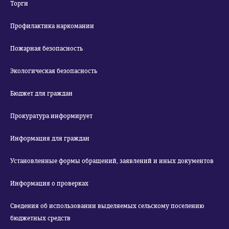
Торги
Профилактика наркомании
Пожарная безопасность
Экологическая безопасность
Бюджет для граждан
Прокуратура информирует
Информация для граждан
Установленные формы обращений, заявлений и иных документов
Информация о проверках
Сведения об использовании выделяемых сельскому поселению
бюджетных средств