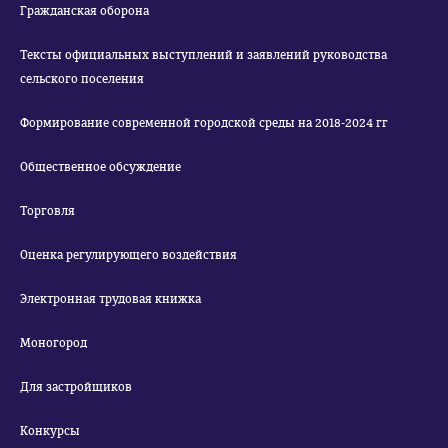
Гражданская оборона
Тексты официальных выступлений и заявлений руководства
сельского поселения
Формирование современной городской среды на 2018-2024 гг
Общественное обсуждение
Торговля
Оценка регулирующего воздействия
Электронная трудовая книжка
Моногород
Для застройщиков
Конкурсы