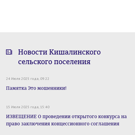
Новости Кишалинского
сельского поселения
24 Июля 2025 года, 09:22
Памятка Это мошенники!
15 Июля 2025 года, 15:40
ИЗВЕЩЕНИЕ О проведении открытого конкурса на
право заключения концессионного соглашения