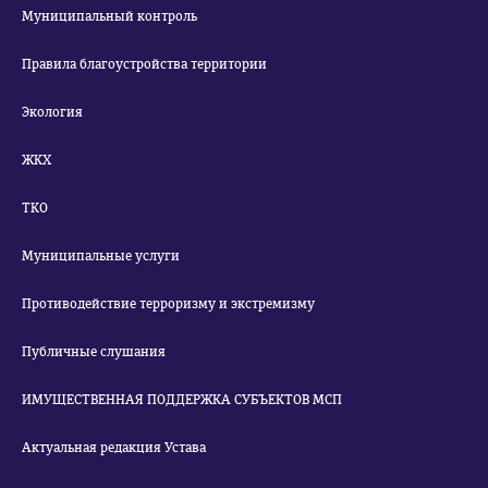
Муниципальный контроль
Правила благоустройства территории
Экология
ЖКХ
ТКО
Муниципальные услуги
Противодействие терроризму и экстремизму
Публичные слушания
ИМУЩЕСТВЕННАЯ ПОДДЕРЖКА СУБЪЕКТОВ МСП
Актуальная редакция Устава