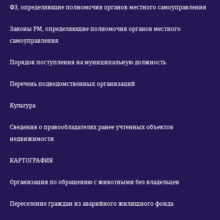
ФЗ, определяющие полномочия органов местного самоуправления
Законы РМ, определяющие полномочия органов местного
самоуправления
Порядок поступления на муниципальную должность
Перечень подведомственных организаций
Культура
Сведения о правообладателях ранее учтенных объектов
недвижимости
КАРТОГРАФИЯ
Организация по обращению с животными без владельцев
Переселение граждан из аварийного жилищного фонда