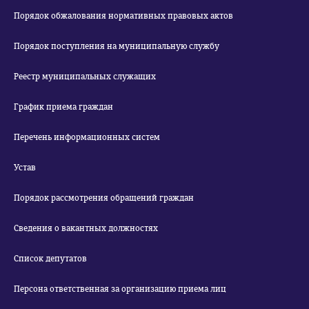
Порядок обжалования нормативных правовых актов
Порядок поступления на муниципальную службу
Реестр муниципальных служащих
График приема граждан
Перечень информационных систем
Устав
Порядок рассмотрения обращений граждан
Сведения о вакантных должностях
Список депутатов
Персона ответственная за организацию приема лиц