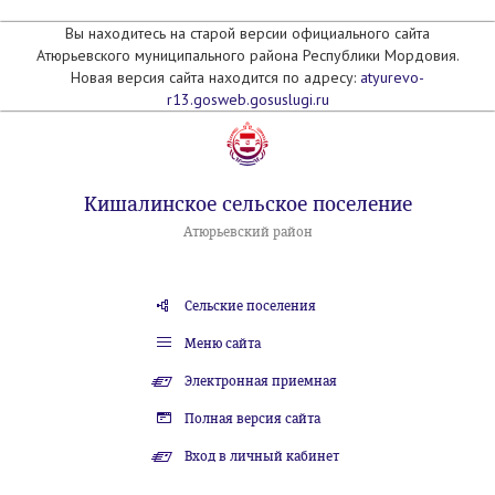
Вы находитесь на старой версии официального сайта
Атюрьевского муниципального района Республики Мордовия.
Новая версия сайта находится по адресу:
atyurevo-
r13.gosweb.gosuslugi.ru
Кишалинское сельское поселение
Атюрьевский район
Сельские поселения
Меню сайта
Электронная приемная
Полная версия сайта
Вход в личный кабинет