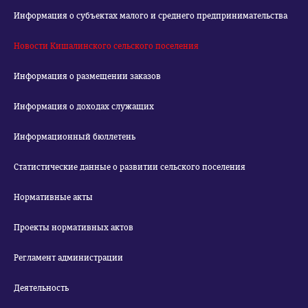
Информация о субъектах малого и среднего предпринимательства
Новости Кишалинского сельского поселения
Информация о размещении заказов
Информация о доходах служащих
Информационный бюллетень
Статистические данные о развитии сельского поселения
Нормативные акты
Проекты нормативных актов
Регламент администрации
Деятельность