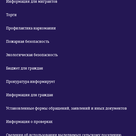
Информация для мигрантов
Торги
Профилактика наркомании
Пожарная безопасность
Экологическая безопасность
Бюджет для граждан
Прокуратура информирует
Информация для граждан
Установленные формы обращений, заявлений и иных документов
Информация о проверках
Сведения об использовании выделяемых сельскому поселению