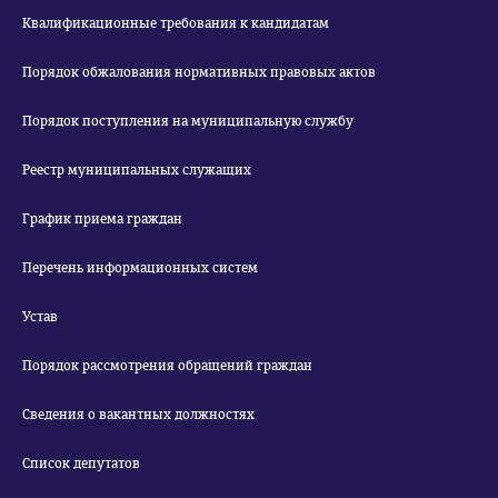
Квалификационные требования к кандидатам
Порядок обжалования нормативных правовых актов
Порядок поступления на муниципальную службу
Реестр муниципальных служащих
График приема граждан
Перечень информационных систем
Устав
Порядок рассмотрения обращений граждан
Сведения о вакантных должностях
Список депутатов