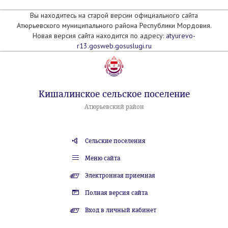
Вы находитесь на старой версии официального сайта
Атюрьевского муниципального района Республики Мордовия.
Новая версия сайта находится по адресу:
atyurevo-
r13.gosweb.gosuslugi.ru
Кишалинское сельское поселение
Атюрьевский район
Сельские поселения
Меню сайта
Электронная приемная
Полная версия сайта
Вход в личный кабинет