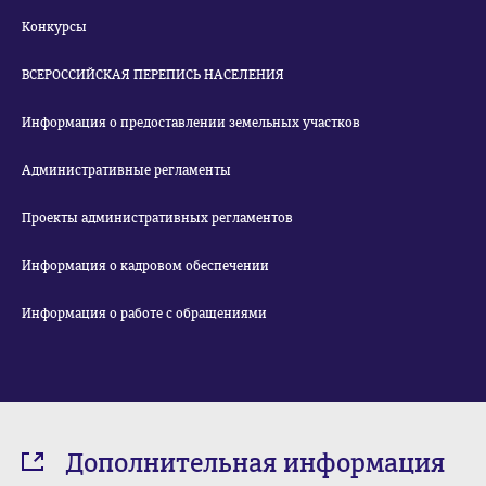
Конкурсы
ВСЕРОССИЙСКАЯ ПЕРЕПИСЬ НАСЕЛЕНИЯ
Информация о предоставлении земельных участков
Административные регламенты
Проекты административных регламентов
Информация о кадровом обеспечении
Информация о работе с обращениями
Дополнительная информация