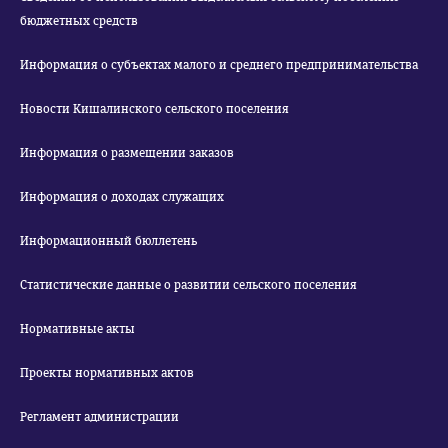
бюджетных средств
Информация о субъектах малого и среднего предпринимательства
Новости Кишалинского сельского поселения
Информация о размещении заказов
Информация о доходах служащих
Информационный бюллетень
Статистические данные о развитии сельского поселения
Нормативные акты
Проекты нормативных актов
Регламент администрации