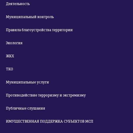
Деятельность
Муниципальный контроль
Правила благоустройства территории
Экология
ЖКХ
ТКО
Муниципальные услуги
Противодействие терроризму и экстремизму
Публичные слушания
ИМУЩЕСТВЕННАЯ ПОДДЕРЖКА СУБЪЕКТОВ МСП