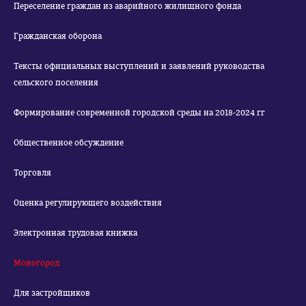
Переселение граждан из аварийного жилищного фонда
Гражданская оборона
Тексты официальных выступлений и заявлений руководства
сельского поселения
Формирование современной городской среды на 2018-2024 гг
Общественное обсуждение
Торговля
Оценка регулирующего воздействия
Электронная трудовая книжка
Моногород
Для застройщиков