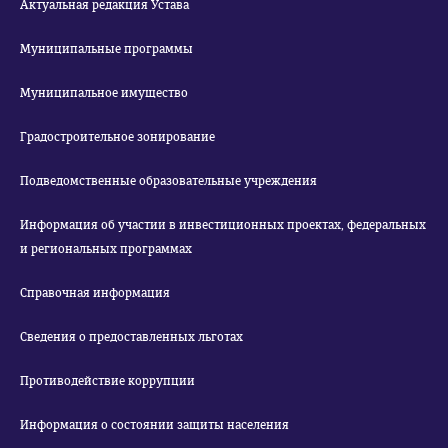
Актуальная редакция Устава
Муниципальные программы
Муниципальное имущество
Градостроительное зонирование
Подведомственные образовательные учреждения
Информация об участии в инвестиционных проектах, федеральных
и региональных программах
Справочная информация
Сведения о предоставленных льготах
Противодействие коррупции
Информация о состоянии защиты населения