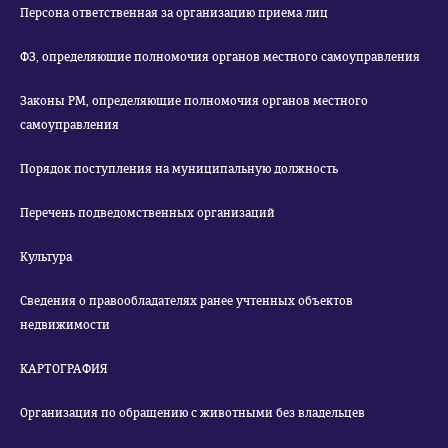
Персона ответственная за организацию приема лиц
ФЗ, определяющие полномочия органов местного самоуправления
Законы РМ, определяющие полномочия органов местного
самоуправления
Порядок поступления на муниципальную должность
Перечень подведомственных организаций
Культура
Сведения о правообладателях ранее учтенных объектов
недвижимости
КАРТОГРАФИЯ
Организация по обращению с животными без владельцев