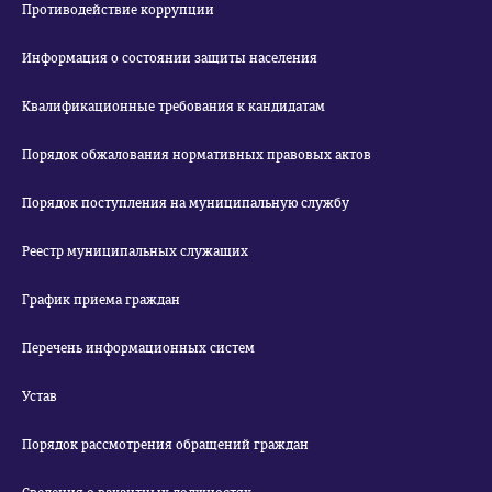
Противодействие коррупции
Информация о состоянии защиты населения
Квалификационные требования к кандидатам
Порядок обжалования нормативных правовых актов
Порядок поступления на муниципальную службу
Реестр муниципальных служащих
График приема граждан
Перечень информационных систем
Устав
Порядок рассмотрения обращений граждан