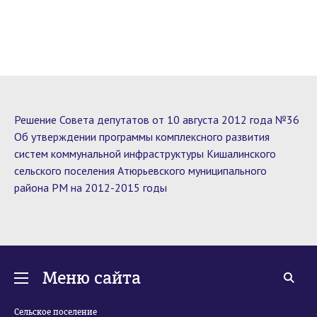
Решение Совета депутатов от 10 августа 2012 года №36
Об утверждении программы комплексного развития
систем коммунальной инфраструктуры Кишалинского
сельского поселения Атюрьевского муниципального
района РМ на 2012-2015 годы
Меню сайта
Сельское поселение