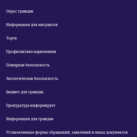
Опрос граждан
Информация для мигрантов
Торги
Профилактика наркомании
Пожарная безопасность
Экологическая безопасность
Бюджет для граждан
Прокуратура информирует
Информация для граждан
Установленные формы обращений, заявлений и иных документов