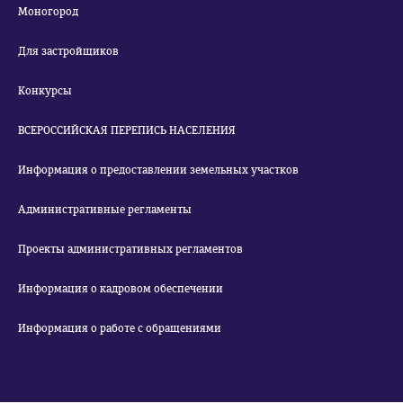
Моногород
Для застройщиков
Конкурсы
ВСЕРОССИЙСКАЯ ПЕРЕПИСЬ НАСЕЛЕНИЯ
Информация о предоставлении земельных участков
Административные регламенты
Проекты административных регламентов
Информация о кадровом обеспечении
Информация о работе с обращениями