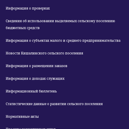
Информация о проверках
Сведения об использовании выделяемых сельскому поселению
бюджетных средств
Информация о субъектах малого и среднего предпринимательства
Новости Кишалинского сельского поселения
Информация о размещении заказов
Информация о доходах служащих
Информационный бюллетень
Статистические данные о развитии сельского поселения
Нормативные акты