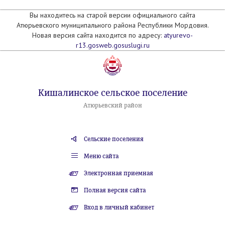
Вы находитесь на старой версии официального сайта
Атюрьевского муниципального района Республики Мордовия.
Новая версия сайта находится по адресу:
atyurevo-
r13.gosweb.gosuslugi.ru
Кишалинское сельское поселение
Атюрьевский район
Сельские поселения
Меню сайта
Электронная приемная
Полная версия сайта
Вход в личный кабинет