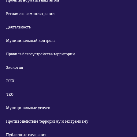
Проекты нормативных актов
Регламент администрации
Деятельность
Муниципальный контроль
Правила благоустройства территории
Экология
ЖКХ
ТКО
Муниципальные услуги
Противодействие терроризму и экстремизму
Публичные слушания