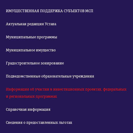
ИМУЩЕСТВЕННАЯ ПОДДЕРЖКА СУБЪЕКТОВ МСП
Актуальная редакция Устава
Муниципальные программы
Муниципальное имущество
Градостроительное зонирование
Подведомственные образовательные учреждения
Информация об участии в инвестиционных проектах, федеральных
и региональных программах
Справочная информация
Сведения о предоставленных льготах