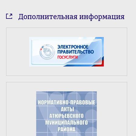
Дополнительная информация