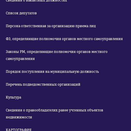
Сведения о вакантных должностях
Список депутатов
Персона ответственная за организацию приема лиц
ФЗ, определяющие полномочия органов местного самоуправления
Законы РМ, определяющие полномочия органов местного
самоуправления
Порядок поступления на муниципальную должность
Перечень подведомственных организаций
Культура
Сведения о правообладателях ранее учтенных объектов
недвижимости
КАРТОГРАФИЯ