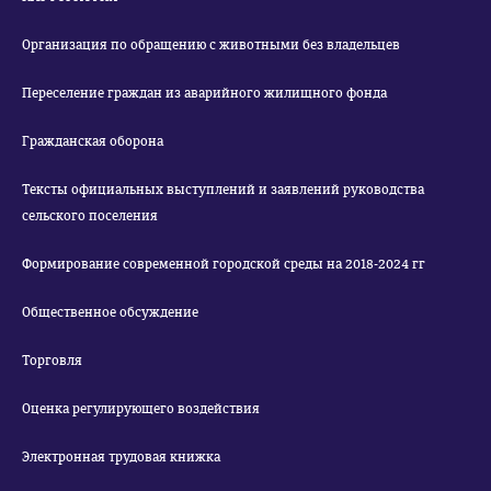
Организация по обращению с животными без владельцев
Переселение граждан из аварийного жилищного фонда
Гражданская оборона
Тексты официальных выступлений и заявлений руководства
сельского поселения
Формирование современной городской среды на 2018-2024 гг
Общественное обсуждение
Торговля
Оценка регулирующего воздействия
Электронная трудовая книжка