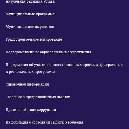
Актуальная редакция Устава
Муниципальные программы
Муниципальное имущество
Градостроительное зонирование
Подведомственные образовательные учреждения
Информация об участии в инвестиционных проектах, федеральных
и региональных программах
Справочная информация
Сведения о предоставленных льготах
Противодействие коррупции
Информация о состоянии защиты населения