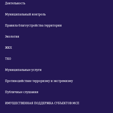
Деятельность
Муниципальный контроль
Правила благоустройства территории
Экология
ЖКХ
ТКО
Муниципальные услуги
Противодействие терроризму и экстремизму
Публичные слушания
ИМУЩЕСТВЕННАЯ ПОДДЕРЖКА СУБЪЕКТОВ МСП