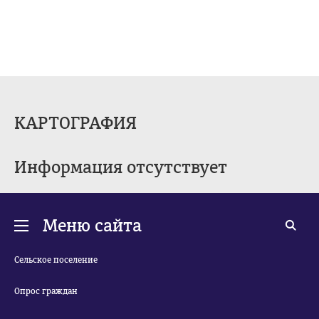
КАРТОГРАФИЯ
Информация отсутствует
Меню сайта
Сельское поселение
Опрос граждан