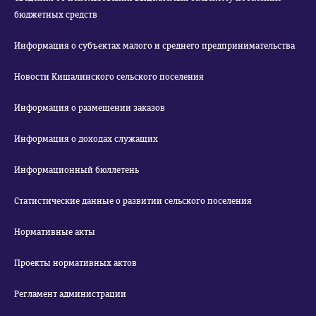
бюджетных средств
Информация о субъектах малого и среднего предпринимательства
Новости Кишалинского сельского поселения
Информация о размещении заказов
Информация о доходах служащих
Информационный бюллетень
Статистические данные о развитии сельского поселения
Нормативные акты
Проекты нормативных актов
Регламент администрации