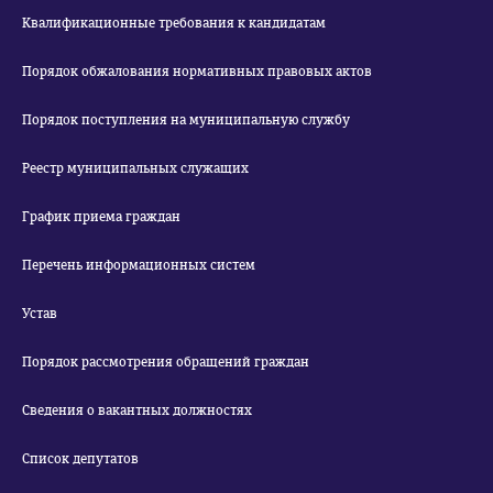
Квалификационные требования к кандидатам
Порядок обжалования нормативных правовых актов
Порядок поступления на муниципальную службу
Реестр муниципальных служащих
График приема граждан
Перечень информационных систем
Устав
Порядок рассмотрения обращений граждан
Сведения о вакантных должностях
Список депутатов