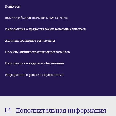
Конкурсы
ВСЕРОССИЙСКАЯ ПЕРЕПИСЬ НАСЕЛЕНИЯ
Информация о предоставлении земельных участков
Административные регламенты
Проекты административных регламентов
Информация о кадровом обеспечении
Информация о работе с обращениями
Дополнительная информация