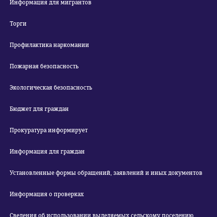
Информация для мигрантов
Торги
Профилактика наркомании
Пожарная безопасность
Экологическая безопасность
Бюджет для граждан
Прокуратура информирует
Информация для граждан
Установленные формы обращений, заявлений и иных документов
Информация о проверках
Сведения об использовании выделяемых сельскому поселению