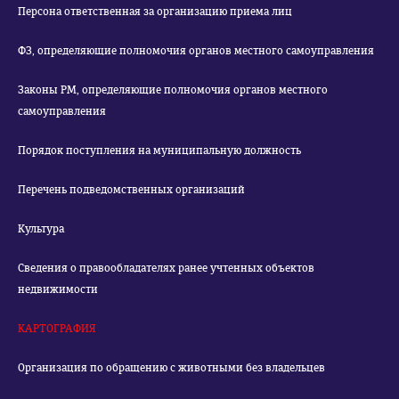
Персона ответственная за организацию приема лиц
ФЗ, определяющие полномочия органов местного самоуправления
Законы РМ, определяющие полномочия органов местного
самоуправления
Порядок поступления на муниципальную должность
Перечень подведомственных организаций
Культура
Сведения о правообладателях ранее учтенных объектов
недвижимости
КАРТОГРАФИЯ
Организация по обращению с животными без владельцев