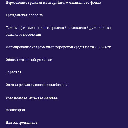
Переселение граждан из аварийного жилищного фонда
Гражданская оборона
Тексты официальных выступлений и заявлений руководства
сельского поселения
Формирование современной городской среды на 2018-2024 гг
Общественное обсуждение
Торговля
Оценка регулирующего воздействия
Электронная трудовая книжка
Моногород
Для застройщиков