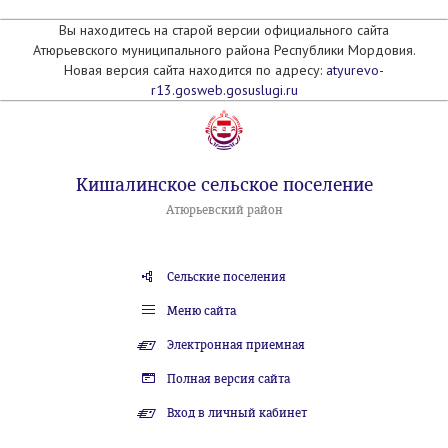
Вы находитесь на старой версии официального сайта
Атюрьевского муниципального района Республики Мордовия.
Новая версия сайта находится по адресу:
atyurevo-
r13.gosweb.gosuslugi.ru
Кишалинское сельское поселение
Атюрьевский район
Сельские поселения
Меню сайта
Электронная приемная
Полная версия сайта
Вход в личный кабинет