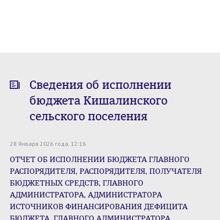
Сведения об исполнении
бюджета Кишалинского
сельского поселения
28 Января 2026 года, 12:16
ОТЧЕТ ОБ ИСПОЛНЕНИИ БЮДЖЕТА ГЛАВНОГО
РАСПОРЯДИТЕЛЯ, РАСПОРЯДИТЕЛЯ, ПОЛУЧАТЕЛЯ
БЮДЖЕТНЫХ СРЕДСТВ, ГЛАВНОГО
АДМИНИСТРАТОРА, АДМИНИСТРАТОРА
ИСТОЧНИКОВ ФИНАНСИРОВАНИЯ ДЕФИЦИТА
БЮДЖЕТА, ГЛАВНОГО АДМИНИСТРАТОРА,