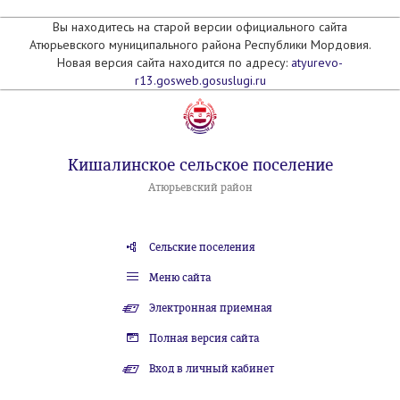
Вы находитесь на старой версии официального сайта
Атюрьевского муниципального района Республики Мордовия.
Новая версия сайта находится по адресу:
atyurevo-
r13.gosweb.gosuslugi.ru
Кишалинское сельское поселение
Атюрьевский район
Сельские поселения
Меню сайта
Электронная приемная
Полная версия сайта
Вход в личный кабинет