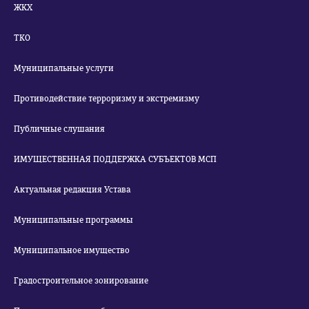
ЖКХ
ТКО
Муниципальные услуги
Противодействие терроризму и экстремизму
Публичные слушания
ИМУЩЕСТВЕННАЯ ПОДДЕРЖКА СУБЪЕКТОВ МСП
Актуальная редакция Устава
Муниципальные программы
Муниципальное имущество
Градостроительное зонирование