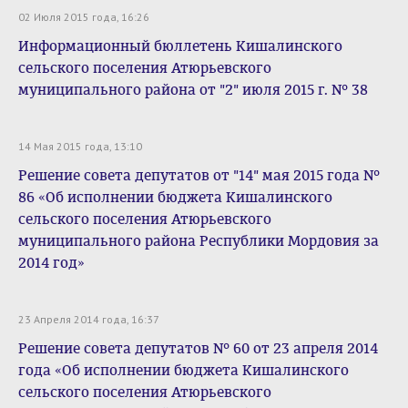
02 Июля 2015 года, 16:26
Информационный бюллетень Кишалинского
сельского поселения Атюрьевского
муниципального района от "2" июля 2015 г. № 38
14 Мая 2015 года, 13:10
Решение совета депутатов от "14" мая 2015 года №
86 «Об исполнении бюджета Кишалинского
сельского поселения Атюрьевского
муниципального района Республики Мордовия за
2014 год»
23 Апреля 2014 года, 16:37
Решение совета депутатов № 60 от 23 апреля 2014
года «Об исполнении бюджета Кишалинского
сельского поселения Атюрьевского