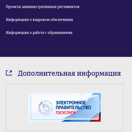
Проекты административных регламентов
Информация о кадровом обеспечении
Информация о работе с обращениями
Дополнительная информация