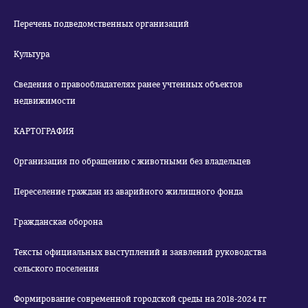
Перечень подведомственных организаций
Культура
Сведения о правообладателях ранее учтенных объектов
недвижимости
КАРТОГРАФИЯ
Организация по обращению с животными без владельцев
Переселение граждан из аварийного жилищного фонда
Гражданская оборона
Тексты официальных выступлений и заявлений руководства
сельского поселения
Формирование современной городской среды на 2018-2024 гг