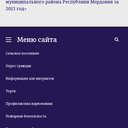
муниципального района Республики Мордовия за
2013 год»
Меню сайта
Сельское поселение
Опрос граждан
Информация для мигрантов
Торги
Профилактика наркомании
Пожарная безопасность