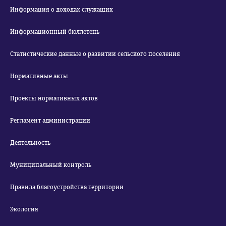
Информация о доходах служащих
Информационный бюллетень
Статистические данные о развитии сельского поселения
Нормативные акты
Проекты нормативных актов
Регламент администрации
Деятельность
Муниципальный контроль
Правила благоустройства территории
Экология