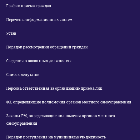
График приема граждан
Перечень информационных систем
Устав
Порядок рассмотрения обращений граждан
Сведения о вакантных должностях
Список депутатов
Персона ответственная за организацию приема лиц
ФЗ, определяющие полномочия органов местного самоуправления
Законы РМ, определяющие полномочия органов местного
самоуправления
Порядок поступления на муниципальную должность