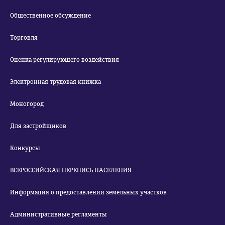
Общественное обсуждение
Торговля
Оценка регулирующего воздействия
Электронная трудовая книжка
Моногород
Для застройщиков
Конкурсы
ВСЕРОССИЙСКАЯ ПЕРЕПИСЬ НАСЕЛЕНИЯ
Информация о предоставлении земельных участков
Административные регламенты