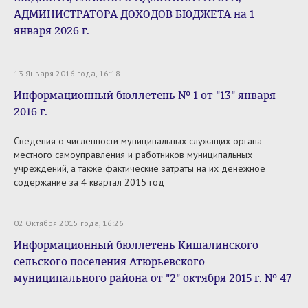
АДМИНИСТРАТОРА ДОХОДОВ БЮДЖЕТА на 1
января 2026 г.
13 Января 2016 года, 16:18
Информационный бюллетень № 1 от "13" января
2016 г.
Сведения о численности муниципальных служащих органа
местного самоуправления и работников муниципальных
учреждений, а также фактические затраты на их денежное
содержание за 4 квартал 2015 год
02 Октября 2015 года, 16:26
Информационный бюллетень Кишалинского
сельского поселения Атюрьевского
муниципального района от "2" октября 2015 г. № 47