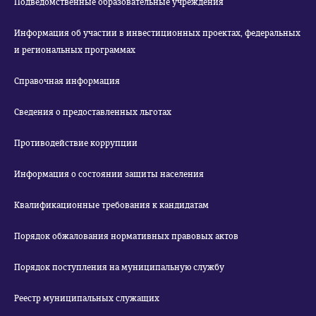
Подведомственные образовательные учреждения
Информация об участии в инвестиционных проектах, федеральных
и региональных программах
Справочная информация
Сведения о предоставленных льготах
Противодействие коррупции
Информация о состоянии защиты населения
Квалификационные требования к кандидатам
Порядок обжалования нормативных правовых актов
Порядок поступления на муниципальную службу
Реестр муниципальных служащих