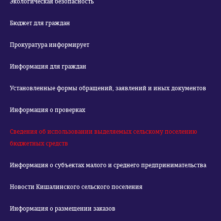
Экологическая безопасность
Бюджет для граждан
Прокуратура информирует
Информация для граждан
Установленные формы обращений, заявлений и иных документов
Информация о проверках
Сведения об использовании выделяемых сельскому поселению
бюджетных средств
Информация о субъектах малого и среднего предпринимательства
Новости Кишалинского сельского поселения
Информация о размещении заказов