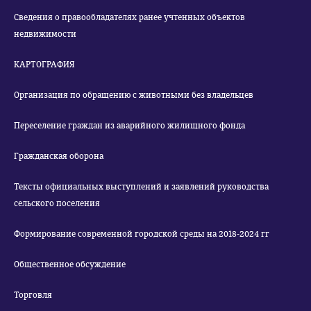
Сведения о правообладателях ранее учтенных объектов
недвижимости
КАРТОГРАФИЯ
Организация по обращению с животными без владельцев
Переселение граждан из аварийного жилищного фонда
Гражданская оборона
Тексты официальных выступлений и заявлений руководства
сельского поселения
Формирование современной городской среды на 2018-2024 гг
Общественное обсуждение
Торговля