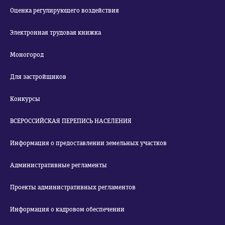
Оценка регулирующего воздействия
Электронная трудовая книжка
Моногород
Для застройщиков
Конкурсы
ВСЕРОССИЙСКАЯ ПЕРЕПИСЬ НАСЕЛЕНИЯ
Информация о предоставлении земельных участков
Административные регламенты
Проекты административных регламентов
Информация о кадровом обеспечении