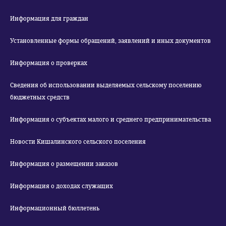
Информация для граждан
Установленные формы обращений, заявлений и иных документов
Информация о проверках
Сведения об использовании выделяемых сельскому поселению
бюджетных средств
Информация о субъектах малого и среднего предпринимательства
Новости Кишалинского сельского поселения
Информация о размещении заказов
Информация о доходах служащих
Информационный бюллетень