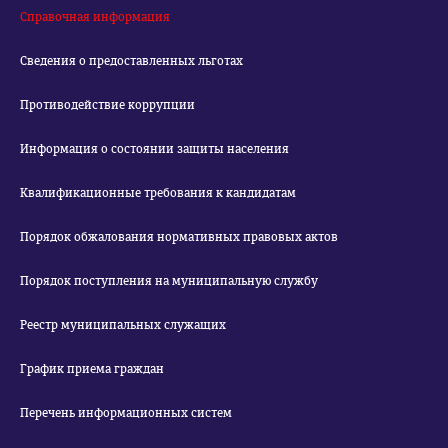
Справочная информация
Сведения о предоставленных льготах
Противодействие коррупции
Информация о состоянии защиты населения
Квалификационные требования к кандидатам
Порядок обжалования нормативных правовых актов
Порядок поступления на муниципальную службу
Реестр муниципальных служащих
График приема граждан
Перечень информационных систем