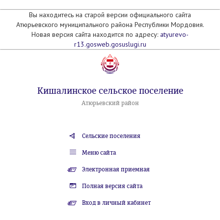
Вы находитесь на старой версии официального сайта
Атюрьевского муниципального района Республики Мордовия.
Новая версия сайта находится по адресу:
atyurevo-
r13.gosweb.gosuslugi.ru
Кишалинское сельское поселение
Атюрьевский район
Сельские поселения
Меню сайта
Электронная приемная
Полная версия сайта
Вход в личный кабинет