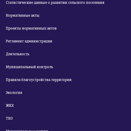
Статистические данные о развитии сельского поселения
Нормативные акты
Проекты нормативных актов
Регламент администрации
Деятельность
Муниципальный контроль
Правила благоустройства территории
Экология
ЖКХ
ТКО