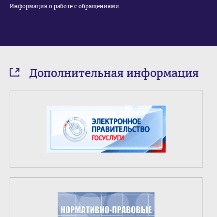
Информация о работе с обращениями
Дополнительная информация