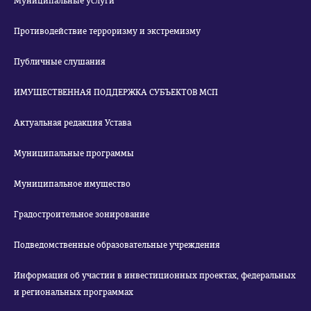
Муниципальные услуги
Противодействие терроризму и экстремизму
Публичные слушания
ИМУЩЕСТВЕННАЯ ПОДДЕРЖКА СУБЪЕКТОВ МСП
Актуальная редакция Устава
Муниципальные программы
Муниципальное имущество
Градостроительное зонирование
Подведомственные образовательные учреждения
Информация об участии в инвестиционных проектах, федеральных
и региональных программах