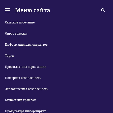
Меню сайта
Сельское поселение
Опрос граждан
Информация для мигрантов
Торги
Профилактика наркомании
Пожарная безопасность
Экологическая безопасность
Бюджет для граждан
Прокуратура информирует