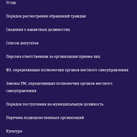
Устав
Порядок рассмотрения обращений граждан
Сведения о вакантных должностях
Список депутатов
Персона ответственная за организацию приема лиц
ФЗ, определяющие полномочия органов местного самоуправления
Законы РМ, определяющие полномочия органов местного
самоуправления
Порядок поступления на муниципальную должность
Перечень подведомственных организаций
Культура