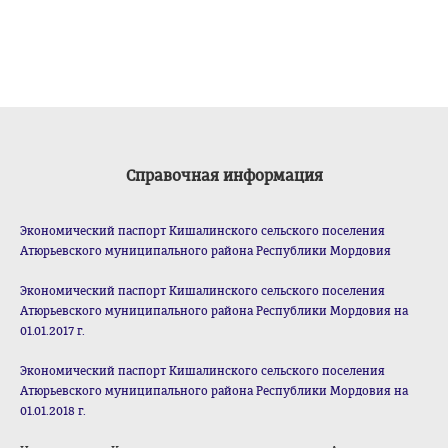
Справочная информация
Экономический паспорт Кишалинского сельского поселения
Атюрьевского муниципального района Республики Мордовия
Экономический паспорт Кишалинского сельского поселения
Атюрьевского муниципального района Республики Мордовия на
01.01.2017 г.
Экономический паспорт Кишалинского сельского поселения
Атюрьевского муниципального района Республики Мордовия на
01.01.2018 г.