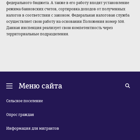
федерального бюджета. А также в его работу входят установление
режима банковских счетов, сортировка доходов от полученных
налогов в соответствии с законом. Федеральная налоговая служба
осуществляет свою работу на основании Положения номер 508.
Данная инспекция реализует свою компетентность через
территориальные подразделения.
Меню сайта
Сельское поселение
Опрос граждан
Информация для мигрантов