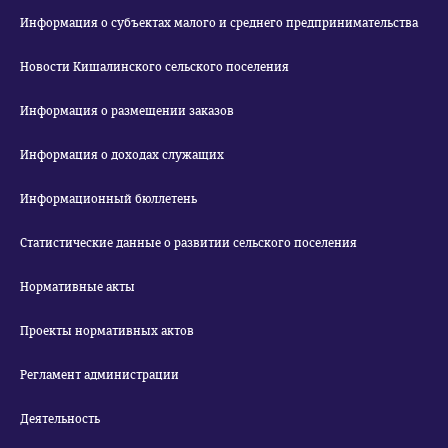
Информация о субъектах малого и среднего предпринимательства
Новости Кишалинского сельского поселения
Информация о размещении заказов
Информация о доходах служащих
Информационный бюллетень
Статистические данные о развитии сельского поселения
Нормативные акты
Проекты нормативных актов
Регламент администрации
Деятельность