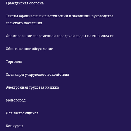
Гражданская оборона
Тексты официальных выступлений и заявлений руководства
сельского поселения
Формирование современной городской среды на 2018-2024 гг
Общественное обсуждение
Торговля
Оценка регулирующего воздействия
Электронная трудовая книжка
Моногород
Для застройщиков
Конкурсы