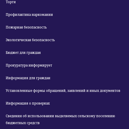
Торги
Профилактика наркомании
Пожарная безопасность
Экологическая безопасность
Бюджет для граждан
Прокуратура информирует
Информация для граждан
Установленные формы обращений, заявлений и иных документов
Информация о проверках
Сведения об использовании выделяемых сельскому поселению
бюджетных средств