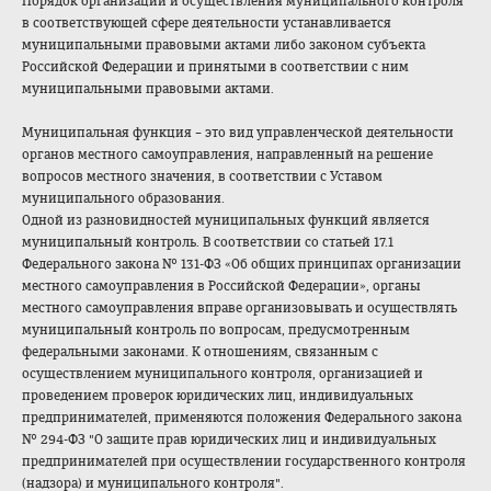
Порядок организации и осуществления муниципального контроля
в соответствующей сфере деятельности устанавливается
муниципальными правовыми актами либо законом субъекта
Российской Федерации и принятыми в соответствии с ним
муниципальными правовыми актами.
Муниципальная функция – это вид управленческой деятельности
органов местного самоуправления, направленный на решение
вопросов местного значения, в соответствии с Уставом
муниципального образования.
Одной из разновидностей муниципальных функций является
муниципальный контроль. В соответствии со статьей 17.1
Федерального закона № 131-ФЗ «Об общих принципах организации
местного самоуправления в Российской Федерации», органы
местного самоуправления вправе организовывать и осуществлять
муниципальный контроль по вопросам, предусмотренным
федеральными законами. К отношениям, связанным с
осуществлением муниципального контроля, организацией и
проведением проверок юридических лиц, индивидуальных
предпринимателей, применяются положения Федерального закона
№ 294-ФЗ "О защите прав юридических лиц и индивидуальных
предпринимателей при осуществлении государственного контроля
(надзора) и муниципального контроля".