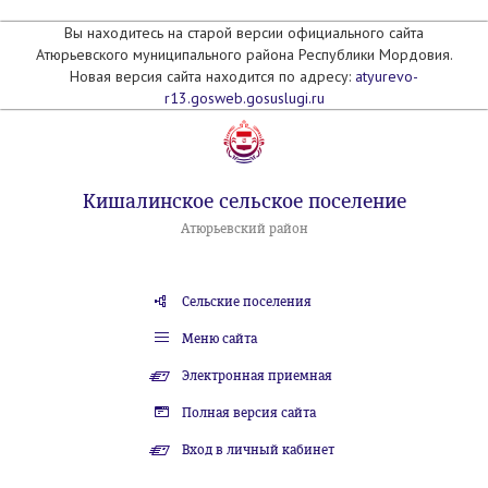
Вы находитесь на старой версии официального сайта
Атюрьевского муниципального района Республики Мордовия.
Новая версия сайта находится по адресу:
atyurevo-
r13.gosweb.gosuslugi.ru
Кишалинское сельское поселение
Атюрьевский район
Сельские поселения
Меню сайта
Электронная приемная
Полная версия сайта
Вход в личный кабинет