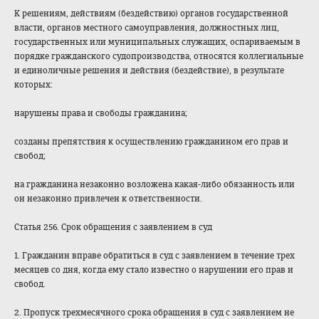
К решениям, действиям (бездействию) органов государственной
власти, органов местного самоуправления, должностных лиц,
государственных или муниципальных служащих, оспариваемым в
порядке гражданского судопроизводства
, относятся коллегиальные
и единоличные решения и действия (бездействие), в результате
которых:
нарушены права и свободы гражданина;
созданы препятствия к осуществлению гражданином его прав и
свобод;
на гражданина незаконно возложена какая-либо обязанность или
он незаконно привлечен к ответственности.
Статья 256. Срок обращения с заявлением в суд
1. Гражданин вправе обратиться в суд с заявлением в течение трех
месяцев со дня, когда ему стало известно о нарушении его прав и
свобод.
2. Пропуск трехмесячного срока обращения в суд с заявлением не