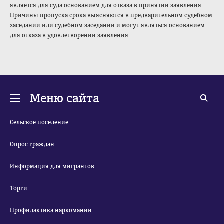
является для суда основанием для отказа в принятии заявления.
Причины пропуска срока выясняются в предварительном судебном
заседании или судебном заседании и могут являться основанием
для отказа в удовлетворении заявления.
Меню сайта
Сельское поселение
Опрос граждан
Информация для мигрантов
Торги
Профилактика наркомании