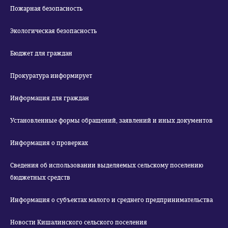
Пожарная безопасность
Экологическая безопасность
Бюджет для граждан
Прокуратура информирует
Информация для граждан
Установленные формы обращений, заявлений и иных документов
Информация о проверках
Сведения об использовании выделяемых сельскому поселению
бюджетных средств
Информация о субъектах малого и среднего предпринимательства
Новости Кишалинского сельского поселения