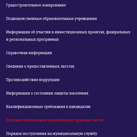
Градостроительное зонирование
Подведомственные образовательные учреждения
Информация об участии в инвестиционных проектах, федеральных
и региональных программах
Справочная информация
Сведения о предоставленных льготах
Противодействие коррупции
Информация о состоянии защиты населения
Квалификационные требования к кандидатам
Порядок обжалования нормативных правовых актов
Порядок поступления на муниципальную службу