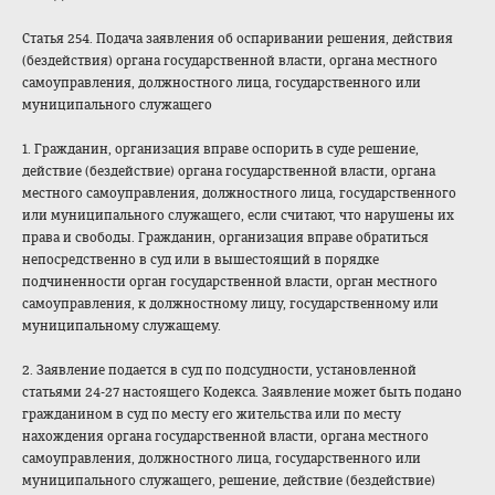
Статья 254. Подача заявления об оспаривании решения, действия
(бездействия) органа государственной власти, органа местного
самоуправления, должностного лица, государственного или
муниципального служащего
1. Гражданин, организация вправе оспорить в суде решение,
действие (бездействие) органа государственной власти, органа
местного самоуправления, должностного лица, государственного
или муниципального служащего, если считают, что нарушены их
права и свободы. Гражданин, организация вправе обратиться
непосредственно в суд или в вышестоящий в порядке
подчиненности орган государственной власти, орган местного
самоуправления, к должностному лицу, государственному или
муниципальному служащему.
2. Заявление подается в суд по подсудности, установленной
статьями 24-27 настоящего Кодекса. Заявление может быть подано
гражданином в суд по месту его жительства или по месту
нахождения органа государственной власти, органа местного
самоуправления, должностного лица, государственного или
муниципального служащего, решение, действие (бездействие)