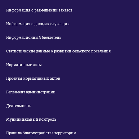
Информация о размещении заказов
Информация о доходах служащих
Информационный бюллетень
Статистические данные о развитии сельского поселения
Нормативные акты
Проекты нормативных актов
Регламент администрации
Деятельность
Муниципальный контроль
Правила благоустройства территории