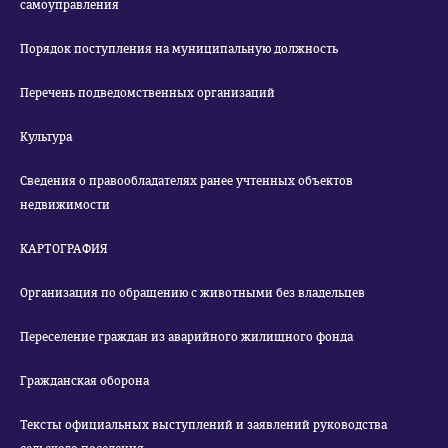
самоуправления
Порядок поступления на муниципальную должность
Перечень подведомственных организаций
Культура
Сведения о правообладателях ранее учтенных объектов
недвижимости
КАРТОГРАФИЯ
Организация по обращению с животными без владельцев
Переселение граждан из аварийного жилищного фонда
Гражданская оборона
Тексты официальных выступлений и заявлений руководства