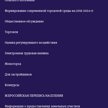
сельского поселения
Формирование современной городской среды на 2018-2024 гг
Общественное обсуждение
Торговля
Оценка регулирующего воздействия
Электронная трудовая книжка
Моногород
Для застройщиков
Конкурсы
ВСЕРОССИЙСКАЯ ПЕРЕПИСЬ НАСЕЛЕНИЯ
Информация о предоставлении земельных участков