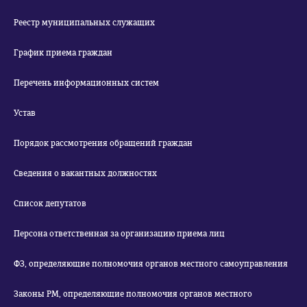
Реестр муниципальных служащих
График приема граждан
Перечень информационных систем
Устав
Порядок рассмотрения обращений граждан
Сведения о вакантных должностях
Список депутатов
Персона ответственная за организацию приема лиц
ФЗ, определяющие полномочия органов местного самоуправления
Законы РМ, определяющие полномочия органов местного