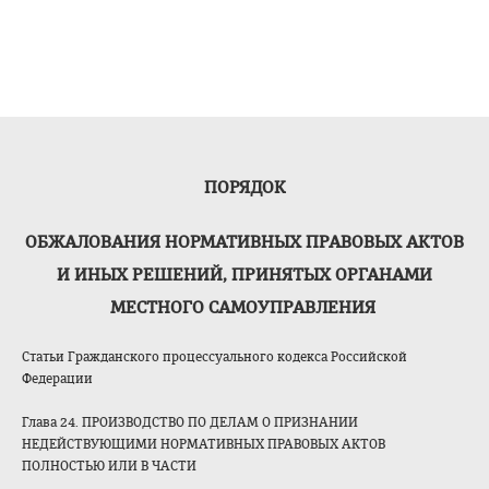
ПОРЯДОК
ОБЖАЛОВАНИЯ НОРМАТИВНЫХ ПРАВОВЫХ АКТОВ
И ИНЫХ РЕШЕНИЙ, ПРИНЯТЫХ ОРГАНАМИ
МЕСТНОГО САМОУПРАВЛЕНИЯ
Статьи Гражданского процессуального кодекса Российской
Федерации
Глава 24. ПРОИЗВОДСТВО ПО ДЕЛАМ О ПРИЗНАНИИ
НЕДЕЙСТВУЮЩИМИ НОРМАТИВНЫХ ПРАВОВЫХ АКТОВ
ПОЛНОСТЬЮ ИЛИ В ЧАСТИ