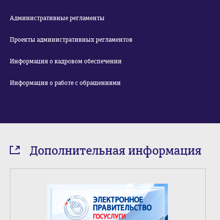
Административные регламенты
Проекты административных регламентов
Информация о кадровом обеспечении
Информация о работе с обращениями
Дополнительная информация