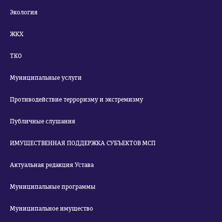
Экология
ЖКХ
ТКО
Муниципальные услуги
Противодействие терроризму и экстремизму
Публичные слушания
ИМУЩЕСТВЕННАЯ ПОДДЕРЖКА СУБЪЕКТОВ МСП
Актуальная редакция Устава
Муниципальные программы
Муниципальное имущество