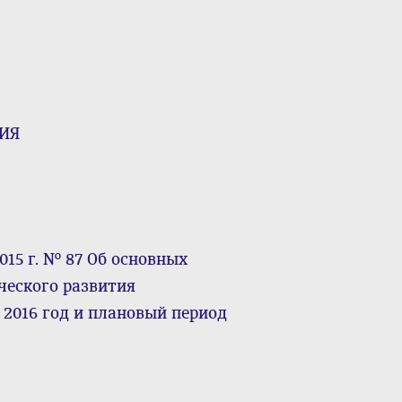
ИЯ
015 г. № 87 Об основных
ческого развития
 2016 год и плановый период