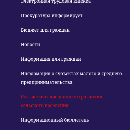
Электронная трудовая книжка
Прокуратура информирует
Бюджет для граждан
Новости
Информация для граждан
Информация о субъектах малого и среднего
предпринимательства
Статистические данные о развитии
сельского поселения
Информационный бюллетень