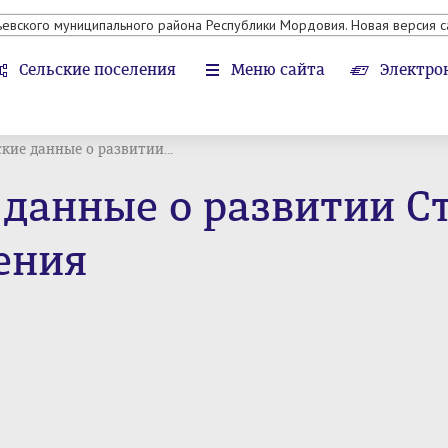
ьевского муниципального района Республики Мордовия. Новая версия с
Сельские поселения
Меню сайта
Электро
кие данные о развитии...
 данные о развитии С
ения