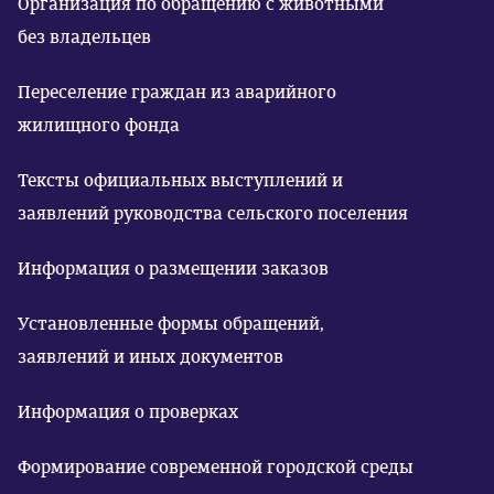
Организация по обращению с животными
без владельцев
Переселение граждан из аварийного
жилищного фонда
Тексты официальных выступлений и
заявлений руководства сельского поселения
Информация о размещении заказов
Установленные формы обращений,
заявлений и иных документов
Информация о проверках
Формирование современной городской среды