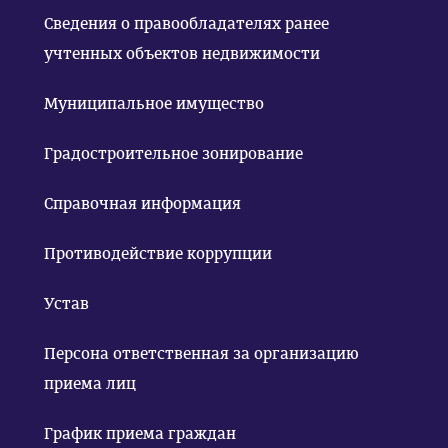
Сведения о правообладателях ранее
учтенных объектов недвижимости
Муниципальное имущество
Градостроительное зонирование
Справочная информация
Противодействие коррупции
Устав
Персона ответственная за организацию
приема лиц
График приема граждан