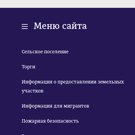
Меню сайта
Сельское поселение
Торги
Информация о предоставлении земельных
участков
Информация для мигрантов
Пожарная безопасность