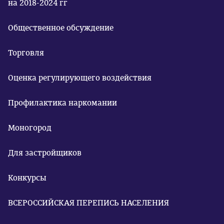
на 2018-2024 гг
Общественное обсуждение
Торговля
Оценка регулирующего воздействия
Профилактика наркомании
Моногород
Для застройщиков
Конкурсы
ВСЕРОССИЙСКАЯ ПЕРЕПИСЬ НАСЕЛЕНИЯ