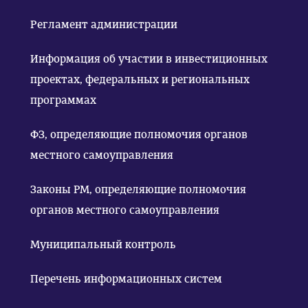
Регламент администрации
Информация об участии в инвестиционных
проектах, федеральных и региональных
программах
ФЗ, определяющие полномочия органов
местного самоуправления
Законы РМ, определяющие полномочия
органов местного самоуправления
Муниципальный контроль
Перечень информационных систем