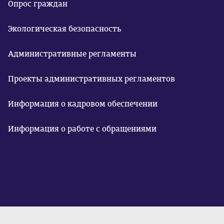
Опрос граждан
Экологическая безопасность
Административные регламенты
Проекты административных регламентов
Информация о кадровом обеспечении
Информация о работе с обращениями