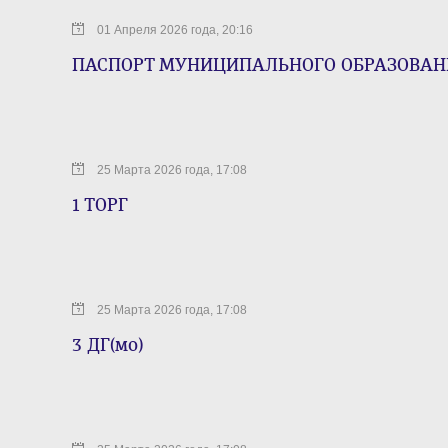
01 Апреля 2026 года, 20:16
ПАСПОРТ МУНИЦИПАЛЬНОГО ОБРАЗОВАН
25 Марта 2026 года, 17:08
1 ТОРГ
25 Марта 2026 года, 17:08
3 ДГ(мо)