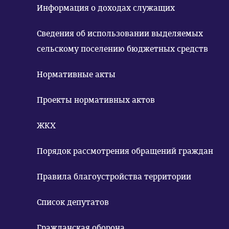
Информация о доходах служащих
Сведения об использовании выделяемых
сельскому поселению бюджетных средств
Нормативные акты
Проекты нормативных актов
ЖКХ
Порядок рассмотрения обращений граждан
Правила благоустройства территории
Список депутатов
Гражданская оборона