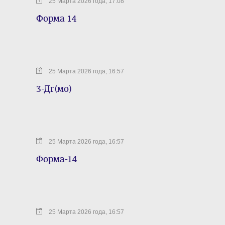
25 Марта 2026 года, 17:08
Форма 14
25 Марта 2026 года, 16:57
3-Дг(мо)
25 Марта 2026 года, 16:57
Форма-14
25 Марта 2026 года, 16:57