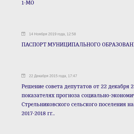
1-МО
14 Ноября 2019 года, 12:58
ПАСПОРТ МУНИЦИПАЛЬНОГО ОБРАЗОВАН
22 Декабря 2015 года, 17:47
Решение совета депутатов от 22 декабря 2
показателях прогноза социально-экономи
Стрельниковского сельского поселения на
2017-2018 гг..