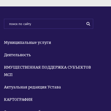
Муниципальные услуги
Деятельность
ИМУЩЕСТВЕННАЯ ПОДДЕРЖКА СУБЪЕКТОВ
МСП
Актуальная редакция Устава
КАРТОГРАФИЯ