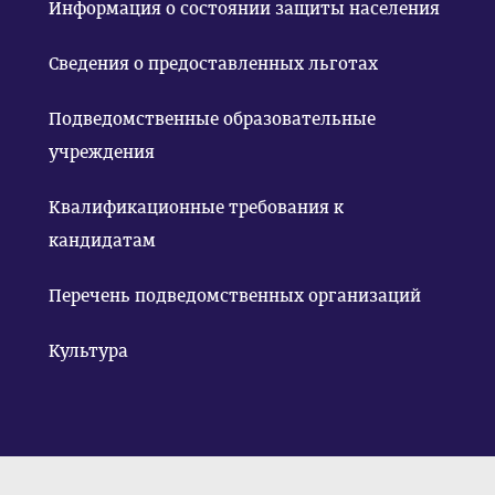
Информация о состоянии защиты населения
Сведения о предоставленных льготах
Подведомственные образовательные
учреждения
Квалификационные требования к
кандидатам
Перечень подведомственных организаций
Культура