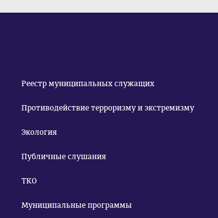
Реестр муниципальных служащих
Противодействие терроризму и экстремизму
Экология
Публичные слушания
ТКО
Муниципальные программы