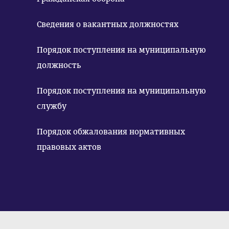
Сведения о вакантных должностях
Порядок поступления на муниципальную
должность
Порядок поступления на муниципальную
службу
Порядок обжалования нормативных
правовых актов