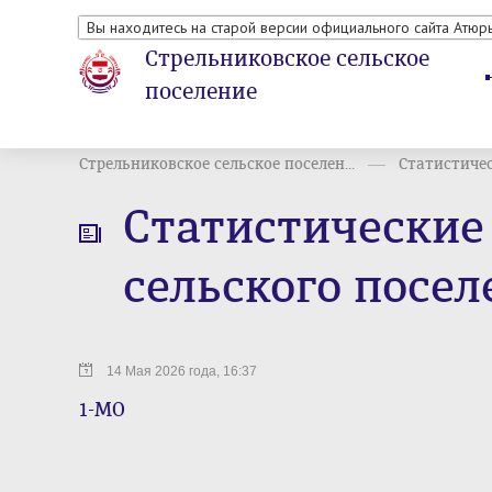
Вы находитесь на старой версии официального сайта Атюр
Стрельниковское сельское
поселение
Стрельниковское сельское поселен...
Статистичес
Статистические
сельского посел
14 Мая 2026 года, 16:37
1-МО