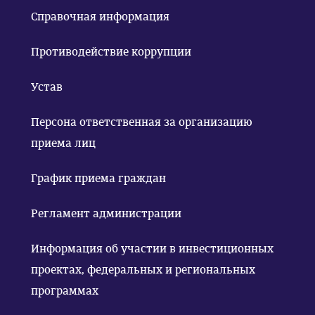
Справочная информация
Противодействие коррупции
Устав
Персона ответственная за организацию
приема лиц
График приема граждан
Регламент администрации
Информация об участии в инвестиционных
проектах, федеральных и региональных
программах