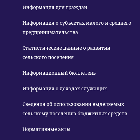
Информация для граждан
Информация о субъектах малого и среднего
предпринимательства
Статистические данные о развитии
сельского поселения
Информационный бюллетень
Информация о доходах служащих
Сведения об использовании выделяемых
сельскому поселению бюджетных средств
Нормативные акты