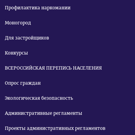
Профилактика наркомании
Моногород
Для застройщиков
Конкурсы
ВСЕРОССИЙСКАЯ ПЕРЕПИСЬ НАСЕЛЕНИЯ
Опрос граждан
Экологическая безопасность
Административные регламенты
Проекты административных регламентов