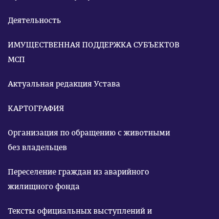
Деятельность
ИМУЩЕСТВЕННАЯ ПОДДЕРЖКА СУБЪЕКТОВ
МСП
Актуальная редакция Устава
КАРТОГРАФИЯ
Организация по обращению с животными
без владельцев
Переселение граждан из аварийного
жилищного фонда
Тексты официальных выступлений и