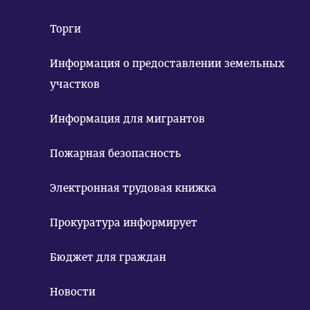
Торги
Информация о предоставлении земельных
участков
Информация для мигрантов
Пожарная безопасность
Электронная трудовая книжка
Прокуратура информирует
Бюджет для граждан
Новости