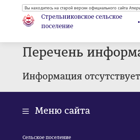
Вы находитесь на старой версии официального сайта Атюр
Стрельниковское сельское
поселение
Перечень информ
Информация отсутствуе
Меню сайта
Сельское поселение