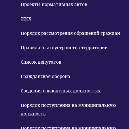
Проекты нормативных актов
ЖКХ
Порядок рассмотрения обращений граждан
Правила благоустройства территории
Список депутатов
Гражданская оборона
Сведения о вакантных должностях
Порядок поступления на муниципальную
должность
Порядок поступления на муниципальную