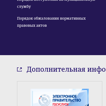
службу
Порядок обжалования нормативных
правовых актов
Дополнительная инф