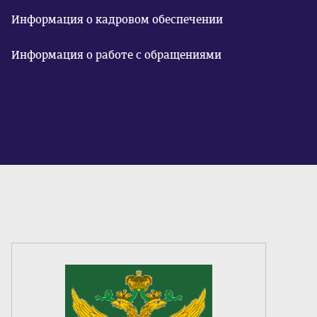
Информация о кадровом обеспечении
Информация о работе с обращениями