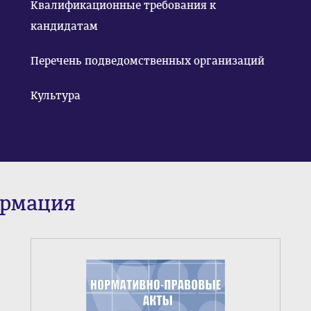
Квалификационные требования к
кандидатам
Перечень подведомственных организаций
Культура
ормация