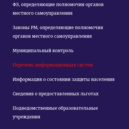
ФЗ, определяющие полномочия органов
местного самоуправления
Законы РМ, определяющие полномочия
органов местного самоуправления
Муниципальный контроль
Перечень информационных систем
Информация о состоянии защиты населения
Сведения о предоставленных льготах
Подведомственные образовательные
учреждения