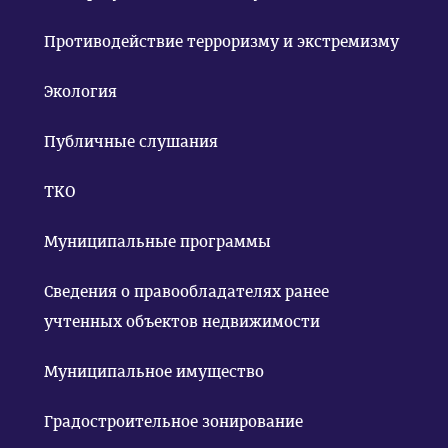
Противодействие терроризму и экстремизму
Экология
Публичные слушания
ТКО
Муниципальные программы
Сведения о правообладателях ранее
учтенных объектов недвижимости
Муниципальное имущество
Градостроительное зонирование