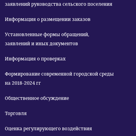
заявлений руководства сельского поселения
Информация о размещении заказов
Установленные формы обращений,
заявлений и иных документов
Информация о проверках
Формирование современной городской среды
на 2018-2024 гг
Общественное обсуждение
Торговля
Оценка регулирующего воздействия