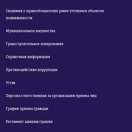
Сведения о правообладателях ранее учтенных объектов
недвижимости
Муниципальное имущество
Градостроительное зонирование
Справочная информация
Противодействие коррупции
Устав
Персона ответственная за организацию приема лиц
График приема граждан
Регламент администрации