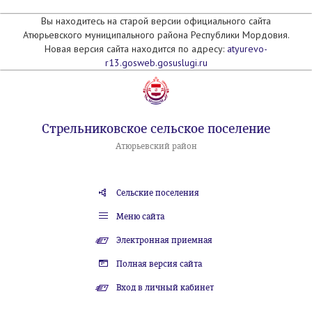
Вы находитесь на старой версии официального сайта
Атюрьевского муниципального района Республики Мордовия.
Новая версия сайта находится по адресу:
atyurevo-
r13.gosweb.gosuslugi.ru
Стрельниковское сельское поселение
Атюрьевский район
Сельские поселения
Меню сайта
Электронная приемная
Полная версия сайта
Вход в личный кабинет