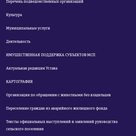
Перечень подведомственных организаций
Культура
Муниципальные услуги
Деятельность
ИМУЩЕСТВЕННАЯ ПОДДЕРЖКА СУБЪЕКТОВ МСП
Актуальная редакция Устава
КАРТОГРАФИЯ
Организация по обращению с животными без владельцев
Переселение граждан из аварийного жилищного фонда
Тексты официальных выступлений и заявлений руководства
сельского поселения