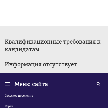
Квалификационные требования к
кандидатам
Информация отсутствует
Меню сайта
Сельское поселение
Торги