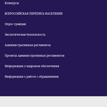
Конкурсы
ВСЕРОССИЙСКАЯ ПЕРЕПИСЬ НАСЕЛЕНИЯ
Опрос граждан
Экологическая безопасность
Административные регламенты
Проекты административных регламентов
Информация о кадровом обеспечении
Информация о работе с обращениями