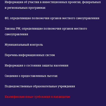
Информация об участии в инвестиционных проектах, федеральных
и региональных программах
ФЗ, определяющие полномочия органов местного самоуправления
Законы РМ, определяющие полномочия органов местного
самоуправления
Муниципальный контроль
Перечень информационных систем
Информация о состоянии защиты населения
Сведения о предоставленных льготах
Подведомственные образовательные учреждения
Квалификационные требования к кандидатам