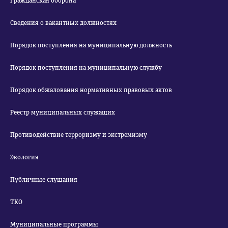
Гражданская оборона
Сведения о вакантных должностях
Порядок поступления на муниципальную должность
Порядок поступления на муниципальную службу
Порядок обжалования нормативных правовых актов
Реестр муниципальных служащих
Противодействие терроризму и экстремизму
Экология
Публичные слушания
ТКО
Муниципальные программы