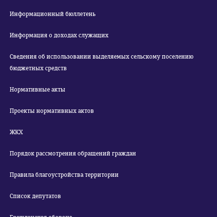
Информационный бюллетень
Информация о доходах служащих
Сведения об использовании выделяемых сельскому поселению
бюджетных средств
Нормативные акты
Проекты нормативных актов
ЖКХ
Порядок рассмотрения обращений граждан
Правила благоустройства территории
Список депутатов