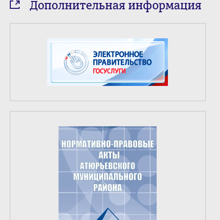
Дополнительная информация