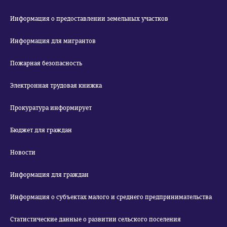
Информация о предоставлении земельных участков
Информация для мигрантов
Пожарная безопасность
Электронная трудовая книжка
Прокуратура информирует
Бюджет для граждан
Новости
Информация для граждан
Информация о субъектах малого и среднего предпринимательства
Статистические данные о развитии сельского поселения