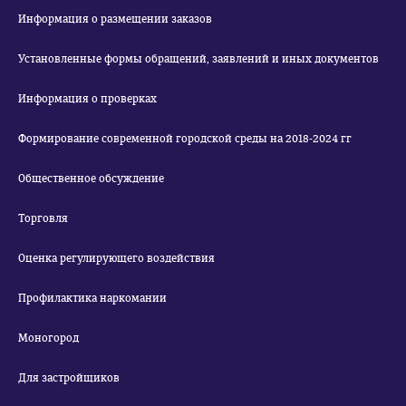
Информация о размещении заказов
Установленные формы обращений, заявлений и иных документов
Информация о проверках
Формирование современной городской среды на 2018-2024 гг
Общественное обсуждение
Торговля
Оценка регулирующего воздействия
Профилактика наркомании
Моногород
Для застройщиков