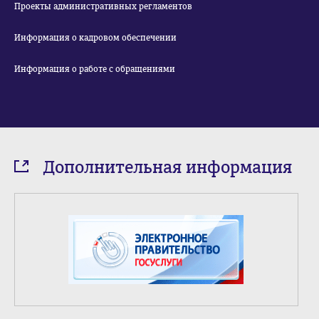
Проекты административных регламентов
Информация о кадровом обеспечении
Информация о работе с обращениями
Дополнительная информация