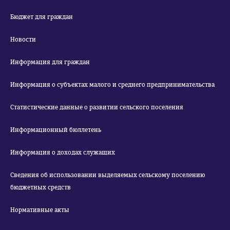
Бюджет для граждан
Новости
Информация для граждан
Информация о субъектах малого и среднего предпринимательства
Статистические данные о развитии сельского поселения
Информационный бюллетень
Информация о доходах служащих
Сведения об использовании выделяемых сельскому поселению
бюджетных средств
Нормативные акты