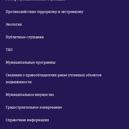
Противодействие терроризму и экстремизму
Экология
Публичные слушания
ТКО
Муниципальные программы
Сведения о правообладателях ранее учтенных объектов
недвижимости
Муниципальное имущество
Градостроительное зонирование
Справочная информация