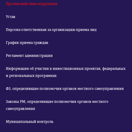
Противодействие коррупции
Устав
Персона ответственная за организацию приема лиц
График приема граждан
Регламент администрации
Информация об участии в инвестиционных проектах, федеральных
и региональных программах
ФЗ, определяющие полномочия органов местного самоуправления
Законы РМ, определяющие полномочия органов местного
самоуправления
Муниципальный контроль