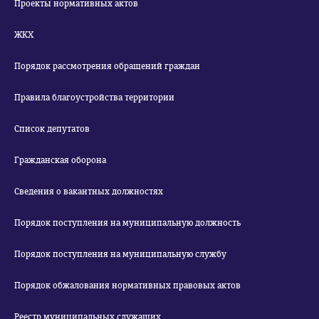
Проекты нормативных актов
ЖКХ
Порядок рассмотрения обращений граждан
Правила благоустройства территории
Список депутатов
Гражданская оборона
Сведения о вакантных должностях
Порядок поступления на муниципальную должность
Порядок поступления на муниципальную службу
Порядок обжалования нормативных правовых актов
Реестр муниципальных служащих