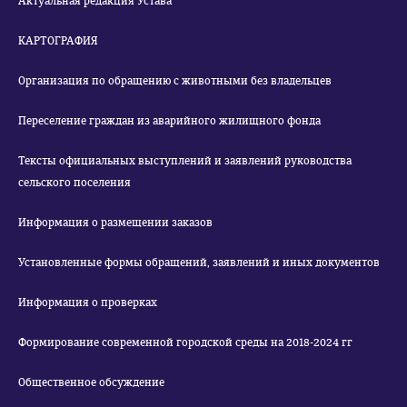
Актуальная редакция Устава
КАРТОГРАФИЯ
Организация по обращению с животными без владельцев
Переселение граждан из аварийного жилищного фонда
Тексты официальных выступлений и заявлений руководства
сельского поселения
Информация о размещении заказов
Установленные формы обращений, заявлений и иных документов
Информация о проверках
Формирование современной городской среды на 2018-2024 гг
Общественное обсуждение