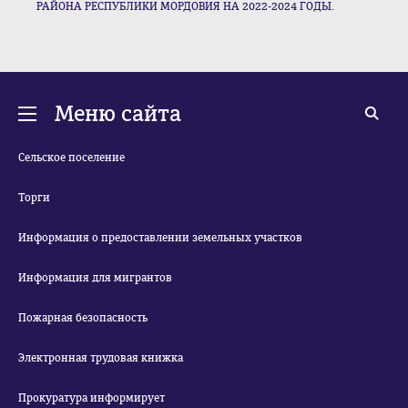
РАЙОНА РЕСПУБЛИКИ МОРДОВИЯ НА 2022-2024 ГОДЫ.
Меню сайта
Сельское поселение
Торги
Информация о предоставлении земельных участков
Информация для мигрантов
Пожарная безопасность
Электронная трудовая книжка
Прокуратура информирует