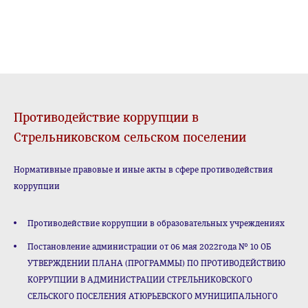
Противодействие коррупции в
Стрельниковском сельском поселении
Нормативные правовые и иные акты в сфере противодействия
коррупции
Противодействие коррупции в образовательных учреждениях
Постановление администрации от 06 мая 2022года № 10 ОБ
УТВЕРЖДЕНИИ ПЛАНА (ПРОГРАММЫ) ПО ПРОТИВОДЕЙСТВИЮ
КОРРУПЦИИ В АДМИНИСТРАЦИИ СТРЕЛЬНИКОВСКОГО
СЕЛЬСКОГО ПОСЕЛЕНИЯ АТЮРЬЕВСКОГО МУНИЦИПАЛЬНОГО