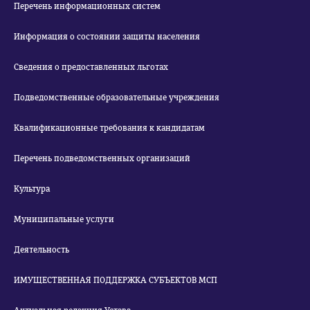
Перечень информационных систем
Информация о состоянии защиты населения
Сведения о предоставленных льготах
Подведомственные образовательные учреждения
Квалификационные требования к кандидатам
Перечень подведомственных организаций
Культура
Муниципальные услуги
Деятельность
ИМУЩЕСТВЕННАЯ ПОДДЕРЖКА СУБЪЕКТОВ МСП