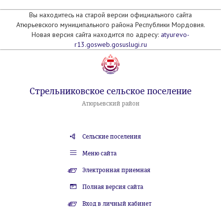
Вы находитесь на старой версии официального сайта
Атюрьевского муниципального района Республики Мордовия.
Новая версия сайта находится по адресу:
atyurevo-
r13.gosweb.gosuslugi.ru
Стрельниковское сельское поселение
Атюрьевский район
Сельские поселения
Меню сайта
Электронная приемная
Полная версия сайта
Вход в личный кабинет