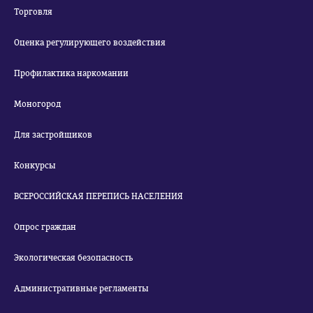
Торговля
Оценка регулирующего воздействия
Профилактика наркомании
Моногород
Для застройщиков
Конкурсы
ВСЕРОССИЙСКАЯ ПЕРЕПИСЬ НАСЕЛЕНИЯ
Опрос граждан
Экологическая безопасность
Административные регламенты