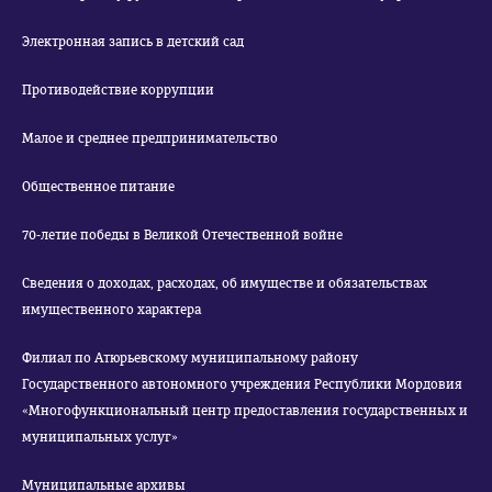
Электронная запись в детский сад
Противодействие коррупции
Малое и среднее предпринимательство
Общественное питание
70-летие победы в Великой Отечественной войне
Сведения о доходах, расходах, об имуществе и обязательствах
имущественного характера
Филиал по Атюрьевскому муниципальному району
Государственного автономного учреждения Республики Мордовия
«Многофункциональный центр предоставления государственных и
муниципальных услуг»
Муниципальные архивы