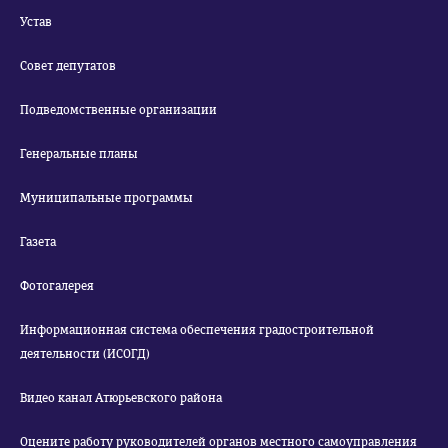
Устав
Совет депутатов
Подведомственные организации
Генеральные планы
Муниципальные программы
Газета
Фотогалерея
Информационная система обеспечения градостроительной
деятельности (ИСОГД)
Видео канал Атюрьевского района
Оцените работу руководителей органов местного самоуправления