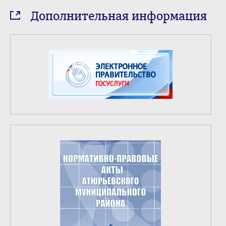
Дополнительная информация