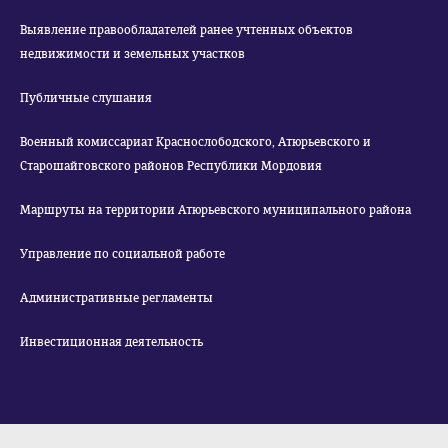
Выявление правообладателей ранее учтенных объектов
недвижимости и земельных участков
Публичные слушания
Военный комиссариат Краснослободского, Атюрьевского и
Старошайговского районов Республики Мордовия
Маршруты на территории Атюрьевского муниципального района
Управление по социальной работе
Административные регламенты
Инвестиционная деятельность