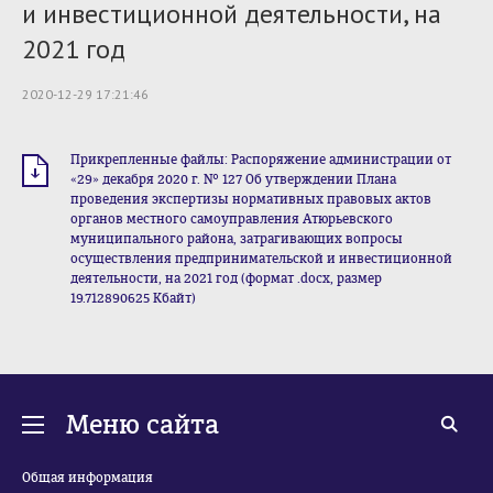
и инвестиционной деятельности, на
2021 год
2020-12-29 17:21:46
Прикрепленные файлы: Распоряжение администрации от
«29» декабря 2020 г. № 127 Об утверждении Плана
проведения экспертизы нормативных правовых актов
органов местного самоуправления Атюрьевского
муниципального района, затрагивающих вопросы
осуществления предпринимательской и инвестиционной
деятельности, на 2021 год (формат .docx, размер
19.712890625 Кбайт)
Меню сайта
Общая информация