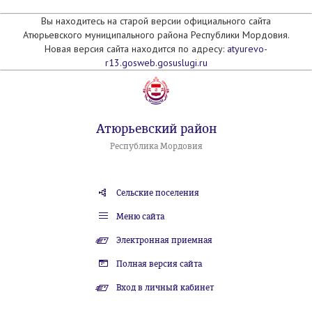
Вы находитесь на старой версии официального сайта
Атюрьевского муниципального района Республики Мордовия.
Новая версия сайта находится по адресу:
atyurevo-
r13.gosweb.gosuslugi.ru
Атюрьевский район
Республика Мордовия
Сельские поселения
Меню сайта
Электронная приемная
Полная версия сайта
Вход в личный кабинет