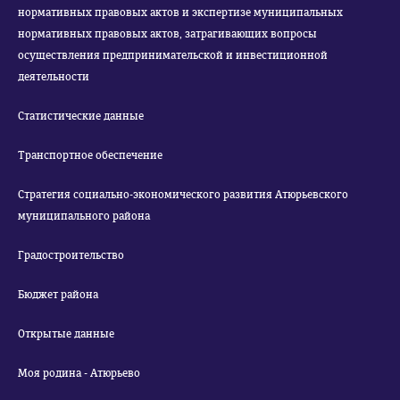
нормативных правовых актов и экспертизе муниципальных
нормативных правовых актов, затрагивающих вопросы
осуществления предпринимательской и инвестиционной
деятельности
Статистические данные
Транспортное обеспечение
Стратегия социально-экономического развития Атюрьевского
муниципального района
Градостроительство
Бюджет района
Открытые данные
Моя родина - Атюрьево