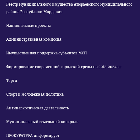
Реестр муниципального имущества Атюрьевского муниципального
района Республики Мордовия
Национальные проекты
Административная комиссия
Имущественная поддержка субъектов МСП
Формирование современной городской среды на 2018-2024 гг
Торги
Спорт и молодежная политика
Антинаркотическая деятельность
Муниципальный земельный контроль
ПРОКУРАТУРА информирует