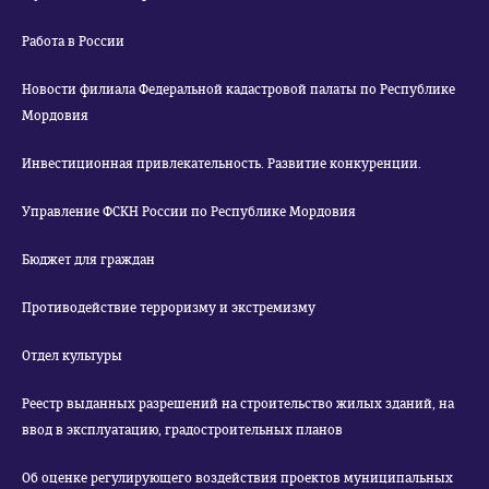
Работа в России
Новости филиала Федеральной кадастровой палаты по Республике
Мордовия
Инвестиционная привлекательность. Развитие конкуренции.
Управление ФСКН России по Республике Мордовия
Бюджет для граждан
Противодействие терроризму и экстремизму
Отдел культуры
Реестр выданных разрешений на строительство жилых зданий, на
ввод в эксплуатацию, градостроительных планов
Об оценке регулирующего воздействия проектов муниципальных