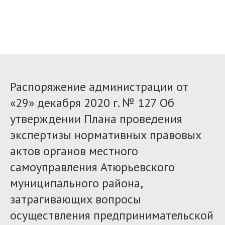
Распоряжение администрации от
«29» декабря 2020 г. № 127 Об
утверждении Плана проведения
экспертизы нормативных правовых
актов органов местного
самоуправления Атюрьевского
муниципального района,
затрагивающих вопросы
осуществления предпринимательской