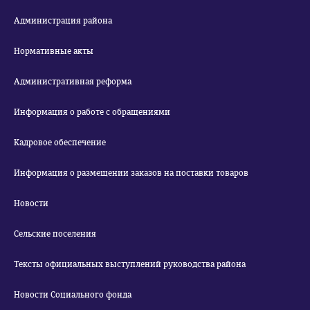
Администрация района
Нормативные акты
Административная реформа
Информация о работе с обращениями
Кадровое обеспечение
Информация о размещении заказов на поставки товаров
Новости
Сельские поселения
Тексты официальных выступлений руководства района
Новости Социального фонда