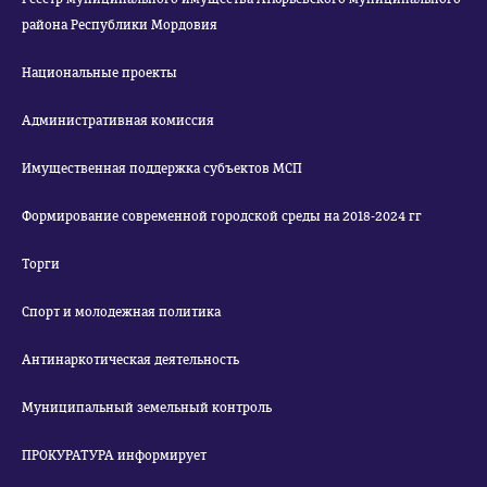
района Республики Мордовия
Национальные проекты
Административная комиссия
Имущественная поддержка субъектов МСП
Формирование современной городской среды на 2018-2024 гг
Торги
Спорт и молодежная политика
Антинаркотическая деятельность
Муниципальный земельный контроль
ПРОКУРАТУРА информирует