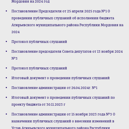
Мордовия на 2024 год
Постановление Председателя от 25 апреля 2025 года №1 О
проведении публичных слушаний об исполнении бюджета
Атюрьевского муниципального района Республики Мордовия на
2024
Протокол публичных слушаний
Постановление председателя Совета депутатов от 13 ноября 2024
№3
Протокол публичных слушаний
Итоговый документ о проведении публичных слушаний
Постановление администрации от 26.04.2024г. №1
Итоговый документ о проведении публичных слушаний по
проекту бюджета от 30.11.2023 г
Постановление администрации от 15 ноября 2023 года №3 О
назначении публичных слушаний о внесении изменений в
Устав Атюрьевского муниципального района Республики