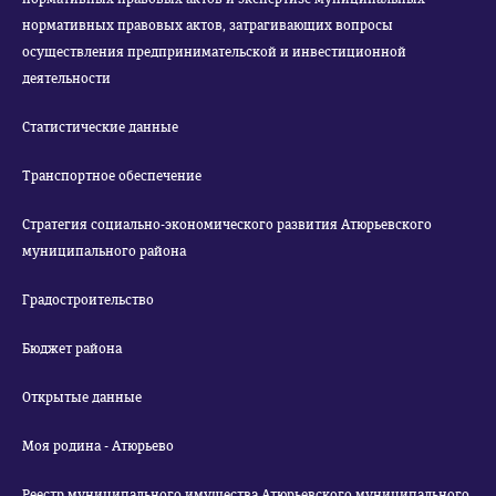
нормативных правовых актов, затрагивающих вопросы
осуществления предпринимательской и инвестиционной
деятельности
Статистические данные
Транспортное обеспечение
Стратегия социально-экономического развития Атюрьевского
муниципального района
Градостроительство
Бюджет района
Открытые данные
Моя родина - Атюрьево
Реестр муниципального имущества Атюрьевского муниципального