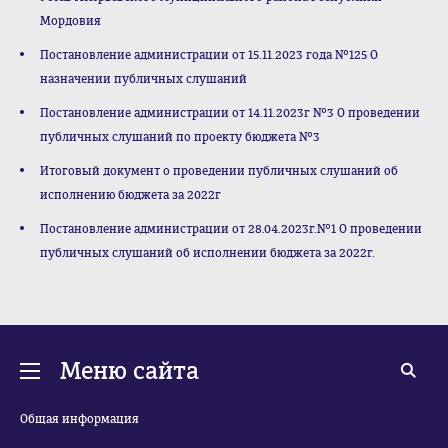
Мордовия
Постановление администрации от 15.11.2023 года №125 О
назначении публичных слушаний
Постановление администрации от 14.11.2023г №3 О проведении
публичных слушаний по проекту бюджета №3
Итоговый документ о проведении публичных слушаний об
исполнению бюджета за 2022г
Постановление администрации от 28.04.2023г.№1 О проведении
публичных слушаний об исполнении бюджета за 2022г.
Меню сайта
Общая информация