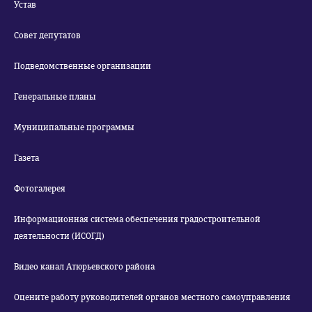
Устав
Совет депутатов
Подведомственные организации
Генеральные планы
Муниципальные программы
Газета
Фотогалерея
Информационная система обеспечения градостроительной
деятельности (ИСОГД)
Видео канал Атюрьевского района
Оцените работу руководителей органов местного самоуправления