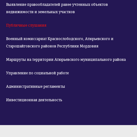
Выявление правообладателей ранее учтенных объектов
недвижимости и земельных участков
Публичные слушания
Военный комиссариат Краснослободского, Атюрьевского и
Старошайговского районов Республики Мордовия
Маршруты на территории Атюрьевского муниципального района
Управление по социальной работе
Административные регламенты
Инвестиционная деятельность