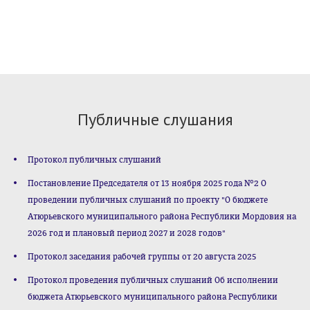
Публичные слушания
Протокол публичных слушаний
Постановление Председателя от 13 ноября 2025 года №2 О
проведении публичных слушаний по проекту "О бюджете
Атюрьевского муниципального района Республики Мордовия на
2026 год и плановый период 2027 и 2028 годов"
Протокол заседания рабочей группы от 20 августа 2025
Протокол проведения публичных слушаний Об исполнении
бюджета Атюрьевского муниципального района Республики