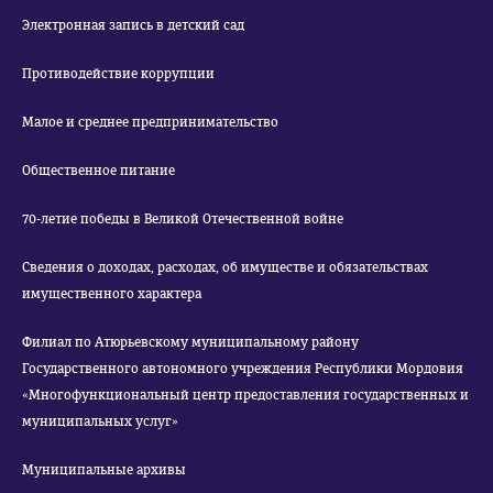
Электронная запись в детский сад
Противодействие коррупции
Малое и среднее предпринимательство
Общественное питание
70-летие победы в Великой Отечественной войне
Сведения о доходах, расходах, об имуществе и обязательствах
имущественного характера
Филиал по Атюрьевскому муниципальному району
Государственного автономного учреждения Республики Мордовия
«Многофункциональный центр предоставления государственных и
муниципальных услуг»
Муниципальные архивы