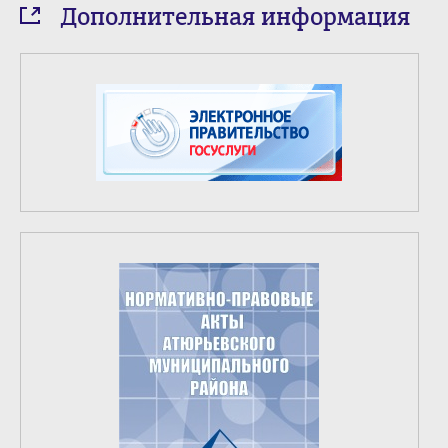
Дополнительная информация