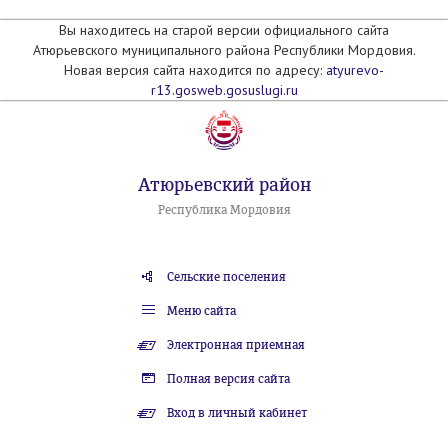
Вы находитесь на старой версии официального сайта
Атюрьевского муниципального района Республики Мордовия.
Новая версия сайта находится по адресу:
atyurevo-
r13.gosweb.gosuslugi.ru
Атюрьевский район
Республика Мордовия
Сельские поселения
Меню сайта
Электронная приемная
Полная версия сайта
Вход в личный кабинет