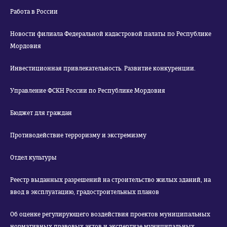
Работа в России
Новости филиала Федеральной кадастровой палаты по Республике
Мордовия
Инвестиционная привлекательность. Развитие конкуренции.
Управление ФСКН России по Республике Мордовия
Бюджет для граждан
Противодействие терроризму и экстремизму
Отдел культуры
Реестр выданных разрешений на строительство жилых зданий, на
ввод в эксплуатацию, градостроительных планов
Об оценке регулирующего воздействия проектов муниципальных
нормативных правовых актов и экспертизе муниципальных