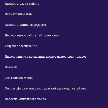
Администрация района
Нормативные акты
Административная реформа
Информация о работе с обращениями
Кадровое обеспечение
Информация о размещении заказов на поставки товаров
Новости
Сельские поселения
Тексты официальных выступлений руководства района
Новости Социального фонда