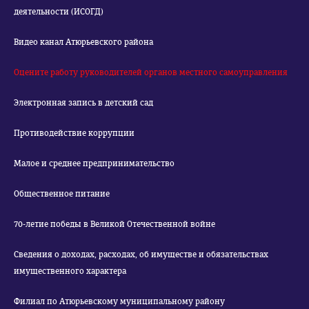
деятельности (ИСОГД)
Видео канал Атюрьевского района
Оцените работу руководителей органов местного самоуправления
Электронная запись в детский сад
Противодействие коррупции
Малое и среднее предпринимательство
Общественное питание
70-летие победы в Великой Отечественной войне
Сведения о доходах, расходах, об имуществе и обязательствах
имущественного характера
Филиал по Атюрьевскому муниципальному району