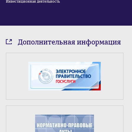
Инвестиционная деятельность
Дополнительная информация