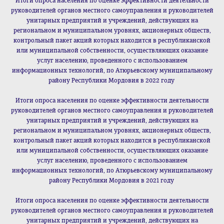
Итоги опроса населения по оценке эффективности деятельности
руководителей органов местного самоуправления и руководителей
унитарных предприятий и учреждений, действующих на
региональном и муниципальном уровнях, акционерных обществ,
контрольный пакет акций которых находится в республиканской
или муниципальной собственности, осуществляющих оказание
услуг населению, проведенного с использованием
информационных технологий, по Атюрьевскому муниципальному
району Республики Мордовия в 2022 году
Итоги опроса населения по оценке эффективности деятельности
руководителей органов местного самоуправления и руководителей
унитарных предприятий и учреждений, действующих на
региональном и муниципальном уровнях, акционерных обществ,
контрольный пакет акций которых находится в республиканской
или муниципальной собственности, осуществляющих оказание
услуг населению, проведенного с использованием
информационных технологий, по Атюрьевскому муниципальному
району Республики Мордовия в 2021 году
Итоги опроса населения по оценке эффективности деятельности
руководителей органов местного самоуправления и руководителей
унитарных предприятий и учреждений, действующих на