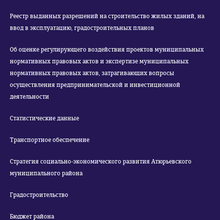
Реестр выданных разрешений на строительство жилых зданий, на
ввод в эксплуатацию, градостроительных планов
Об оценке регулирующего воздействия проектов муниципальных
нормативных правовых актов и экспертизе муниципальных
нормативных правовых актов, затрагивающих вопросы
осуществления предпринимательской и инвестиционной
деятельности
Статистические данные
Транспортное обеспечение
Стратегия социально-экономического развития Атюрьевского
муниципального района
Градостроительство
Бюджет района