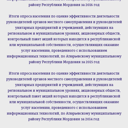
району Республики Мордовия за 2016 год
Итоги опроса населения по оценке эффективности деятельности
руководителей органов местного самоуправления и руководителей
унитарных предприятий и учреждений, действующих на
региональном и муниципальном уровнях, акционерных обществ,
контрольный пакет акций которых находится в республиканской
или муниципальной собственности, осуществляющих оказание
услуг населению, проведенного с использованием
информационных технологий, по Атюрьевскому муниципальному
району Республики Мордовия за 2015 год
Итоги опроса населения по оценке эффективности деятельности
руководителей органов местного самоуправления и руководителей
унитарных предприятий и учреждений, действующих на
региональном и муниципальном уровнях, акционерных обществ,
контрольный пакет акций которых находится в республиканской
или муниципальной собственности, осуществляющих оказание
услуг населению, проведенного с использованием
информационных технологий, по Атюрьевскому муниципальному
району Республики Мордовия за 2014 год