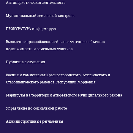
Антинаркотическая деятельность
Муниципальный земельный контроль
ПРОКУРАТУРА информирует
Выявление правообладателей ранее учтенных объектов
недвижимости и земельных участков
Публичные слушания
Военный комиссариат Краснослободского, Атюрьевского и
Старошайговского районов Республики Мордовия
Маршруты на территории Атюрьевского муниципального района
Управление по социальной работе
Административные регламенты