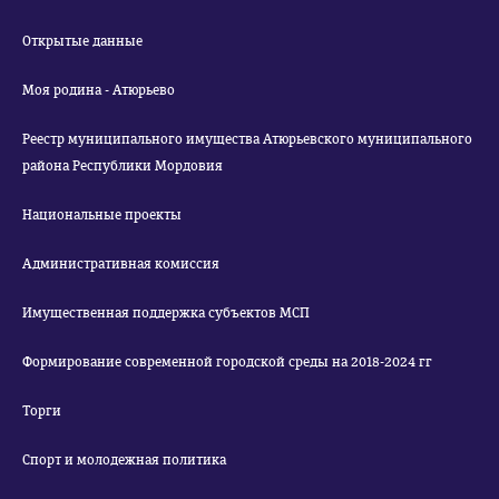
Открытые данные
Моя родина - Атюрьево
Реестр муниципального имущества Атюрьевского муниципального
района Республики Мордовия
Национальные проекты
Административная комиссия
Имущественная поддержка субъектов МСП
Формирование современной городской среды на 2018-2024 гг
Торги
Спорт и молодежная политика