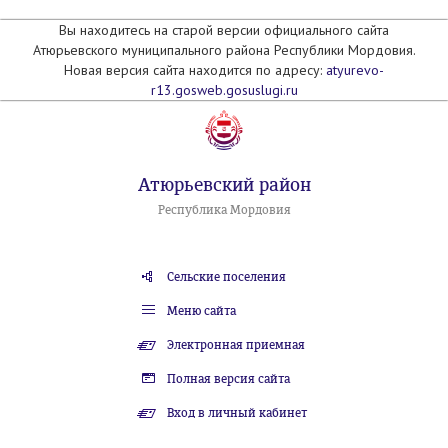
Вы находитесь на старой версии официального сайта
Атюрьевского муниципального района Республики Мордовия.
Новая версия сайта находится по адресу:
atyurevo-
r13.gosweb.gosuslugi.ru
Атюрьевский район
Республика Мордовия
Сельские поселения
Меню сайта
Электронная приемная
Полная версия сайта
Вход в личный кабинет