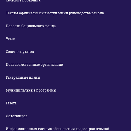
Сельские поселения
Тексты официальных выступлений руководства района
Новости Социального фонда
Устав
Совет депутатов
Подведомственные организации
Генеральные планы
Муниципальные программы
Газета
Фотогалерея
Информационная система обеспечения градостроительной