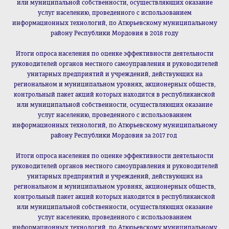
или муниципальной собственности, осуществляющих оказание
услуг населению, проведенного с использованием
информационных технологий, по Атюрьевскому муниципальному
району Республики Мордовия в 2018 году
Итоги опроса населения по оценке эффективности деятельности
руководителей органов местного самоуправления и руководителей
унитарных предприятий и учреждений, действующих на
региональном и муниципальном уровнях, акционерных обществ,
контрольный пакет акций которых находится в республиканской
или муниципальной собственности, осуществляющих оказание
услуг населению, проведенного с использованием
информационных технологий, по Атюрьевскому муниципальному
району Республики Мордовия за 2017 год
Итоги опроса населения по оценке эффективности деятельности
руководителей органов местного самоуправления и руководителей
унитарных предприятий и учреждений, действующих на
региональном и муниципальном уровнях, акционерных обществ,
контрольный пакет акций которых находится в республиканской
или муниципальной собственности, осуществляющих оказание
услуг населению, проведенного с использованием
информационных технологий, по Атюрьевскому муниципальному