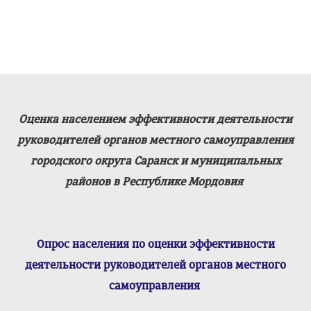
Оценка населением эффективности деятельности
руководителей органов местного самоуправления
городского округа Саранск и муниципальных
районов в Республике Мордовия
Опрос населения по оценки эффективности
деятельности руководителей органов местного
самоуправления