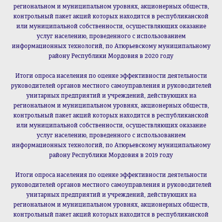
региональном и муниципальном уровнях, акционерных обществ,
контрольный пакет акций которых находится в республиканской
или муниципальной собственности, осуществляющих оказание
услуг населению, проведенного с использованием
информационных технологий, по Атюрьевскому муниципальному
району Республики Мордовия в 2020 году
Итоги опроса населения по оценке эффективности деятельности
руководителей органов местного самоуправления и руководителей
унитарных предприятий и учреждений, действующих на
региональном и муниципальном уровнях, акционерных обществ,
контрольный пакет акций которых находится в республиканской
или муниципальной собственности, осуществляющих оказание
услуг населению, проведенного с использованием
информационных технологий, по Атюрьевскому муниципальному
району Республики Мордовия в 2019 году
Итоги опроса населения по оценке эффективности деятельности
руководителей органов местного самоуправления и руководителей
унитарных предприятий и учреждений, действующих на
региональном и муниципальном уровнях, акционерных обществ,
контрольный пакет акций которых находится в республиканской