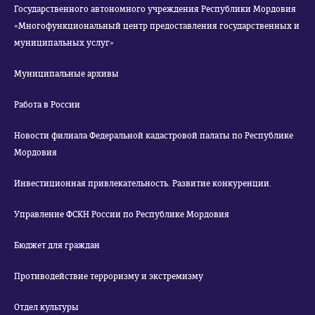
Государственного автономного учреждения Республики Мордовия
«Многофункциональный центр предоставления государственных и
муниципальных услуг»
Муниципальные архивы
Работа в России
Новости филиала Федеральной кадастровой палаты по Республике
Мордовия
Инвестиционная привлекательность. Развитие конкуренции.
Управление ФСКН России по Республике Мордовия
Бюджет для граждан
Противодействие терроризму и экстремизму
Отдел культуры