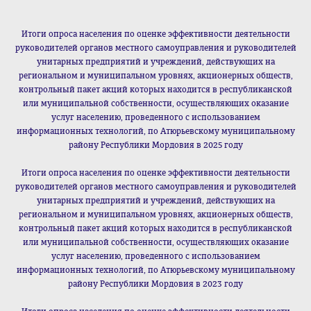
Итоги опроса населения по оценке эффективности деятельности
руководителей органов местного самоуправления и руководителей
унитарных предприятий и учреждений, действующих на
региональном и муниципальном уровнях, акционерных обществ,
контрольный пакет акций которых находится в республиканской
или муниципальной собственности, осуществляющих оказание
услуг населению, проведенного с использованием
информационных технологий, по Атюрьевскому муниципальному
району Республики Мордовия в 2025 году
Итоги опроса населения по оценке эффективности деятельности
руководителей органов местного самоуправления и руководителей
унитарных предприятий и учреждений, действующих на
региональном и муниципальном уровнях, акционерных обществ,
контрольный пакет акций которых находится в республиканской
или муниципальной собственности, осуществляющих оказание
услуг населению, проведенного с использованием
информационных технологий, по Атюрьевскому муниципальному
району Республики Мордовия в 2023 году