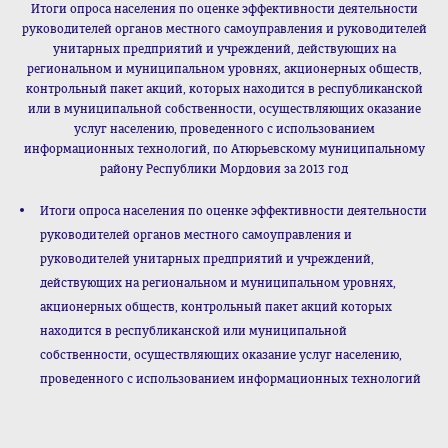
Итоги опроса населения по оценке эффективности деятельности
руководителей органов местного самоуправления и руководителей
унитарных предприятий и учреждений, действующих на
региональном и муниципальном уровнях, акционерных обществ,
контрольный пакет акций, которых находится в республиканской
или в муниципальной собственности, осуществляющих оказание
услуг населению, проведенного с использованием
информационных технологий, по Атюрьевскому муниципальному
району Республики Мордовия за 2013 год
Итоги опроса населения по оценке эффективности деятельности
руководителей органов местного самоуправления и
руководителей унитарных предприятий и учреждений,
действующих на региональном и муниципальном уровнях,
акционерных обществ, контрольный пакет акций которых
находится в республиканской или муниципальной
собственности, осуществляющих оказание услуг населению,
проведенного с использованием информационных технологий