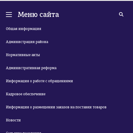
Меню сайта
Общая информация
Администрация района
Нормативные акты
Административная реформа
Информация о работе с обращениями
Кадровое обеспечение
Информация о размещении заказов на поставки товаров
Новости