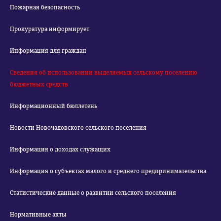
Пожарная безопасность
Прокуратура информирует
Информация для граждан
Сведения об использовании выделяемых сельскому поселению
бюджетных средств
Информационный бюллетень
Новости Новочадовского сельского поселения
Информация о доходах служащих
Информация о субъектах малого и среднего предпринимательства
Статистические данные о развитии сельского поселения
Нормативные акты