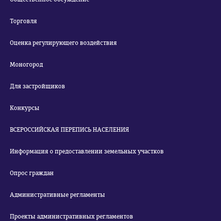
Торговля
Оценка регулирующего воздействия
Моногород
Для застройщиков
Конкурсы
ВСЕРОССИЙСКАЯ ПЕРЕПИСЬ НАСЕЛЕНИЯ
Информация о предоставлении земельных участков
Опрос граждан
Административные регламенты
Проекты административных регламентов