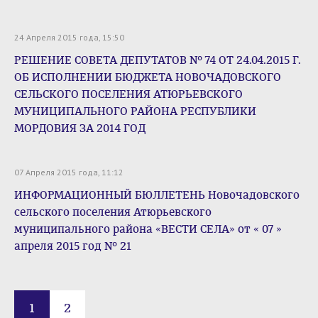
24 Апреля 2015 года, 15:50
РЕШЕНИЕ СОВЕТА ДЕПУТАТОВ № 74 ОТ 24.04.2015 Г.
ОБ ИСПОЛНЕНИИ БЮДЖЕТА НОВОЧАДОВСКОГО
СЕЛЬСКОГО ПОСЕЛЕНИЯ АТЮРЬЕВСКОГО
МУНИЦИПАЛЬНОГО РАЙОНА РЕСПУБЛИКИ
МОРДОВИЯ ЗА 2014 ГОД
07 Апреля 2015 года, 11:12
ИНФОРМАЦИОННЫЙ БЮЛЛЕТЕНЬ Новочадовского
сельского поселения Атюрьевского
муниципального района «ВЕСТИ СЕЛА» от « 07 »
апреля 2015 год № 21
1
2