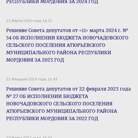
РЕСПУБЛИКИ МОРДОВИЯ ЗА 2024 ГОД
11 Марта 2024 года, 16:21
Решение Совета депутатов от «11» марта 2024 г. №
54 ОБ ИСПОЛНЕНИИ БЮДЖЕТА НОВОЧАДОВСКОГО
СЕЛЬСКОГО ПОСЕЛЕНИЯ АТЮРЬЕВСКОГО
МУНИЦИПАЛЬНОГО РАЙОНА РЕСПУБЛИКИ
МОРДОВИЯ ЗА 2023 ГОД
22 Февраля 2023 года, 15:43
Решение Совета депутатов от 22 февраля 2023 года
№ 27 ОБ ИСПОЛНЕНИИ БЮДЖЕТА
НОВОЧАДОВСКОГО СЕЛЬСКОГО ПОСЕЛЕНИЯ
АТЮРЬЕВСКОГО МУНИЦИПАЛЬНОГО РАЙОНА
РЕСПУБЛИКИ МОРДОВИЯ ЗА 2022 ГОД
10 Марта 2022 года, 15:43