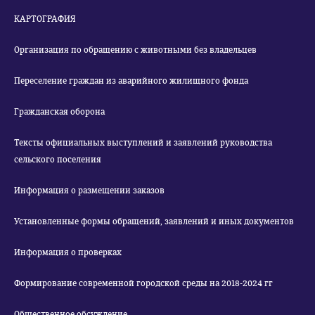
КАРТОГРАФИЯ
Организация по обращению с животными без владельцев
Переселение граждан из аварийного жилищного фонда
Гражданская оборона
Тексты официальных выступлений и заявлений руководства
сельского поселения
Информация о размещении заказов
Установленные формы обращений, заявлений и иных документов
Информация о проверках
Формирование современной городской среды на 2018-2024 гг
Общественное обсуждение