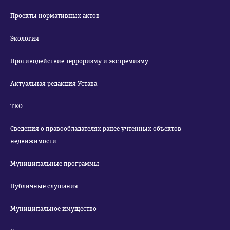
Проекты нормативных актов
Экология
Противодействие терроризму и экстремизму
Актуальная редакция Устава
ТКО
Сведения о правообладателях ранее учтенных объектов
недвижимости
Муниципальные программы
Публичные слушания
Муниципальное имущество