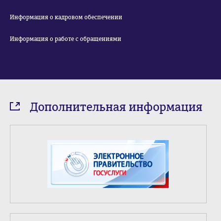
Информация о кадровом обеспечении
Информация о работе с обращениями
Дополнительная информация