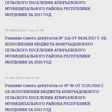
СЕЛЬСКОГО ПОСЕЛЕНИЯ АТЮРЬЕВСКОГО
МУНИЦИПАЛЬНОГО РАЙОНА РЕСПУБЛИКИ
МОРДОВИЯ ЗА 2017 ГОД.
04 Апреля 2017 года, 12:48
Решение Совета депутатов № 11А ОТ 04.04.2017 Г. ОБ
ИСПОЛНЕНИИ БЮДЖЕТА НОВОЧАДОВСКОГО
СЕЛЬСКОГО ПОСЕЛЕНИЯ АТЮРЬЕВСКОГО
МУНИЦИПАЛЬНОГО РАЙОНА РЕСПУБЛИКИ
МОРДОВИЯ ЗА 2016 ГОД
25 Мая 2016 года, 12:48
Решение Совета депутатов от № 96 ОТ 25.05.2016 Г.
ОБ ИСПОЛНЕНИИ БЮДЖЕТА НОВОЧАДОВСКОГО
СЕЛЬСКОГО ПОСЕЛЕНИЯ АТЮРЬЕВСКОГО
МУНИЦИПАЛЬНОГО РАЙОНА РЕСПУБЛИКИ
МОРДОВИЯ ЗА 2015 ГОД