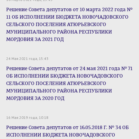
Решение Совета депутатов от 10 марта 2022 года №
11 ОБ ИСПОЛНЕНИИ БЮДЖЕТА НОВОЧАДОВСКОГО
СЕЛЬСКОГО ПОСЕЛЕНИЯ АТЮРЬЕВСКОГО
МУНИЦИПАЛЬНОГО РАЙОНА РЕСПУБЛИКИ
МОРДОВИЯ ЗА 2021 ГОД
24 Мая 2021 года, 15:43
Решение Совета депутатов от 24 мая 2021 года № 71
ОБ ИСПОЛНЕНИИ БЮДЖЕТА НОВОЧАДОВСКОГО
СЕЛЬСКОГО ПОСЕЛЕНИЯ АТЮРЬЕВСКОГО
МУНИЦИПАЛЬНОГО РАЙОНА РЕСПУБЛИКИ
МОРДОВИЯ ЗА 2020 ГОД
16 Мая 2019 года, 10:18
Решение Совета депутатов от 16.05.2018 Г. № 34 ОБ
ИСПОЛНЕНИИ БЮДЖЕТА НОВОЧАДОВСКОГО