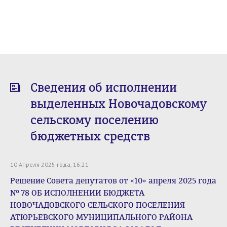
Сведения об исполнении
выделенных Новочадовскому
сельскому поселению
бюджетных средств
10 Апреля 2025 года, 16:21
Решение Совета депутатов от «10» апреля 2025 года
№ 78 ОБ ИСПОЛНЕНИИ БЮДЖЕТА
НОВОЧАДОВСКОГО СЕЛЬСКОГО ПОСЕЛЕНИЯ
АТЮРЬЕВСКОГО МУНИЦИПАЛЬНОГО РАЙОНА