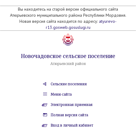
Вы находитесь на старой версии официального сайта
Атюрьевского муниципального района Республики Мордовия.
Новая версия сайта находится по адресу:
atyurevo-
r13.gosweb.gosuslugi.ru
Новочадовское сельское поселение
Атюрьевский район
Сельские поселения
Меню сайта
Электронная приемная
Полная версия сайта
Вход в личный кабинет