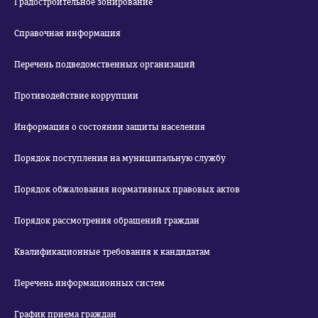
Градостроительное зонирование
Справочная информация
Перечень подведомственных организаций
Противодействие коррупции
Информация о состоянии защиты населения
Порядок поступления на муниципальную службу
Порядок обжалования нормативных правовых актов
Порядок рассмотрения обращений граждан
Квалификационные требования к кандидатам
Перечень информационных систем
График приема граждан