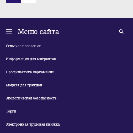
Меню сайта
Сельское поселение
Информация для мигрантов
Профилактика наркомании
Бюджет для граждан
Экологическая безопасность
Торги
Электронная трудовая книжка