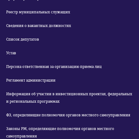
Реестр муниципальных служащих
Сведения о вакантных должностях
Список депутатов
Устав
Персона ответственная за организацию приема лиц
Регламент администрации
Информация об участии в инвестиционных проектах, федеральных
и региональных программах
ФЗ, определяющие полномочия органов местного самоуправления
Законы РМ, определяющие полномочия органов местного
самоуправления