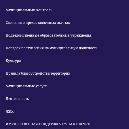
Муниципальный контроль
Сведения о предоставленных льготах
Подведомственные образовательные учреждения
Порядок поступления на муниципальную должность
Культура
Правила благоустройства территории
Муниципальные услуги
Деятельность
ЖКХ
ИМУЩЕСТВЕННАЯ ПОДДЕРЖКА СУБЪЕКТОВ МСП