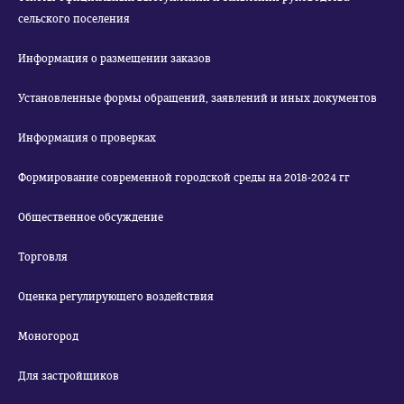
сельского поселения
Информация о размещении заказов
Установленные формы обращений, заявлений и иных документов
Информация о проверках
Формирование современной городской среды на 2018-2024 гг
Общественное обсуждение
Торговля
Оценка регулирующего воздействия
Моногород
Для застройщиков