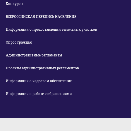
Конкурсы
ВСЕРОССИЙСКАЯ ПЕРЕПИСЬ НАСЕЛЕНИЯ
Информация о предоставлении земельных участков
Опрос граждан
Административные регламенты
Проекты административных регламентов
Информация о кадровом обеспечении
Информация о работе с обращениями