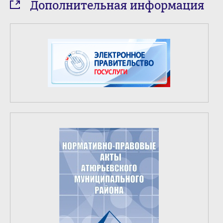
Дополнительная информация