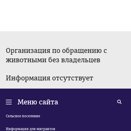
Организация по обращению с
животными без владельцев
Информация отсутствует
Меню сайта
Сельское поселение
Информация для мигрантов