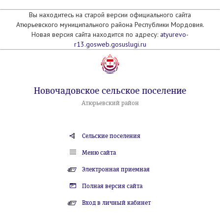
Вы находитесь на старой версии официального сайта
Атюрьевского муниципального района Республики Мордовия.
Новая версия сайта находится по адресу:
atyurevo-
r13.gosweb.gosuslugi.ru
Новочадовское сельское поселение
Атюрьевский район
Сельские поселения
Меню сайта
Электронная приемная
Полная версия сайта
Вход в личный кабинет