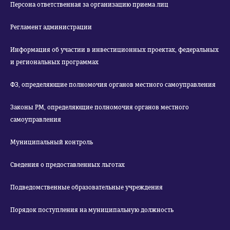
Персона ответственная за организацию приема лиц
Регламент администрации
Информация об участии в инвестиционных проектах, федеральных
и региональных программах
ФЗ, определяющие полномочия органов местного самоуправления
Законы РМ, определяющие полномочия органов местного
самоуправления
Муниципальный контроль
Сведения о предоставленных льготах
Подведомственные образовательные учреждения
Порядок поступления на муниципальную должность