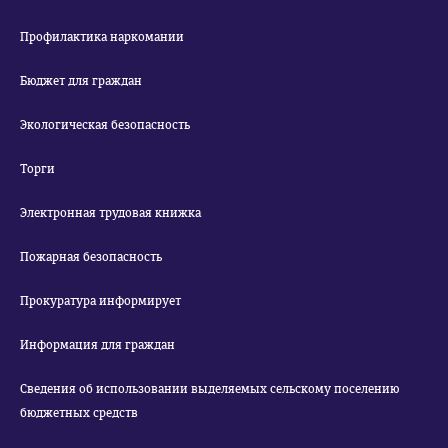
Профилактика наркомании
Бюджет для граждан
Экологическая безопасность
Торги
Электронная трудовая книжка
Пожарная безопасность
Прокуратура информирует
Информация для граждан
Сведения об использовании выделяемых сельскому поселению
бюджетных средств