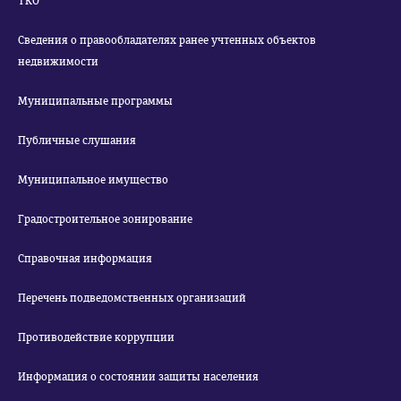
ТКО
Сведения о правообладателях ранее учтенных объектов
недвижимости
Муниципальные программы
Публичные слушания
Муниципальное имущество
Градостроительное зонирование
Справочная информация
Перечень подведомственных организаций
Противодействие коррупции
Информация о состоянии защиты населения