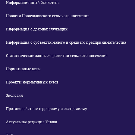
Информационный бюллетень
Новости Новочадовского сельского поселения
Информация о доходах служащих
Информация о субъектах малого и среднего предпринимательства
Статистические данные о развитии сельского поселения
Нормативные акты
Проекты нормативных актов
Экология
Противодействие терроризму и экстремизму
Актуальная редакция Устава