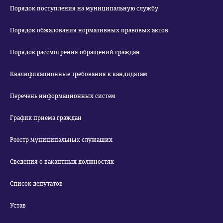
Порядок поступления на муниципальную службу
Порядок обжалования нормативных правовых актов
Порядок рассмотрения обращений граждан
Квалификационные требования к кандидатам
Перечень информационных систем
График приема граждан
Реестр муниципальных служащих
Сведения о вакантных должностях
Список депутатов
Устав