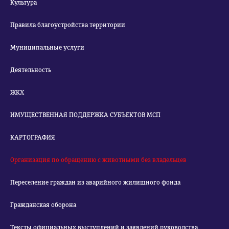
Культура
Правила благоустройства территории
Муниципальные услуги
Деятельность
ЖКХ
ИМУЩЕСТВЕННАЯ ПОДДЕРЖКА СУБЪЕКТОВ МСП
КАРТОГРАФИЯ
Организация по обращению с животными без владельцев
Переселение граждан из аварийного жилищного фонда
Гражданская оборона
Тексты официальных выступлений и заявлений руководства