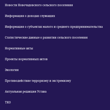
Новости Новочадовского сельского поселения
Информация о доходах служащих
Информация о субъектах малого и среднего предпринимательства
Статистические данные о развитии сельского поселения
Нормативные акты
Проекты нормативных актов
Экология
Противодействие терроризму и экстремизму
Актуальная редакция Устава
ТКО