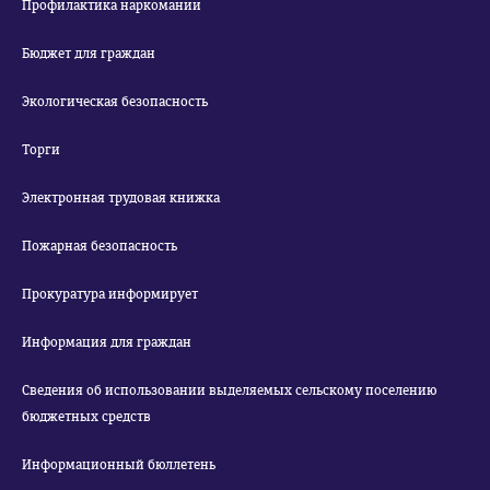
Профилактика наркомании
Бюджет для граждан
Экологическая безопасность
Торги
Электронная трудовая книжка
Пожарная безопасность
Прокуратура информирует
Информация для граждан
Сведения об использовании выделяемых сельскому поселению
бюджетных средств
Информационный бюллетень