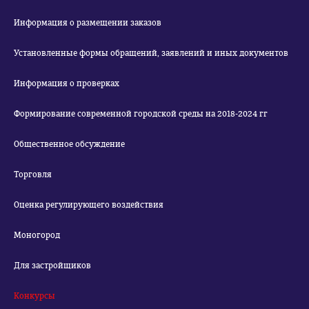
Информация о размещении заказов
Установленные формы обращений, заявлений и иных документов
Информация о проверках
Формирование современной городской среды на 2018-2024 гг
Общественное обсуждение
Торговля
Оценка регулирующего воздействия
Моногород
Для застройщиков
Конкурсы