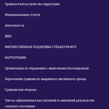
Правила благоустройства территории
Муниципальные услуги
Деятельность
ЖКХ
ИМУЩЕСТВЕННАЯ ПОДДЕРЖКА СУБЪЕКТОВ МСП
КАРТОГРАФИЯ
Организация по обращению с животными без владельцев
Переселение граждан из аварийного жилищного фонда
Гражданская оборона
Тексты официальных выступлений и заявлений руководства
сельского поселения