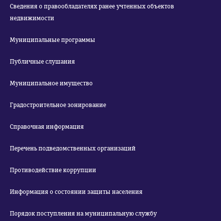
Сведения о правообладателях ранее учтенных объектов
недвижимости
Муниципальные программы
Публичные слушания
Муниципальное имущество
Градостроительное зонирование
Справочная информация
Перечень подведомственных организаций
Противодействие коррупции
Информация о состоянии защиты населения
Порядок поступления на муниципальную службу