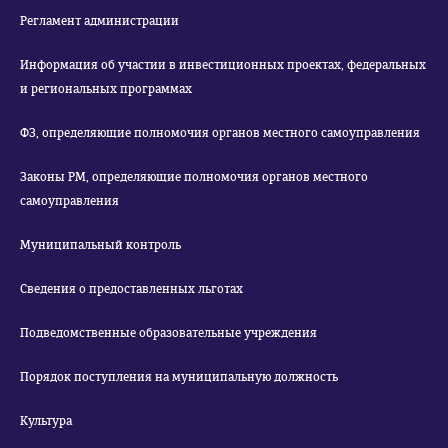
Регламент администрации
Информация об участии в инвестиционных проектах, федеральных
и региональных программах
ФЗ, определяющие полномочия органов местного самоуправления
Законы РМ, определяющие полномочия органов местного
самоуправления
Муниципальный контроль
Сведения о предоставленных льготах
Подведомственные образовательные учреждения
Порядок поступления на муниципальную должность
Культура