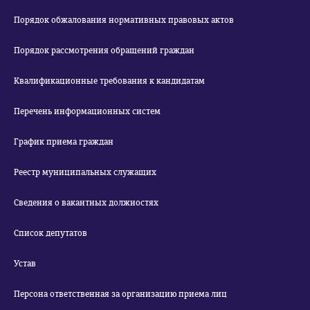
Порядок обжалования нормативных правовых актов
Порядок рассмотрения обращений граждан
Квалификационные требования к кандидатам
Перечень информационных систем
График приема граждан
Реестр муниципальных служащих
Сведения о вакантных должностях
Список депутатов
Устав
Персона ответственная за организацию приема лиц