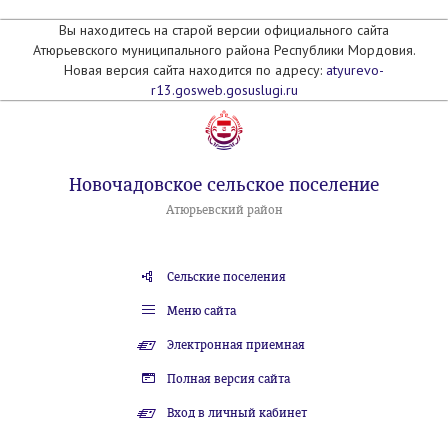
Вы находитесь на старой версии официального сайта
Атюрьевского муниципального района Республики Мордовия.
Новая версия сайта находится по адресу:
atyurevo-
r13.gosweb.gosuslugi.ru
Новочадовское сельское поселение
Атюрьевский район
Сельские поселения
Меню сайта
Электронная приемная
Полная версия сайта
Вход в личный кабинет