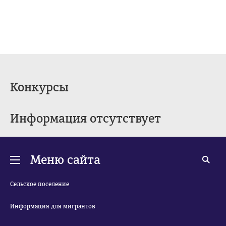
Конкурсы
Информация отсутствует
Меню сайта
Сельское поселение
Информация для мигрантов