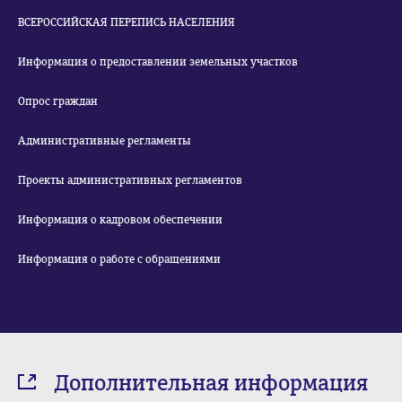
ВСЕРОССИЙСКАЯ ПЕРЕПИСЬ НАСЕЛЕНИЯ
Информация о предоставлении земельных участков
Опрос граждан
Административные регламенты
Проекты административных регламентов
Информация о кадровом обеспечении
Информация о работе с обращениями
Дополнительная информация