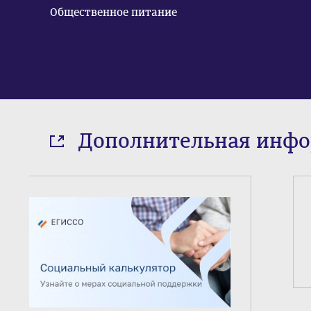
Общественное питание
Дополнительная инф