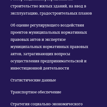
строительство жилых зданий, на ввод в
эксплуатацию, градостроительных планов
Об оценке регулирующего воздействия
проектов муниципальных нормативных
правовых актов и экспертизе
муниципальных нормативных правовых
актов, затрагивающих вопросы
осуществления предпринимательской и
инвестиционной деятельности
Статистические данные
Транспортное обеспечение
Стратегия социально-экономического