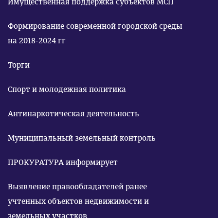
Имущественная поддержка субъектов МСП
Формирование современной городской среды
на 2018-2024 гг
Торги
Спорт и молодежная политика
Антинаркотическая деятельность
Муниципальный земельный контроль
ПРОКУРАТУРА информирует
Выявление правообладателей ранее
учтенных объектов недвижимости и
земельных участков