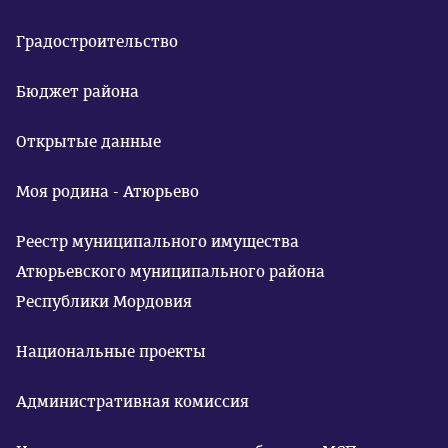
Градостроительство
Бюджет района
Открытые данные
Моя родина - Атюрьево
Реестр муниципального имущества
Атюрьевского муниципального района
Республики Мордовия
Национальные проекты
Административная комиссия