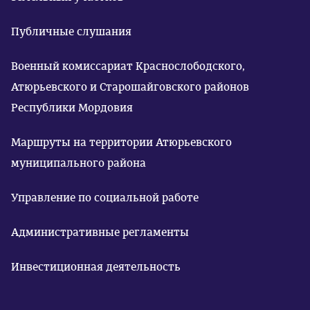
Публичные слушания
Военный комиссариат Краснослободского,
Атюрьевского и Старошайговского районов
Республики Мордовия
Маршруты на территории Атюрьевского
муниципального района
Управление по социальной работе
Административные регламенты
Инвестиционная деятельность