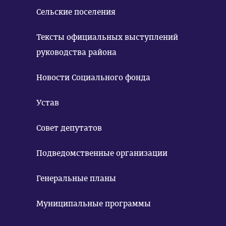
Сельские поселения
Тексты официальных выступлений
руководства района
Новости Социального фонда
Устав
Совет депутатов
Подведомственные организации
Генеральные планы
Муниципальные программы