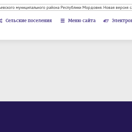
ьевского муниципального района Республики Мордовия. Новая версия с
Сельские поселения
Меню сайта
Электро