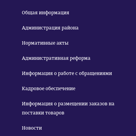
Общая информация
Администрация района
Нормативные акты
Административная реформа
Информация о работе с обращениями
Кадровое обеспечение
Информация о размещении заказов на
поставки товаров
Новости