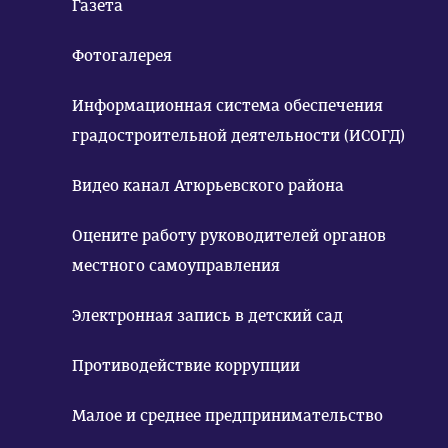
Газета
Фотогалерея
Информационная система обеспечения
градостроительной деятельности (ИСОГД)
Видео канал Атюрьевского района
Оцените работу руководителей органов
местного самоуправления
Электронная запись в детский сад
Противодействие коррупции
Малое и среднее предпринимательство