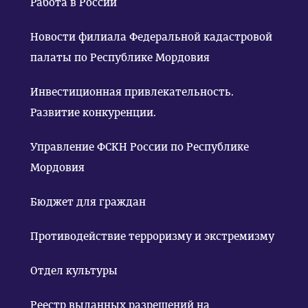
Работа в России
Новости филиала Федеральной кадастровой
палаты по Республике Мордовия
Инвестиционная привлекательность.
Развитие конкуренции.
Управление ФСКН России по Республике
Мордовия
Бюджет для граждан
Противодействие терроризму и экстремизму
Отдел культуры
Реестр выданных разрешений на