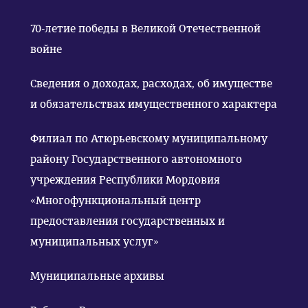
70-летие победы в Великой Отечественной
войне
Сведения о доходах, расходах, об имуществе
и обязательствах имущественного характера
Филиал по Атюрьевскому муниципальному
району Государственного автономного
учреждения Республики Мордовия
«Многофункциональный центр
предоставления государственных и
муниципальных услуг»
Муниципальные архивы