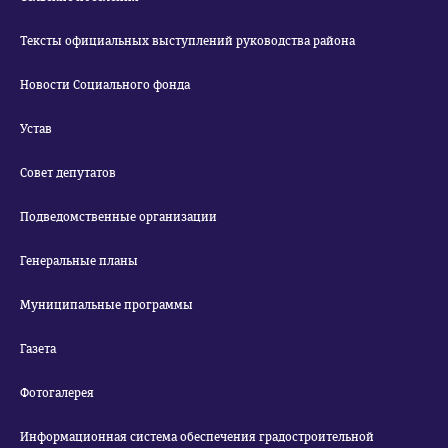
Тексты официальных выступлений руководства района
Новости Социального фонда
Устав
Совет депутатов
Подведомственные организации
Генеральные планы
Муниципальные программы
Газета
Фотогалерея
Информационная система обеспечения градостроительной