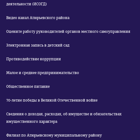
деятельности (ИСОГД)
Видео канал Атюрьевского района
Оцените работу руководителей органов местного самоуправления
Электронная запись в детский сад
Противодействие коррупции
Малое и среднее предпринимательство
Общественное питание
70-летие победы в Великой Отечественной войне
Сведения о доходах, расходах, об имуществе и обязательствах
имущественного характера
Филиал по Атюрьевскому муниципальному району