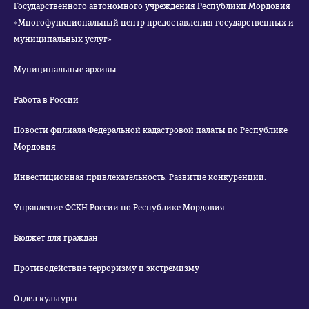
Государственного автономного учреждения Республики Мордовия
«Многофункциональный центр предоставления государственных и
муниципальных услуг»
Муниципальные архивы
Работа в России
Новости филиала Федеральной кадастровой палаты по Республике
Мордовия
Инвестиционная привлекательность. Развитие конкуренции.
Управление ФСКН России по Республике Мордовия
Бюджет для граждан
Противодействие терроризму и экстремизму
Отдел культуры