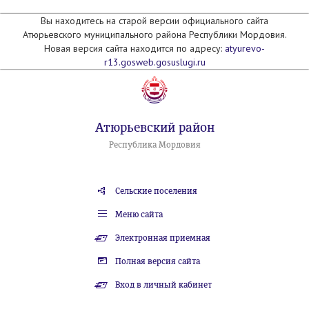
Вы находитесь на старой версии официального сайта
Атюрьевского муниципального района Республики Мордовия.
Новая версия сайта находится по адресу:
atyurevo-
r13.gosweb.gosuslugi.ru
Атюрьевский район
Республика Мордовия
Сельские поселения
Меню сайта
Электронная приемная
Полная версия сайта
Вход в личный кабинет