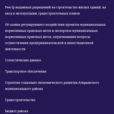
Реестр выданных разрешений на строительство жилых зданий, на
ввод в эксплуатацию, градостроительных планов
Об оценке регулирующего воздействия проектов муниципальных
нормативных правовых актов и экспертизе муниципальных
нормативных правовых актов, затрагивающих вопросы
осуществления предпринимательской и инвестиционной
деятельности
Статистические данные
Транспортное обеспечение
Стратегия социально-экономического развития Атюрьевского
муниципального района
Градостроительство
Бюджет района