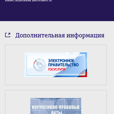
Инвестиционная деятельность
Дополнительная информация