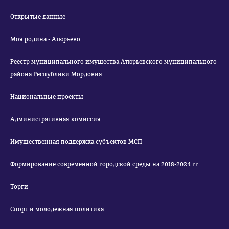
Открытые данные
Моя родина - Атюрьево
Реестр муниципального имущества Атюрьевского муниципального
района Республики Мордовия
Национальные проекты
Административная комиссия
Имущественная поддержка субъектов МСП
Формирование современной городской среды на 2018-2024 гг
Торги
Спорт и молодежная политика