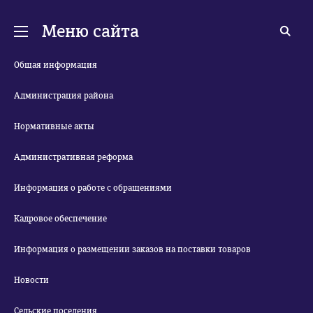
Меню сайта
Общая информация
Администрация района
Нормативные акты
Административная реформа
Информация о работе с обращениями
Кадровое обеспечение
Информация о размещении заказов на поставки товаров
Новости
Сельские поселения