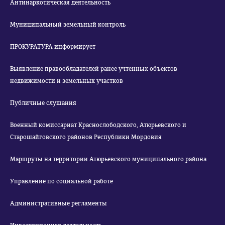
Антинаркотическая деятельность
Муниципальный земельный контроль
ПРОКУРАТУРА информирует
Выявление правообладателей ранее учтенных объектов
недвижимости и земельных участков
Публичные слушания
Военный комиссариат Краснослободского, Атюрьевского и
Старошайговского районов Республики Мордовия
Маршруты на территории Атюрьевского муниципального района
Управление по социальной работе
Административные регламенты