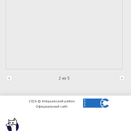
2
из
5
2026 © Атюрьевский район.
Официальный сайт.