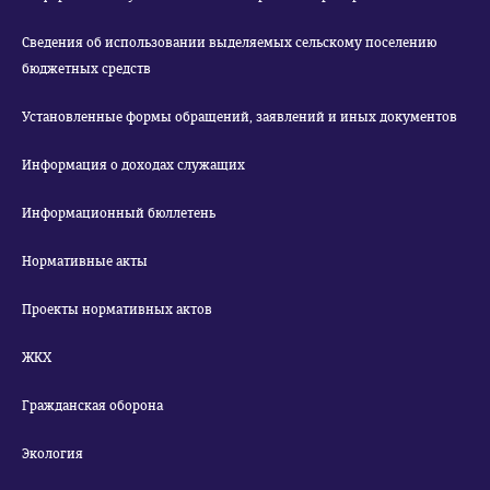
Сведения об использовании выделяемых сельскому поселению
бюджетных средств
Установленные формы обращений, заявлений и иных документов
Информация о доходах служащих
Информационный бюллетень
Нормативные акты
Проекты нормативных актов
ЖКХ
Гражданская оборона
Экология