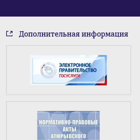
Дополнительная информация