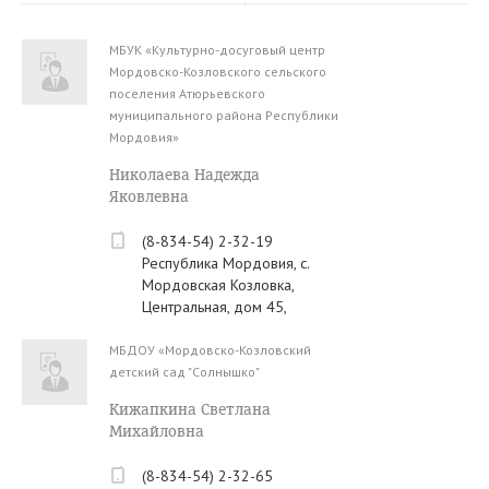
МБУК «Культурно-досуговый центр
Мордовско-Козловского сельского
поселения Атюрьевского
муниципального района Республики
Мордовия»
Николаева Надежда
Яковлевна
(8-834-54) 2-32-19
Республика Мордовия, с.
Мордовская Козловка,
Центральная, дом 45,
МБДОУ «Мордовско-Козловский
детский сад "Солнышко"
Кижапкина Светлана
Михайловна
(8-834-54) 2-32-65