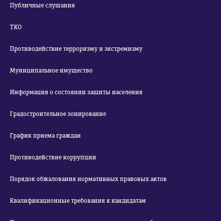
Публичные слушания
ТКО
Противодействие терроризму и экстремизму
Муниципальное имущество
Информация о состоянии защиты населения
Градостроительное зонирование
График приема граждан
Противодействие коррупции
Порядок обжалования нормативных правовых актов
Квалификационные требования к кандидатам