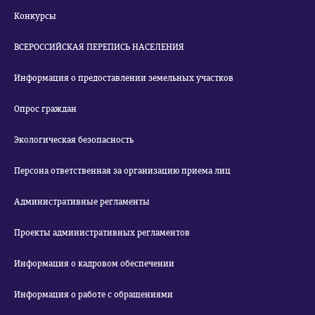
Конкурсы
ВСЕРОССИЙСКАЯ ПЕРЕПИСЬ НАСЕЛЕНИЯ
Информация о предоставлении земельных участков
Опрос граждан
Экологическая безопасность
Персона ответственная за организацию приема лиц
Административные регламенты
Проекты административных регламентов
Информация о кадровом обеспечении
Информация о работе с обращениями