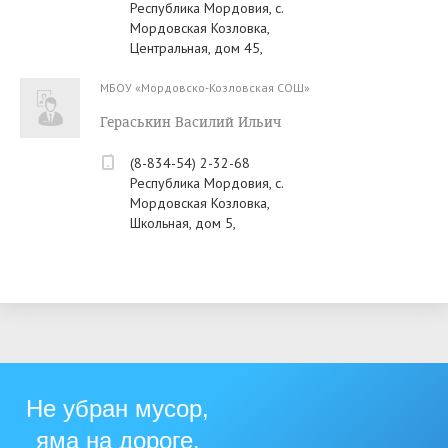
Республика Мордовия, с.
Мордовская Козловка,
Центральная, дом 45,
МБОУ «Мордовско-Козловская СОШ»
Гераськин Василий Ильич
(8-834-54) 2-32-68
Республика Мордовия, с.
Мордовская Козловка,
Школьная, дом 5,
Не убран мусор,
яма на дороге,