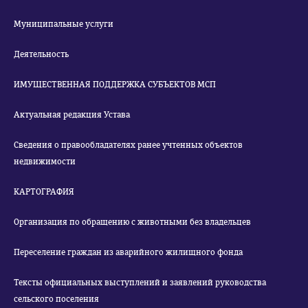
Муниципальные услуги
Деятельность
ИМУЩЕСТВЕННАЯ ПОДДЕРЖКА СУБЪЕКТОВ МСП
Актуальная редакция Устава
Сведения о правообладателях ранее учтенных объектов
недвижимости
КАРТОГРАФИЯ
Организация по обращению с животными без владельцев
Переселение граждан из аварийного жилищного фонда
Тексты официальных выступлений и заявлений руководства
сельского поселения