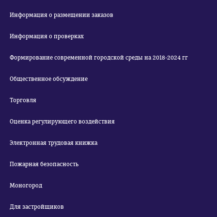
Информация о размещении заказов
Информация о проверках
Формирование современной городской среды на 2018-2024 гг
Общественное обсуждение
Торговля
Оценка регулирующего воздействия
Электронная трудовая книжка
Пожарная безопасность
Моногород
Для застройщиков