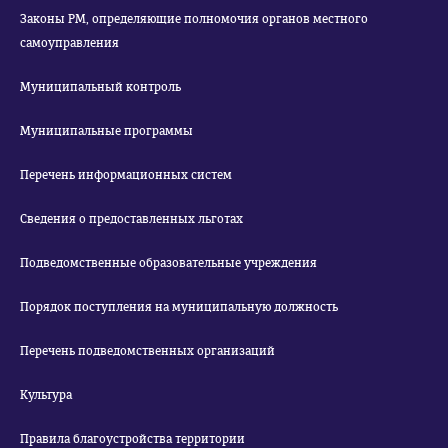
Законы РМ, определяющие полномочия органов местного
самоуправления
Муниципальный контроль
Муниципальные программы
Перечень информационных систем
Сведения о предоставленных льготах
Подведомственные образовательные учреждения
Порядок поступления на муниципальную должность
Перечень подведомственных организаций
Культура
Правила благоустройства территории