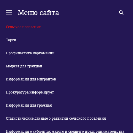
Меню сайта
Сельское поселение
Торги
Профилактика наркомании
Бюджет для граждан
Информация для мигрантов
Прокуратура информирует
Информация для граждан
Статистические данные о развитии сельского поселения
Информация о субъектах малого и среднего предпринимательства