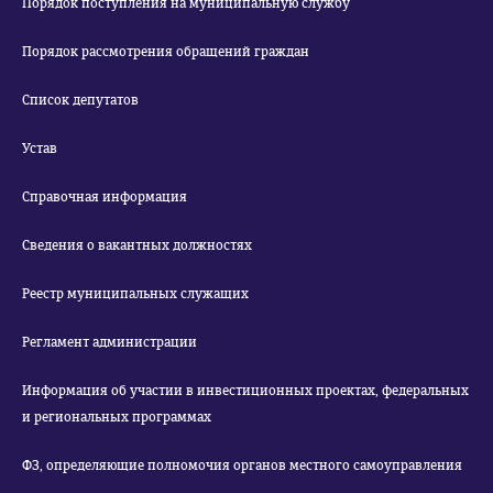
Порядок поступления на муниципальную службу
Порядок рассмотрения обращений граждан
Список депутатов
Устав
Справочная информация
Сведения о вакантных должностях
Реестр муниципальных служащих
Регламент администрации
Информация об участии в инвестиционных проектах, федеральных
и региональных программах
ФЗ, определяющие полномочия органов местного самоуправления