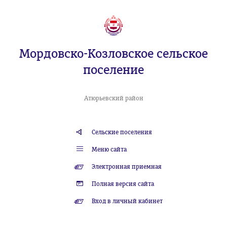
Мордовско-Козловское сельское
поселение
Атюрьевский район
Сельские поселения
Меню сайта
Электронная приемная
Полная версия сайта
Вход в личный кабинет