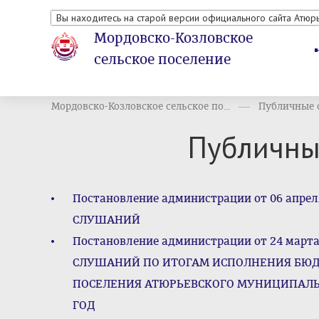
Вы находитесь на старой версии официального сайта Атюр
Мордовско-Козловское
сельское поселение
Мордовско-Козловское сельское по...
Публичные 
Публичны
Постановление администрации от 06 апр
СЛУШАНИЙ
Постановление администрации от 24 мар
СЛУШАНИЙ ПО ИТОГАМ ИСПОЛНЕНИЯ БЮД
ПОСЕЛЕНИЯ АТЮРЬЕВСКОГО МУНИЦИПАЛЬН
ГОД