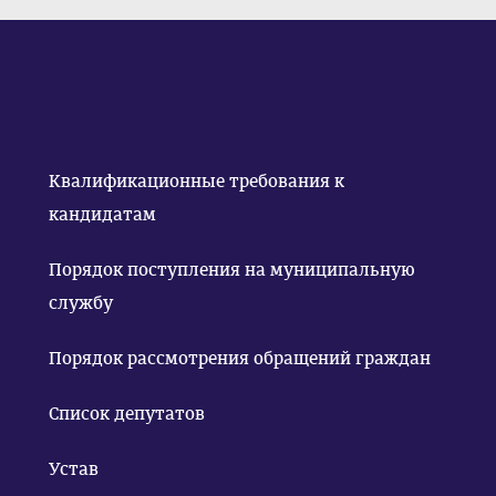
Квалификационные требования к
кандидатам
Порядок поступления на муниципальную
службу
Порядок рассмотрения обращений граждан
Список депутатов
Устав