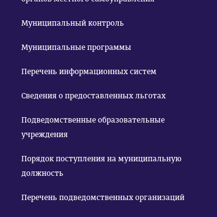
Муниципальный контроль
Муниципальные программы
Перечень информационных систем
Сведения о предоставленных льготах
Подведомственные образовательные
учреждения
Порядок поступления на муниципальную
должность
Перечень подведомственных организаций