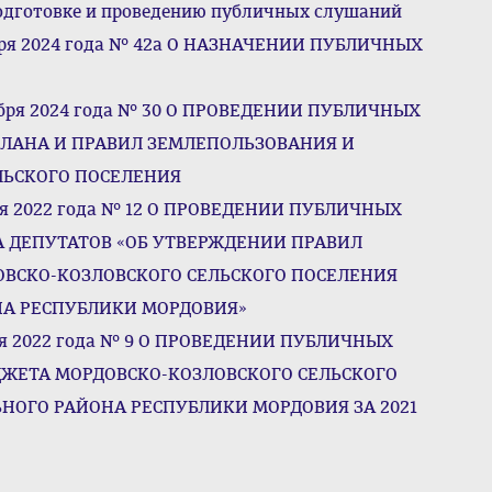
одготовке и проведению публичных слушаний
ября 2024 года № 42а О НАЗНАЧЕНИИ ПУБЛИЧНЫХ
тября 2024 года № 30 О ПРОВЕДЕНИИ ПУБЛИЧНЫХ
ЛАНА И ПРАВИЛ ЗЕМЛЕПОЛЬЗОВАНИЯ И
ЛЬСКОГО ПОСЕЛЕНИЯ
еля 2022 года № 12 О ПРОВЕДЕНИИ ПУБЛИЧНЫХ
 ДЕПУТАТОВ «ОБ УТВЕРЖДЕНИИ ПРАВИЛ
ОВСКО-КОЗЛОВСКОГО СЕЛЬСКОГО ПОСЕЛЕНИЯ
А РЕСПУБЛИКИ МОРДОВИЯ»
еля 2022 года № 9 О ПРОВЕДЕНИИ ПУБЛИЧНЫХ
ЖЕТА МОРДОВСКО-КОЗЛОВСКОГО СЕЛЬСКОГО
ОГО РАЙОНА РЕСПУБЛИКИ МОРДОВИЯ ЗА 2021