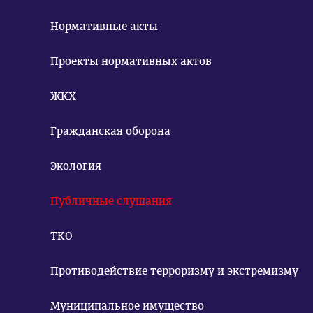
Нормативные акты
Проекты нормативных актов
ЖКХ
Гражданская оборона
Экология
Публичные слушания
ТКО
Противодействие терроризму и экстремизму
Муниципальное имущество