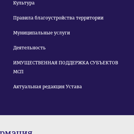
Культура
Правила благоустройства территории
Муниципальные услуги
Деятельность
ИМУЩЕСТВЕННАЯ ПОДДЕРЖКА СУБЪЕКТОВ
МСП
Актуальная редакция Устава
ормация