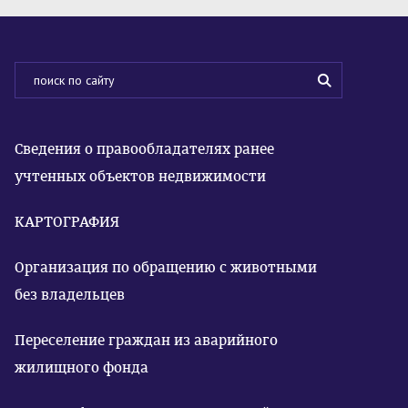
Сведения о правообладателях ранее
учтенных объектов недвижимости
КАРТОГРАФИЯ
Организация по обращению с животными
без владельцев
Переселение граждан из аварийного
жилищного фонда