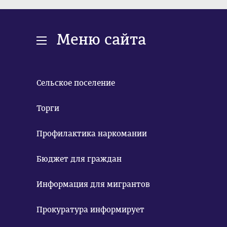
Меню сайта
Сельское поселение
Торги
Профилактика наркомании
Бюджет для граждан
Информация для мигрантов
Прокуратура информирует