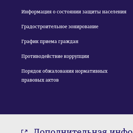
Информация о состоянии защиты населения
Градостроительное зонирование
График приема граждан
Противодействие коррупции
Порядок обжалования нормативных
правовых актов
Дополнительная инф