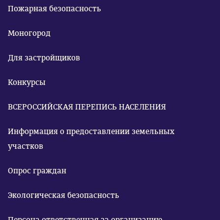
Пожарная безопасность
Моногород
Для застройщиков
Конкурсы
ВСЕРОССИЙСКАЯ ПЕРЕПИСЬ НАСЕЛЕНИЯ
Информация о предоставлении земельных
участков
Опрос граждан
Экологическая безопасность
Персона ответственная за организацию