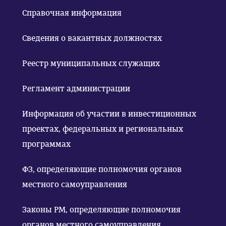
Справочная информация
Сведения о вакантных должностях
Реестр муниципальных служащих
Регламент администрации
Информация об участии в инвестиционных
проектах, федеральных и региональных
программах
ФЗ, определяющие полномочия органов
местного самоуправления
Законы РМ, определяющие полномочия
органов местного самоуправления