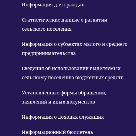
Информация для граждан
Статистические данные о развитии
сельского поселения
Информация о субъектах малого и среднего
предпринимательства
Сведения об использовании выделяемых
сельскому поселению бюджетных средств
Установленные формы обращений,
заявлений и иных документов
Информация о доходах служащих
Информационный бюллетень