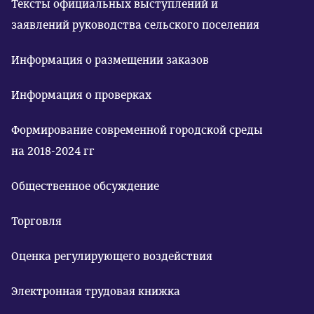
Тексты официальных выступлений и
заявлений руководства сельского поселения
Информация о размещении заказов
Информация о проверках
Формирование современной городской среды
на 2018-2024 гг
Общественное обсуждение
Торговля
Оценка регулирующего воздействия
Электронная трудовая книжка