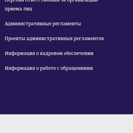
приема лиц
Административные регламенты
Проекты административных регламентов
Информация о кадровом обеспечении
Информация о работе с обращениями