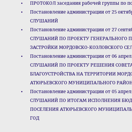
ПРОТОКОЛ заседания рабочей группы по п
Постановление администрации от 25 окт
СЛУШАНИЙ
Постановление администрации от 27 сен
СЛУШАНИЙ ПО ПРОЕКТУ ГЕНЕРАЛЬНОГО П
ЗАСТРОЙКИ МОРДОВСКО-КОЗЛОВСКОГО СЕ
Постановление администрации от 06 апр
СЛУШАНИЙ ПО ПРОЕКТУ РЕШЕНИЯ СОВЕТА
БЛАГОУСТРОЙСТВА НА ТЕРРИТОРИИ МОРД
АТЮРЬЕВСКОГО МУНИЦИПАЛЬНОГО РАЙОН
Постановление администрации от 05 апр
СЛУШАНИЙ ПО ИТОГАМ ИСПОЛНЕНИЯ БЮД
ПОСЕЛЕНИЯ АТЮРЬЕВСКОГО МУНИЦИПАЛЬН
ГОД