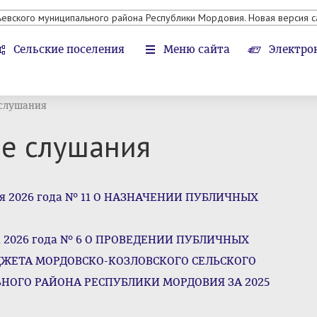
ьевского муниципального района Республики Мордовия. Новая версия с
Сельские поселения
Меню сайта
Электро
слушания
е слушания
еля 2026 года № 11 О НАЗНАЧЕНИИ ПУБЛИЧНЫХ
та 2026 года № 6 О ПРОВЕДЕНИИ ПУБЛИЧНЫХ
ЖЕТА МОРДОВСКО-КОЗЛОВСКОГО СЕЛЬСКОГО
ОГО РАЙОНА РЕСПУБЛИКИ МОРДОВИЯ ЗА 2025