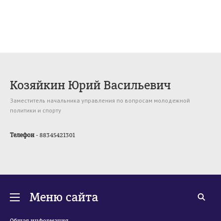
Козяйкин Юрий Васильевич
Заместитель начальника управления по вопросам молодежной
политики и спорту
Телефон
- 88345421301
Меню сайта