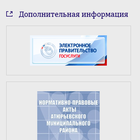
Дополнительная информация