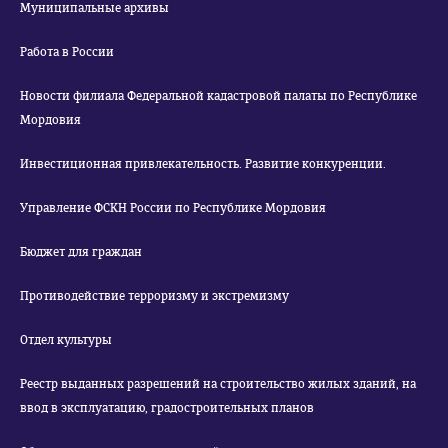
Муниципальные архивы
Работа в России
Новости филиала Федеральной кадастровой палаты по Республике
Мордовия
Инвестиционная привлекательность. Развитие конкуренции.
Управление ФСКН России по Республике Мордовия
Бюджет для граждан
Противодействие терроризму и экстремизму
Отдел культуры
Реестр выданных разрешений на строительство жилых зданий, на
ввод в эксплуатацию, градостроительных планов