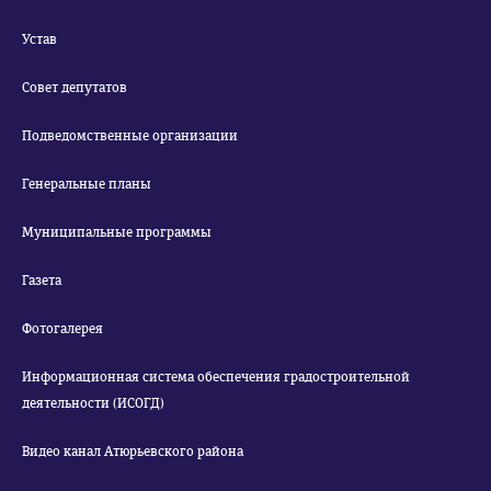
Устав
Совет депутатов
Подведомственные организации
Генеральные планы
Муниципальные программы
Газета
Фотогалерея
Информационная система обеспечения градостроительной
деятельности (ИСОГД)
Видео канал Атюрьевского района