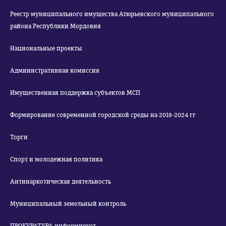
Реестр муниципального имущества Атюрьевского муниципального
района Республики Мордовия
Национальные проекты
Административная комиссия
Имущественная поддержка субъектов МСП
Формирование современной городской среды на 2018-2024 гг
Торги
Спорт и молодежная политика
Антинаркотическая деятельность
Муниципальный земельный контроль