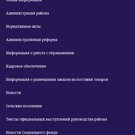
Общая информация
Администрация района
Нормативные акты
Административная реформа
Информация о работе с обращениями
Кадровое обеспечение
Информация о размещении заказов на поставки товаров
Новости
Сельские поселения
Тексты официальных выступлений руководства района
Новости Социального фонда