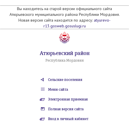
Вы находитесь на старой версии официального сайта
Атюрьевского муниципального района Республики Мордовия.
Новая версия сайта находится по адресу:
atyurevo-
r13.gosweb.gosuslugi.ru
Атюрьевский район
Республика Мордовия
Сельские поселения
Меню сайта
Электронная приемная
Полная версия сайта
Вход в личный кабинет