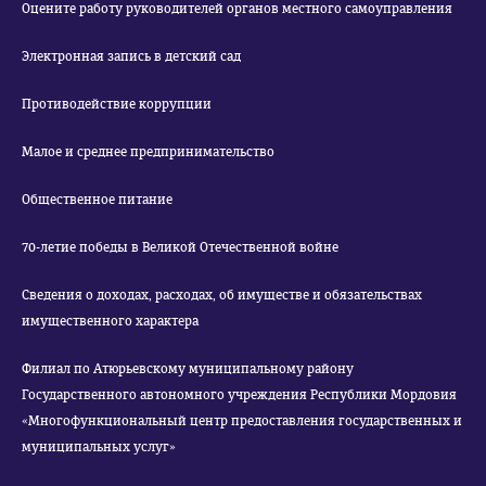
Оцените работу руководителей органов местного самоуправления
Электронная запись в детский сад
Противодействие коррупции
Малое и среднее предпринимательство
Общественное питание
70-летие победы в Великой Отечественной войне
Сведения о доходах, расходах, об имуществе и обязательствах
имущественного характера
Филиал по Атюрьевскому муниципальному району
Государственного автономного учреждения Республики Мордовия
«Многофункциональный центр предоставления государственных и
муниципальных услуг»