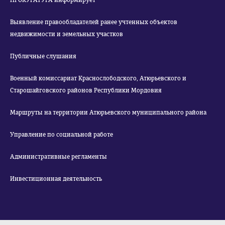
ПРОКУРАТУРА информирует
Выявление правообладателей ранее учтенных объектов
недвижимости и земельных участков
Публичные слушания
Военный комиссариат Краснослободского, Атюрьевского и
Старошайговского районов Республики Мордовия
Маршруты на территории Атюрьевского муниципального района
Управление по социальной работе
Административные регламенты
Инвестиционная деятельность