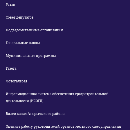
Устав
Совет депутатов
Подведомственные организации
Генеральные планы
Муниципальные программы
Газета
Фотогалерея
Информационная система обеспечения градостроительной
деятельности (ИСОГД)
Видео канал Атюрьевского района
Оцените работу руководителей органов местного самоуправления