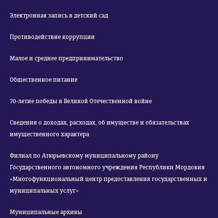
Электронная запись в детский сад
Противодействие коррупции
Малое и среднее предпринимательство
Общественное питание
70-летие победы в Великой Отечественной войне
Сведения о доходах, расходах, об имуществе и обязательствах
имущественного характера
Филиал по Атюрьевскому муниципальному району
Государственного автономного учреждения Республики Мордовия
«Многофункциональный центр предоставления государственных и
муниципальных услуг»
Муниципальные архивы