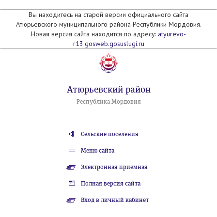
Вы находитесь на старой версии официального сайта
Атюрьевского муниципального района Республики Мордовия.
Новая версия сайта находится по адресу:
atyurevo-
r13.gosweb.gosuslugi.ru
Атюрьевский район
Республика Мордовия
Сельские поселения
Меню сайта
Электронная приемная
Полная версия сайта
Вход в личный кабинет