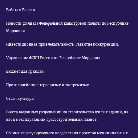
Работа в России
Новости филиала Федеральной кадастровой палаты по Республике
Мордовия
Инвестиционная привлекательность. Развитие конкуренции.
Управление ФСКН России по Республике Мордовия
Бюджет для граждан
Противодействие терроризму и экстремизму
Отдел культуры
Реестр выданных разрешений на строительство жилых зданий, на
ввод в эксплуатацию, градостроительных планов
Об оценке регулирующего воздействия проектов муниципальных