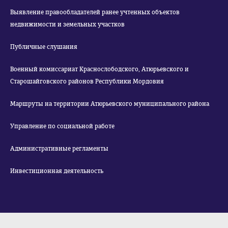
Выявление правообладателей ранее учтенных объектов
недвижимости и земельных участков
Публичные слушания
Военный комиссариат Краснослободского, Атюрьевского и
Старошайговского районов Республики Мордовия
Маршруты на территории Атюрьевского муниципального района
Управление по социальной работе
Административные регламенты
Инвестиционная деятельность