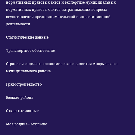
нормативных правовых актов и экспертизе муниципальных
нормативных правовых актов, затрагивающих вопросы
осуществления предпринимательской и инвестиционной
деятельности
Статистические данные
Транспортное обеспечение
Стратегия социально-экономического развития Атюрьевского
муниципального района
Градостроительство
Бюджет района
Открытые данные
Моя родина - Атюрьево