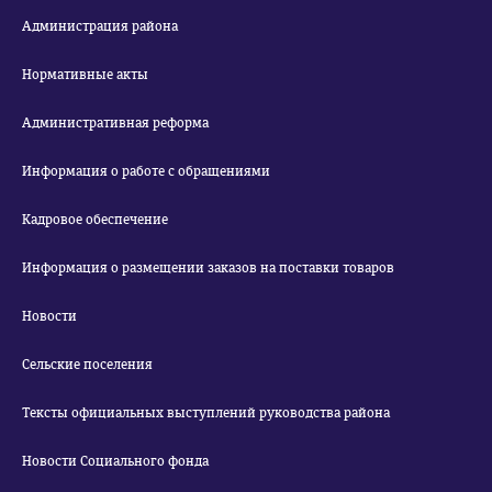
Администрация района
Нормативные акты
Административная реформа
Информация о работе с обращениями
Кадровое обеспечение
Информация о размещении заказов на поставки товаров
Новости
Сельские поселения
Тексты официальных выступлений руководства района
Новости Социального фонда