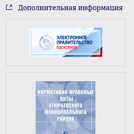
Дополнительная информация