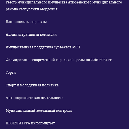
Реестр муниципального имущества Атюрьевского муниципального
района Республики Мордовия
Национальные проекты
Административная комиссия
Имущественная поддержка субъектов МСП
Формирование современной городской среды на 2018-2024 гг
Торги
Спорт и молодежная политика
Антинаркотическая деятельность
Муниципальный земельный контроль
ПРОКУРАТУРА информирует