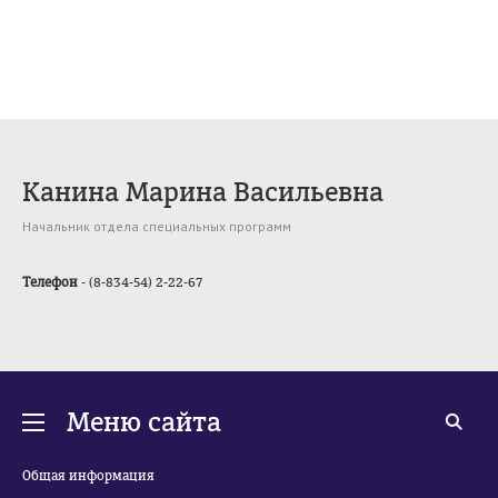
Канина Марина Васильевна
Начальник отдела специальных программ
Телефон
- (8-834-54) 2-22-67
Меню сайта
Общая информация