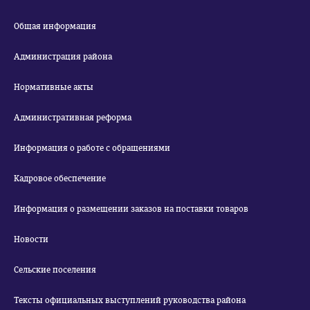
Общая информация
Администрация района
Нормативные акты
Административная реформа
Информация о работе с обращениями
Кадровое обеспечение
Информация о размещении заказов на поставки товаров
Новости
Сельские поселения
Тексты официальных выступлений руководства района