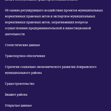
Об оценке регулирующего воздействия проектов муниципальных
нормативных правовых актов и экспертизе муниципальных
нормативных правовых актов, затрагивающих вопросы
осуществления предпринимательской и инвестиционной
деятельности
Статистические данные
Транспортное обеспечение
Стратегия социально-экономического развития Атюрьевского
муниципального района
Градостроительство
Бюджет района
Открытые данные