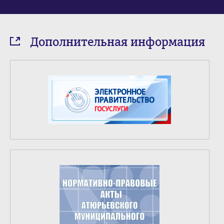
Дополнительная информация