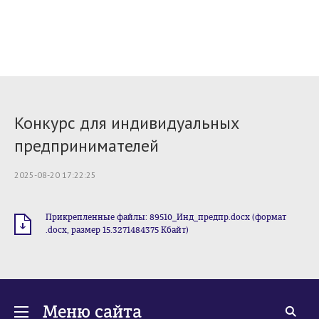
Конкурс для индивидуальных
предпринимателей
2025-08-20 17:22:25
Прикрепленные файлы: 89510_Инд_предпр.docx (формат
.docx, размер 15.3271484375 Кбайт)
Меню сайта