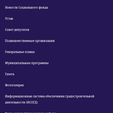
Новости Социального фонда
Устав
Совет депутатов
Подведомственные организации
Генеральные планы
Муниципальные программы
Газета
Фотогалерея
Информационная система обеспечения градостроительной
деятельности (ИСОГД)