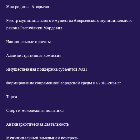
Моя родина - Атюрьево
Реестр муниципального имущества Атюрьевского муниципального
района Республики Мордовия
Национальные проекты
Административная комиссия
Имущественная поддержка субъектов МСП
Формирование современной городской среды на 2018-2024 гг
Торги
Спорт и молодежная политика
Антинаркотическая деятельность
Муниципальный земельный контроль