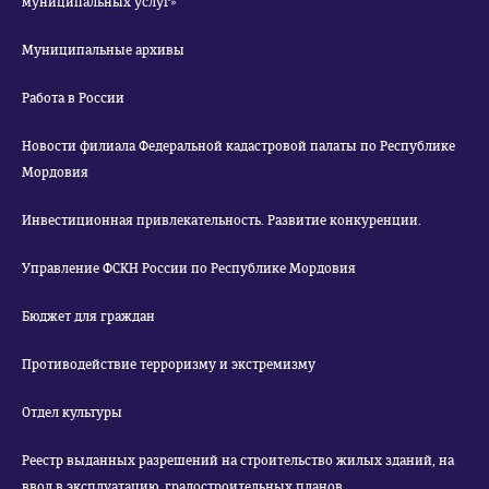
муниципальных услуг»
Муниципальные архивы
Работа в России
Новости филиала Федеральной кадастровой палаты по Республике
Мордовия
Инвестиционная привлекательность. Развитие конкуренции.
Управление ФСКН России по Республике Мордовия
Бюджет для граждан
Противодействие терроризму и экстремизму
Отдел культуры
Реестр выданных разрешений на строительство жилых зданий, на
ввод в эксплуатацию, градостроительных планов