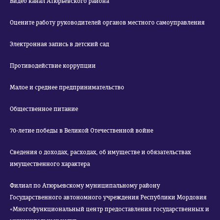
Видео канал Атюрьевского района
Оцените работу руководителей органов местного самоуправления
Электронная запись в детский сад
Противодействие коррупции
Малое и среднее предпринимательство
Общественное питание
70-летие победы в Великой Отечественной войне
Сведения о доходах, расходах, об имуществе и обязательствах
имущественного характера
Филиал по Атюрьевскому муниципальному району
Государственного автономного учреждения Республики Мордовия
«Многофункциональный центр предоставления государственных и