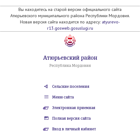
Вы находитесь на старой версии официального сайта
Атюрьевского муниципального района Республики Мордовия.
Новая версия сайта находится по адресу:
atyurevo-
r13.gosweb.gosuslugi.ru
Атюрьевский район
Республика Мордовия
Сельские поселения
Меню сайта
Электронная приемная
Полная версия сайта
Вход в личный кабинет