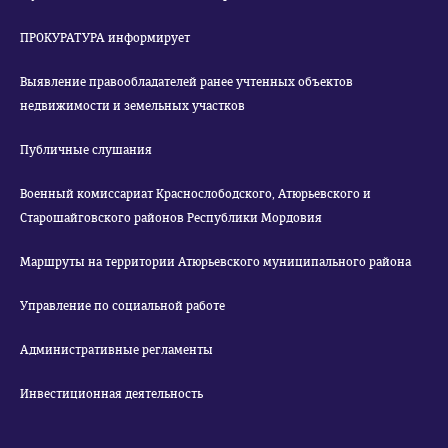
ПРОКУРАТУРА информирует
Выявление правообладателей ранее учтенных объектов
недвижимости и земельных участков
Публичные слушания
Военный комиссариат Краснослободского, Атюрьевского и
Старошайговского районов Республики Мордовия
Маршруты на территории Атюрьевского муниципального района
Управление по социальной работе
Административные регламенты
Инвестиционная деятельность