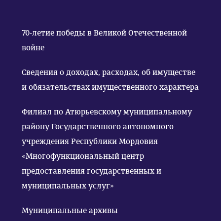
70-летие победы в Великой Отечественной
войне
Сведения о доходах, расходах, об имуществе
и обязательствах имущественного характера
Филиал по Атюрьевскому муниципальному
району Государственного автономного
учреждения Республики Мордовия
«Многофункциональный центр
предоставления государственных и
муниципальных услуг»
Муниципальные архивы