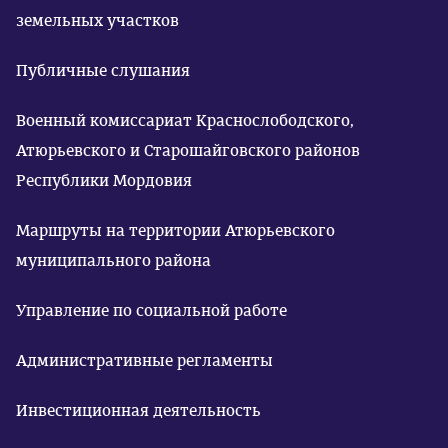
земельных участков
Публичные слушания
Военный комиссариат Краснослободского,
Атюрьевского и Старошайговского районов
Республики Мордовия
Маршруты на территории Атюрьевского
муниципального района
Управление по социальной работе
Административные регламенты
Инвестиционная деятельность