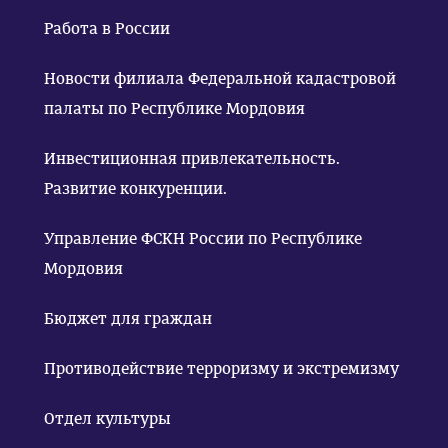
Работа в России
Новости филиала Федеральной кадастровой
палаты по Республике Мордовия
Инвестиционная привлекательность.
Развитие конкуренции.
Управление ФСКН России по Республике
Мордовия
Бюджет для граждан
Противодействие терроризму и экстремизму
Отдел культуры