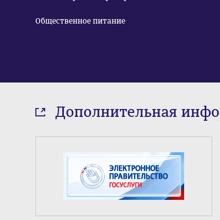
Общественное питание
Дополнительная инф