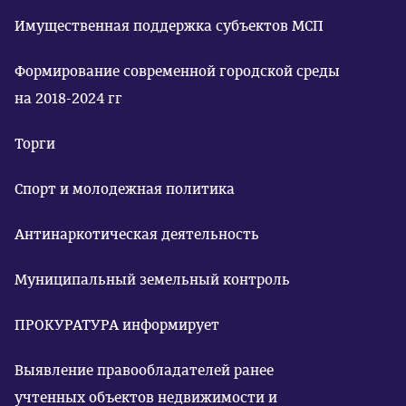
Имущественная поддержка субъектов МСП
Формирование современной городской среды
на 2018-2024 гг
Торги
Спорт и молодежная политика
Антинаркотическая деятельность
Муниципальный земельный контроль
ПРОКУРАТУРА информирует
Выявление правообладателей ранее
учтенных объектов недвижимости и