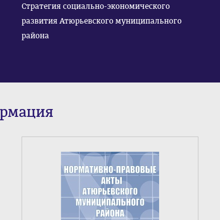
Стратегия социально-экономического
развития Атюрьевского муниципального
района
ормация