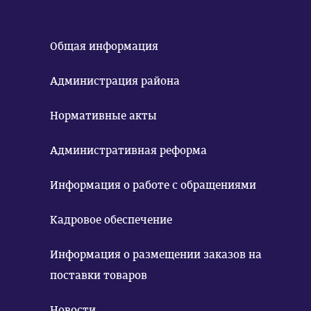
Общая информация
Администрация района
Нормативные акты
Административная реформа
Информация о работе с обращениями
Кадровое обеспечение
Информация о размещении заказов на
поставки товаров
Новости