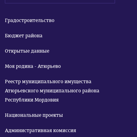
Градостроительство
Бюджет района
Открытые данные
Моя родина - Атюрьево
Реестр муниципального имущества
Атюрьевского муниципального района
Республики Мордовия
Национальные проекты
Административная комиссия