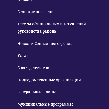
Сельские поселения
Тексты официальных выступлений
руководства района
Новости Социального фонда
Устав
Совет депутатов
Подведомственные организации
Генеральные планы
Муниципальные программы