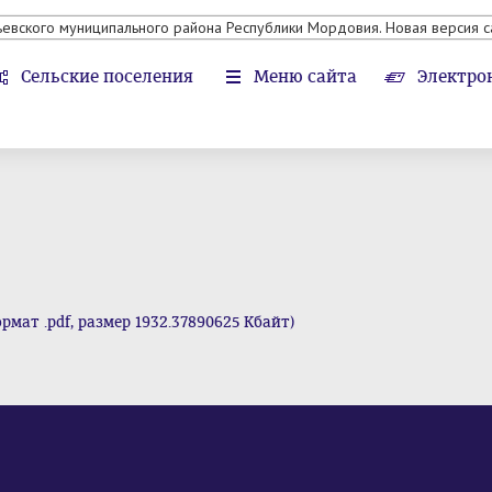
ьевского муниципального района Республики Мордовия. Новая версия с
Сельские поселения
Меню сайта
Электро
мат .pdf, размер 1932.37890625 Кбайт)