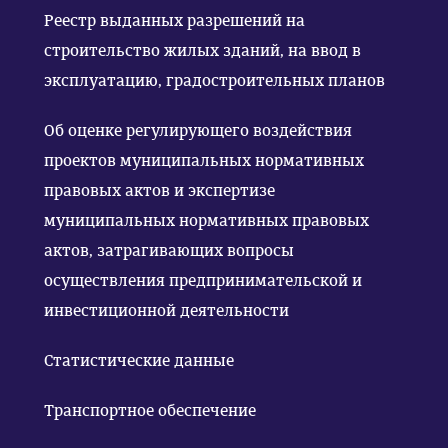
Реестр выданных разрешений на
строительство жилых зданий, на ввод в
эксплуатацию, градостроительных планов
Об оценке регулирующего воздействия
проектов муниципальных нормативных
правовых актов и экспертизе
муниципальных нормативных правовых
актов, затрагивающих вопросы
осуществления предпринимательской и
инвестиционной деятельности
Статистические данные
Транспортное обеспечение