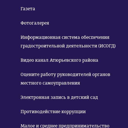
Газета
Фотогалерея
Информационная система обеспечения
градостроительной деятельности (ИСОГД)
Видео канал Атюрьевского района
Оцените работу руководителей органов
местного самоуправления
Электронная запись в детский сад
Противодействие коррупции
Малое и среднее предпринимательство