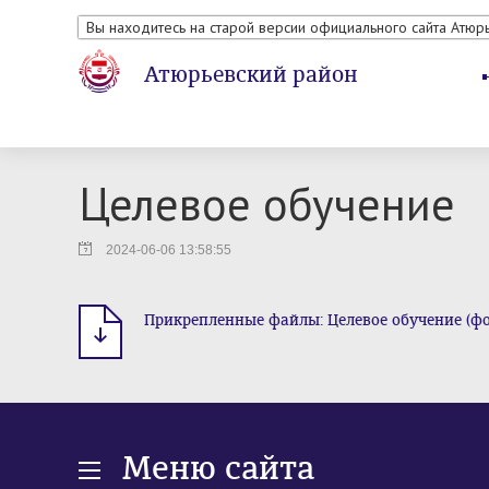
Вы находитесь на старой версии официального сайта Атюр
Атюрьевский район
Целевое обучение
2024-06-06 13:58:55
Прикрепленные файлы: Целевое обучение (фор
Меню сайта