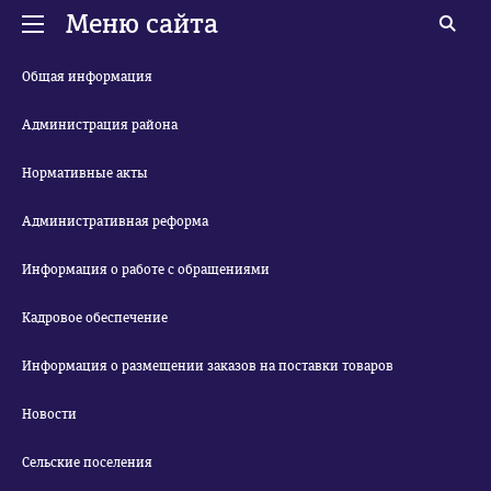
Меню сайта
Общая информация
Администрация района
Нормативные акты
Административная реформа
Информация о работе с обращениями
Кадровое обеспечение
Информация о размещении заказов на поставки товаров
Новости
Сельские поселения