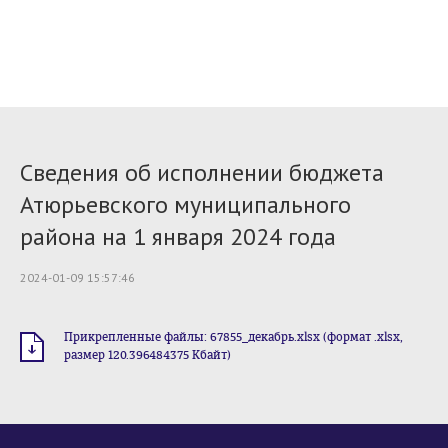
Сведения об исполнении бюджета
Атюрьевского муниципального
района на 1 января 2024 года
2024-01-09 15:57:46
Прикрепленные файлы: 67855_декабрь.xlsx (формат .xlsx,
размер 120.396484375 Кбайт)