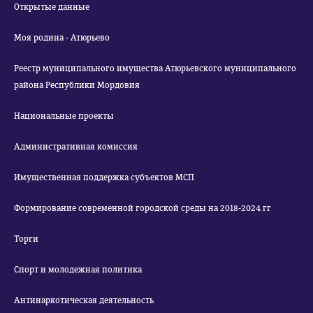
Открытые данные
Моя родина - Атюрьево
Реестр муниципального имущества Атюрьевского муниципального
района Республики Мордовия
Национальные проекты
Административная комиссия
Имущественная поддержка субъектов МСП
Формирование современной городской среды на 2018-2024 гг
Торги
Спорт и молодежная политика
Антинаркотическая деятельность