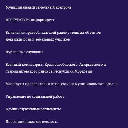
Муниципальный земельный контроль
ПРОКУРАТУРА информирует
Выявление правообладателей ранее учтенных объектов
недвижимости и земельных участков
Публичные слушания
Военный комиссариат Краснослободского, Атюрьевского и
Старошайговского районов Республики Мордовия
Маршруты на территории Атюрьевского муниципального района
Управление по социальной работе
Административные регламенты
Инвестиционная деятельность