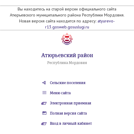
Вы находитесь на старой версии официального сайта
Атюрьевского муниципального района Республики Мордовия.
Новая версия сайта находится по адресу:
atyurevo-
r13.gosweb.gosuslugi.ru
Атюрьевский район
Республика Мордовия
Сельские поселения
Меню сайта
Электронная приемная
Полная версия сайта
Вход в личный кабинет