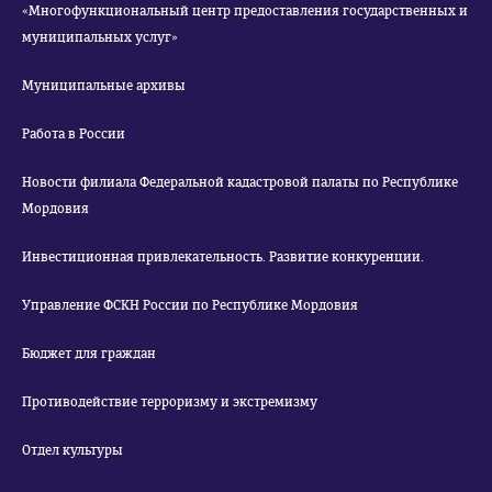
«Многофункциональный центр предоставления государственных и
муниципальных услуг»
Муниципальные архивы
Работа в России
Новости филиала Федеральной кадастровой палаты по Республике
Мордовия
Инвестиционная привлекательность. Развитие конкуренции.
Управление ФСКН России по Республике Мордовия
Бюджет для граждан
Противодействие терроризму и экстремизму
Отдел культуры