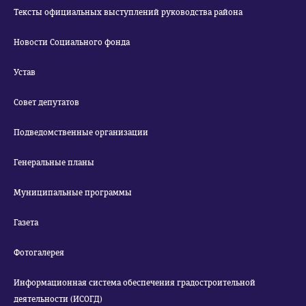
Тексты официальных выступлений руководства района
Новости Социального фонда
Устав
Совет депутатов
Подведомственные организации
Генеральные планы
Муниципальные программы
Газета
Фотогалерея
Информационная система обеспечения градостроительной
деятельности (ИСОГД)