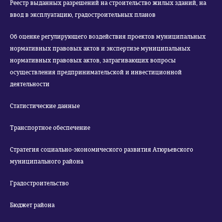
Реестр выданных разрешений на строительство жилых зданий, на
ввод в эксплуатацию, градостроительных планов
Об оценке регулирующего воздействия проектов муниципальных
нормативных правовых актов и экспертизе муниципальных
нормативных правовых актов, затрагивающих вопросы
осуществления предпринимательской и инвестиционной
деятельности
Статистические данные
Транспортное обеспечение
Стратегия социально-экономического развития Атюрьевского
муниципального района
Градостроительство
Бюджет района