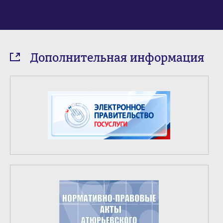
Дополнительная информация