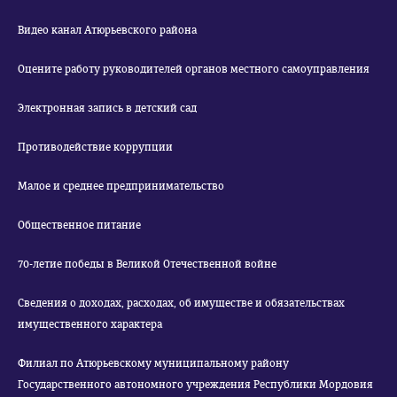
Видео канал Атюрьевского района
Оцените работу руководителей органов местного самоуправления
Электронная запись в детский сад
Противодействие коррупции
Малое и среднее предпринимательство
Общественное питание
70-летие победы в Великой Отечественной войне
Сведения о доходах, расходах, об имуществе и обязательствах
имущественного характера
Филиал по Атюрьевскому муниципальному району
Государственного автономного учреждения Республики Мордовия