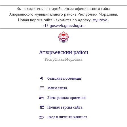
Вы находитесь на старой версии официального сайта
Атюрьевского муниципального района Республики Мордовия.
Новая версия сайта находится по адресу:
atyurevo-
r13.gosweb.gosuslugi.ru
Атюрьевский район
Республика Мордовия
Сельские поселения
Меню сайта
Электронная приемная
Полная версия сайта
Вход в личный кабинет