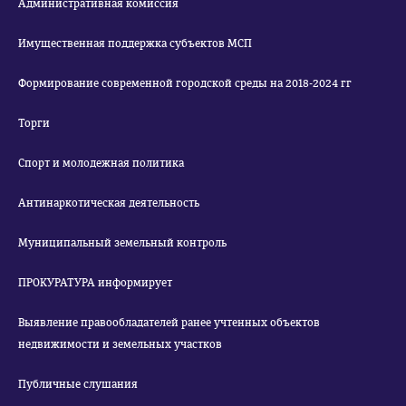
Административная комиссия
Имущественная поддержка субъектов МСП
Формирование современной городской среды на 2018-2024 гг
Торги
Спорт и молодежная политика
Антинаркотическая деятельность
Муниципальный земельный контроль
ПРОКУРАТУРА информирует
Выявление правообладателей ранее учтенных объектов
недвижимости и земельных участков
Публичные слушания