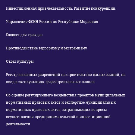
Инвестиционная привлекательность. Развитие конкуренции.
Управление ФСКН России по Республике Мордовия
Бюджет для граждан
Противодействие терроризму и экстремизму
Отдел культуры
Реестр выданных разрешений на строительство жилых зданий, на
ввод в эксплуатацию, градостроительных планов
Об оценке регулирующего воздействия проектов муниципальных
нормативных правовых актов и экспертизе муниципальных
нормативных правовых актов, затрагивающих вопросы
осуществления предпринимательской и инвестиционной
деятельности