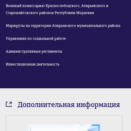
Военный комиссариат Краснослободского, Атюрьевского и
Старошайговского районов Республики Мордовия
Маршруты на территории Атюрьевского муниципального района
Управление по социальной работе
Административные регламенты
Инвестиционная деятельность
Дополнительная информация