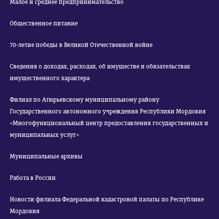
Малое и среднее предпринимательство
Общественное питание
70-летие победы в Великой Отечественной войне
Сведения о доходах, расходах, об имуществе и обязательствах
имущественного характера
Филиал по Атюрьевскому муниципальному району
Государственного автономного учреждения Республики Мордовия
«Многофункциональный центр предоставления государственных и
муниципальных услуг»
Муниципальные архивы
Работа в России
Новости филиала Федеральной кадастровой палаты по Республике
Мордовия