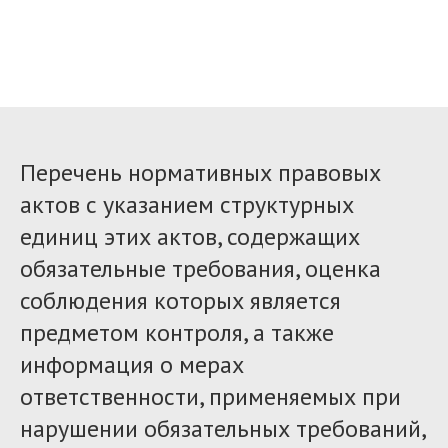
Перечень нормативных правовых
актов с указанием структурных
единиц этих актов, содержащих
обязательные требования, оценка
соблюдения которых является
предметом контроля, а также
информация о мерах
ответственности, применяемых при
нарушении обязательных требований,