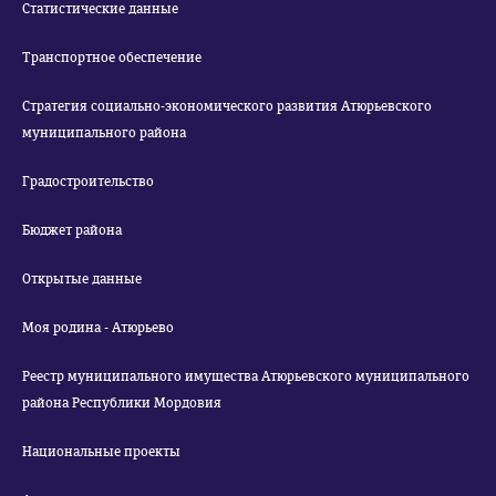
Статистические данные
Транспортное обеспечение
Стратегия социально-экономического развития Атюрьевского
муниципального района
Градостроительство
Бюджет района
Открытые данные
Моя родина - Атюрьево
Реестр муниципального имущества Атюрьевского муниципального
района Республики Мордовия
Национальные проекты