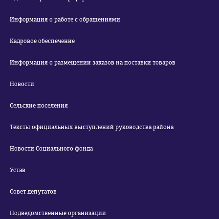
Информация о работе с обращениями
Кадровое обеспечение
Информация о размещении заказов на поставки товаров
Новости
Сельские поселения
Тексты официальных выступлений руководства района
Новости Социального фонда
Устав
Совет депутатов
Подведомственные организации