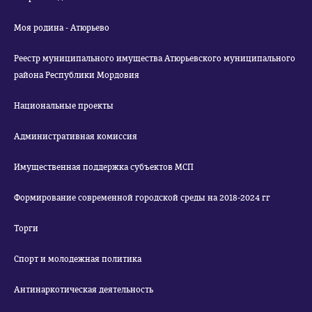
Моя родина - Атюрьево
Реестр муниципального имущества Атюрьевского муниципального
района Республики Мордовия
Национальные проекты
Административная комиссия
Имущественная поддержка субъектов МСП
Формирование современной городской среды на 2018-2024 гг
Торги
Спорт и молодежная политика
Антинаркотическая деятельность