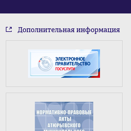
Дополнительная информация