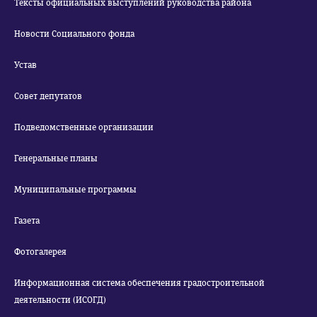
Тексты официальных выступлений руководства района
Новости Социального фонда
Устав
Совет депутатов
Подведомственные организации
Генеральные планы
Муниципальные программы
Газета
Фотогалерея
Информационная система обеспечения градостроительной
деятельности (ИСОГД)