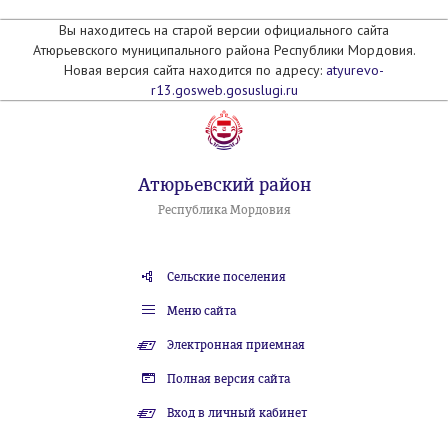
Вы находитесь на старой версии официального сайта
Атюрьевского муниципального района Республики Мордовия.
Новая версия сайта находится по адресу:
atyurevo-
r13.gosweb.gosuslugi.ru
Атюрьевский район
Республика Мордовия
Сельские поселения
Меню сайта
Электронная приемная
Полная версия сайта
Вход в личный кабинет