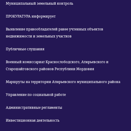
Муниципальный земельный контроль
ПРОКУРАТУРА информирует
Выявление правообладателей ранее учтенных объектов
недвижимости и земельных участков
Публичные слушания
Военный комиссариат Краснослободского, Атюрьевского и
Старошайговского районов Республики Мордовия
Маршруты на территории Атюрьевского муниципального района
Управление по социальной работе
Административные регламенты
Инвестиционная деятельность