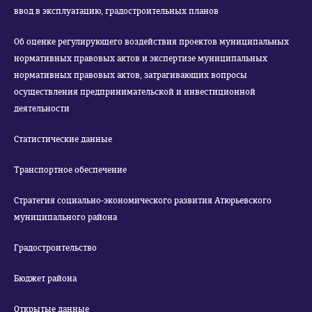
ввод в эксплуатацию, градостроительных планов
Об оценке регулирующего воздействия проектов муниципальных
нормативных правовых актов и экспертизе муниципальных
нормативных правовых актов, затрагивающих вопросы
осуществления предпринимательской и инвестиционной
деятельности
Статистические данные
Транспортное обеспечение
Стратегия социально-экономического развития Атюрьевского
муниципального района
Градостроительство
Бюджет района
Открытые данные