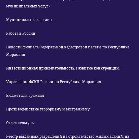
муниципальных услуг»
Муниципальные архивы
Работа в России
Новости филиала Федеральной кадастровой палаты по Республике
Мордовия
Инвестиционная привлекательность. Развитие конкуренции.
Управление ФСКН России по Республике Мордовия
Бюджет для граждан
Противодействие терроризму и экстремизму
Отдел культуры
Реестр выданных разрешений на строительство жилых зданий, на