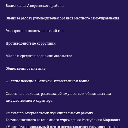
Видео канал Атюрьевского района
Оцените работу руководителей органов местного самоуправления
Электронная запись в детский сад
Противодействие коррупции
Малое и среднее предпринимательство
Общественное питание
70-летие победы в Великой Отечественной войне
Сведения о доходах, расходах, об имуществе и обязательствах
имущественного характера
Филиал по Атюрьевскому муниципальному району
Государственного автономного учреждения Республики Мордовия
«Многофункциональный центр предоставления государственных и