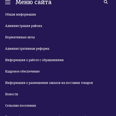
Меню сайта
Общая информация
Администрация района
Нормативные акты
Административная реформа
Информация о работе с обращениями
Кадровое обеспечение
Информация о размещении заказов на поставки товаров
Новости
Сельские поселения