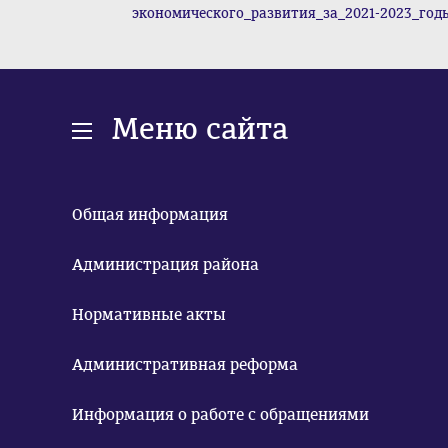
экономического_развития_за_2021-2023_годы.x
Меню сайта
Общая информация
Администрация района
Нормативные акты
Административная реформа
Информация о работе с обращениями