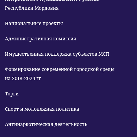
Республики Мордовия
Национальные проекты
Административная комиссия
Имущественная поддержка субъектов МСП
Формирование современной городской среды
на 2018-2024 гг
Торги
Спорт и молодежная политика
Антинаркотическая деятельность