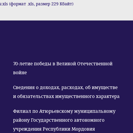
ls (формат .xls, размер 229 Кбайт)
70-летие победы в Великой Отечественной
войне
Сведения о доходах, расходах, об имуществе
и обязательствах имущественного характера
Филиал по Атюрьевскому муниципальному
району Государственного автономного
учреждения Республики Мордовия