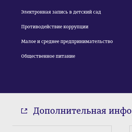
Электронная запись в детский сад
Противодействие коррупции
Малое и среднее предпринимательство
Общественное питание
Дополнительная инф