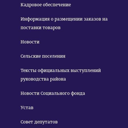
Кадровое обеспечение
Информация о размещении заказов на
поставки товаров
Новости
Сельские поселения
Тексты официальных выступлений
руководства района
Новости Социального фонда
Устав
Совет депутатов