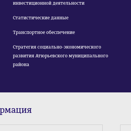
инвестиционной деятельности
Статистические данные
Транспортное обеспечение
Стратегия социально-экономического
развития Атюрьевского муниципального
района
ормация