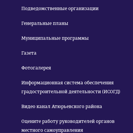
Подведомственные организации
Генеральные планы
Муниципальные программы
Газета
Фотогалерея
Информационная система обеспечения
градостроительной деятельности (ИСОГД)
Видео канал Атюрьевского района
Оцените работу руководителей органов
местного самоуправления