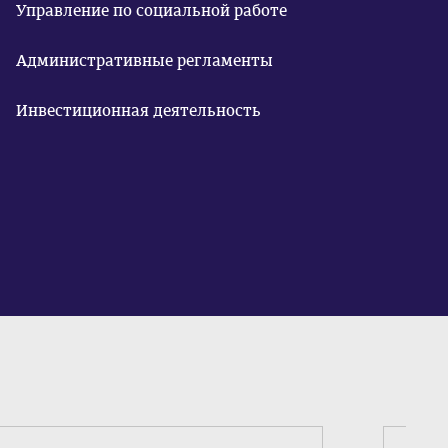
Управление по социальной работе
Административные регламенты
Инвестиционная деятельность