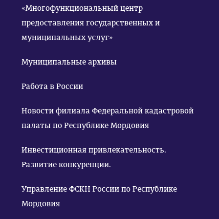
«Многофункциональный центр
предоставления государственных и
муниципальных услуг»
Муниципальные архивы
Работа в России
Новости филиала Федеральной кадастровой
палаты по Республике Мордовия
Инвестиционная привлекательность.
Развитие конкуренции.
Управление ФСКН России по Республике
Мордовия