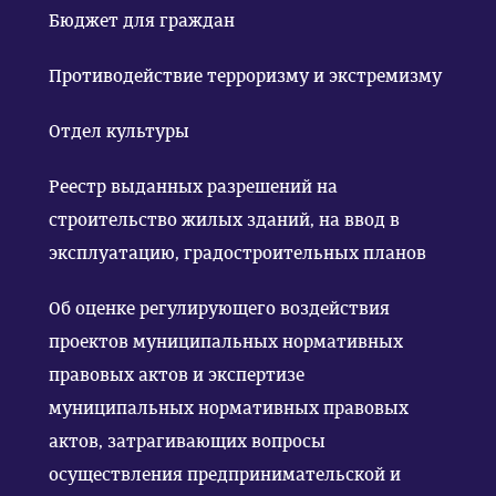
Бюджет для граждан
Противодействие терроризму и экстремизму
Отдел культуры
Реестр выданных разрешений на
строительство жилых зданий, на ввод в
эксплуатацию, градостроительных планов
Об оценке регулирующего воздействия
проектов муниципальных нормативных
правовых актов и экспертизе
муниципальных нормативных правовых
актов, затрагивающих вопросы
осуществления предпринимательской и