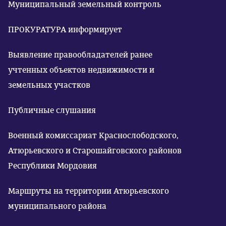
Муниципальный земельный контроль
ПРОКУРАТУРА информирует
Выявление правообладателей ранее
учтенных объектов недвижимости и
земельных участков
Публичные слушания
Военный комиссариат Краснослободского,
Атюрьевского и Старошайговского районов
Республики Мордовия
Маршруты на территории Атюрьевского
муниципального района