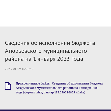
Сведения об исполнении бюджета
Атюрьевского муниципального
района на 1 января 2023 года
2023-01-09 16:50:59
Прикрепленные файлы: Сведения об исполнении бюджета
Атюрьевского муниципального района на 1 января 2023
года (формат .xlsx, размер 123.279296875 Кбайт)