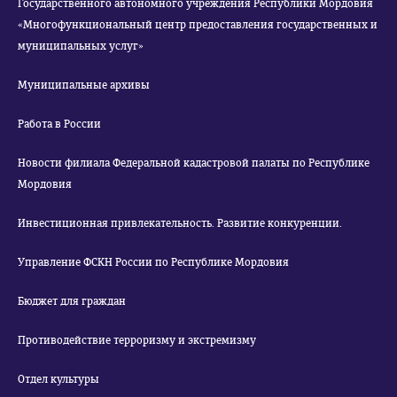
Государственного автономного учреждения Республики Мордовия
«Многофункциональный центр предоставления государственных и
муниципальных услуг»
Муниципальные архивы
Работа в России
Новости филиала Федеральной кадастровой палаты по Республике
Мордовия
Инвестиционная привлекательность. Развитие конкуренции.
Управление ФСКН России по Республике Мордовия
Бюджет для граждан
Противодействие терроризму и экстремизму
Отдел культуры