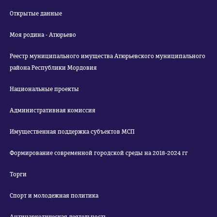
Открытые данные
Моя родина - Атюрьево
Реестр муниципального имущества Атюрьевского муниципального
района Республики Мордовия
Национальные проекты
Административная комиссия
Имущественная поддержка субъектов МСП
Формирование современной городской среды на 2018-2024 гг
Торги
Спорт и молодежная политика