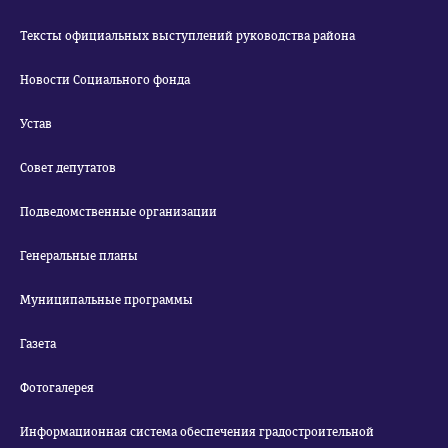
Тексты официальных выступлений руководства района
Новости Социального фонда
Устав
Совет депутатов
Подведомственные организации
Генеральные планы
Муниципальные программы
Газета
Фотогалерея
Информационная система обеспечения градостроительной