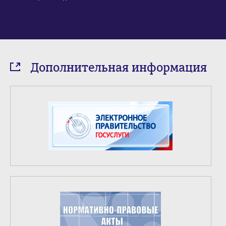
Дополнительная информация