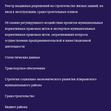
Реестр выданных разрешений на строительство жилых зданий, на
ввод в эксплуатацию, градостроительных планов
Об оценке регулирующего воздействия проектов муниципальных
нормативных правовых актов и экспертизе муниципальных
нормативных правовых актов, затрагивающих вопросы
осуществления предпринимательской и инвестиционной
деятельности
Статистические данные
Транспортное обеспечение
Стратегия социально-экономического развития Атюрьевского
муниципального района
Градостроительство
Бюджет района