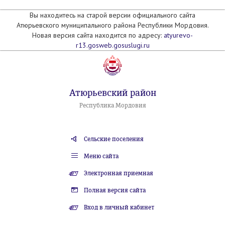
Вы находитесь на старой версии официального сайта
Атюрьевского муниципального района Республики Мордовия.
Новая версия сайта находится по адресу:
atyurevo-
r13.gosweb.gosuslugi.ru
Атюрьевский район
Республика Мордовия
Сельские поселения
Меню сайта
Электронная приемная
Полная версия сайта
Вход в личный кабинет