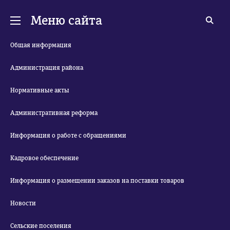
Меню сайта
Общая информация
Администрация района
Нормативные акты
Административная реформа
Информация о работе с обращениями
Кадровое обеспечение
Информация о размещении заказов на поставки товаров
Новости
Сельские поселения