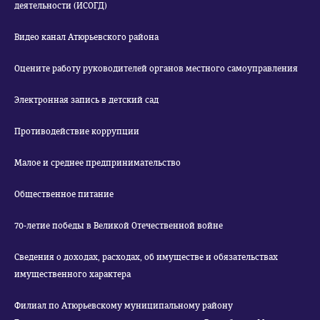
деятельности (ИСОГД)
Видео канал Атюрьевского района
Оцените работу руководителей органов местного самоуправления
Электронная запись в детский сад
Противодействие коррупции
Малое и среднее предпринимательство
Общественное питание
70-летие победы в Великой Отечественной войне
Сведения о доходах, расходах, об имуществе и обязательствах
имущественного характера
Филиал по Атюрьевскому муниципальному району