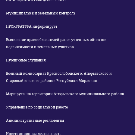
Антинаркотическая деятельность
Муниципальный земельный контроль
ПРОКУРАТУРА информирует
Выявление правообладателей ранее учтенных объектов
недвижимости и земельных участков
Публичные слушания
Военный комиссариат Краснослободского, Атюрьевского и
Старошайговского районов Республики Мордовия
Маршруты на территории Атюрьевского муниципального района
Управление по социальной работе
Административные регламенты
Инвестиционная деятельность