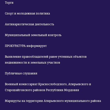
Торги
Спорт и молодежная политика
Антинаркотическая деятельность
Муниципальный земельный контроль
ПРОКУРАТУРА информирует
Выявление правообладателей ранее учтенных объектов
недвижимости и земельных участков
Публичные слушания
Военный комиссариат Краснослободского, Атюрьевского и
Старошайговского районов Республики Мордовия
Маршруты на территории Атюрьевского муниципального района