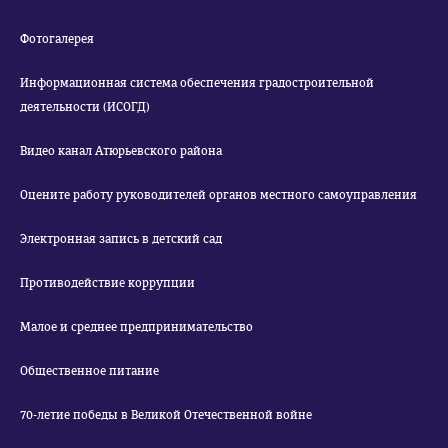
Фотогалерея
Информационная система обеспечения градостроительной
деятельности (ИСОГД)
Видео канал Атюрьевского района
Оцените работу руководителей органов местного самоуправления
Электронная запись в детский сад
Противодействие коррупции
Малое и среднее предпринимательство
Общественное питание
70-летие победы в Великой Отечественной войне