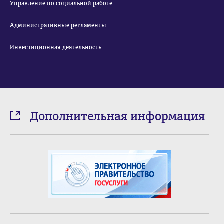
Управление по социальной работе
Административные регламенты
Инвестиционная деятельность
Дополнительная информация