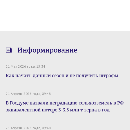
Информирование
21 Мая 2026 года, 15:34
Как начать дачный сезон и не получить штрафы
21 Апреля 2026 года, 09:48
В Госдуме назвали деградацию сельхозземель в РФ
эквивалентной потере 3-3,5 млн т зерна в год
21 Апреля 2026 года, 09:48