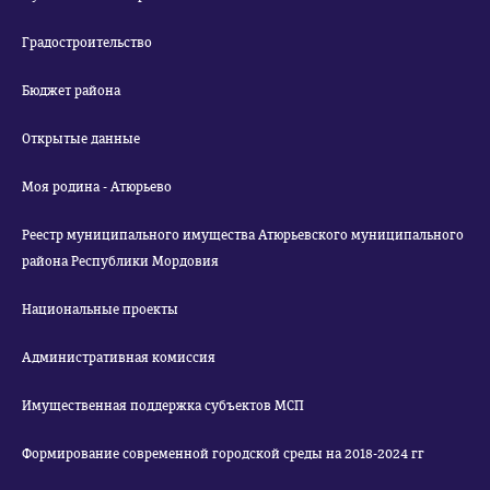
Градостроительство
Бюджет района
Открытые данные
Моя родина - Атюрьево
Реестр муниципального имущества Атюрьевского муниципального
района Республики Мордовия
Национальные проекты
Административная комиссия
Имущественная поддержка субъектов МСП
Формирование современной городской среды на 2018-2024 гг