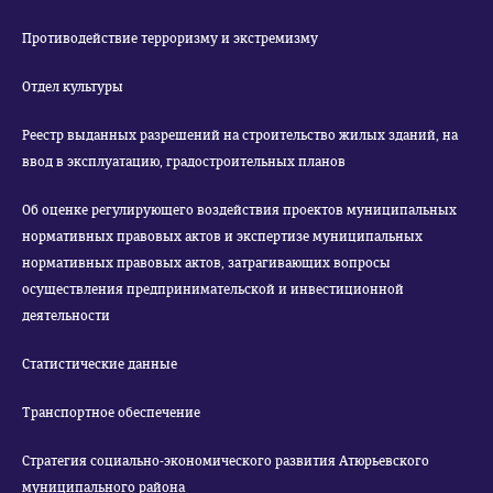
Противодействие терроризму и экстремизму
Отдел культуры
Реестр выданных разрешений на строительство жилых зданий, на
ввод в эксплуатацию, градостроительных планов
Об оценке регулирующего воздействия проектов муниципальных
нормативных правовых актов и экспертизе муниципальных
нормативных правовых актов, затрагивающих вопросы
осуществления предпринимательской и инвестиционной
деятельности
Статистические данные
Транспортное обеспечение
Стратегия социально-экономического развития Атюрьевского
муниципального района