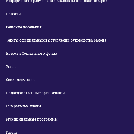
Информация о размещении заказов на поставки товаров
Новости
Сельские поселения
Тексты официальных выступлений руководства района
Новости Социального фонда
Устав
Совет депутатов
Подведомственные организации
Генеральные планы
Муниципальные программы
Газета