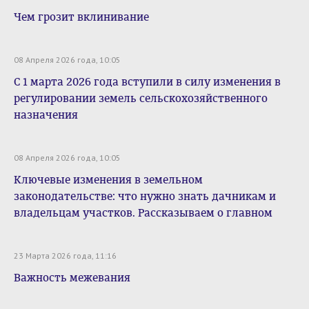
Чем грозит вклинивание
08 Апреля 2026 года, 10:05
С 1 марта 2026 года вступили в силу изменения в
регулировании земель сельскохозяйственного
назначения
08 Апреля 2026 года, 10:05
Ключевые изменения в земельном
законодательстве: что нужно знать дачникам и
владельцам участков. Рассказываем о главном
23 Марта 2026 года, 11:16
Важность межевания