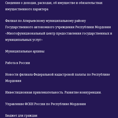
Сведения о доходах, расходах, об имуществе и обязательствах
имущественного характера
Филиал по Атюрьевскому муниципальному району
Государственного автономного учреждения Республики Мордовия
«Многофункциональный центр предоставления государственных и
муниципальных услуг»
Муниципальные архивы
Работа в России
Новости филиала Федеральной кадастровой палаты по Республике
Мордовия
Инвестиционная привлекательность. Развитие конкуренции.
Управление ФСКН России по Республике Мордовия
Бюджет для граждан