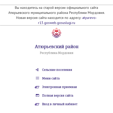
Вы находитесь на старой версии официального сайта
Атюрьевского муниципального района Республики Мордовия.
Новая версия сайта находится по адресу:
atyurevo-
r13.gosweb.gosuslugi.ru
Атюрьевский район
Республика Мордовия
Сельские поселения
Меню сайта
Электронная приемная
Полная версия сайта
Вход в личный кабинет