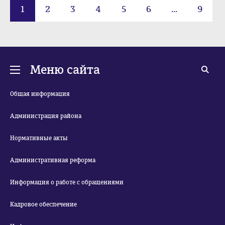
1
2
3
4
5
6
...
9
Меню сайта
Общая информация
Администрация района
Нормативные акты
Административная реформа
Информация о работе с обращениями
Кадровое обеспечение