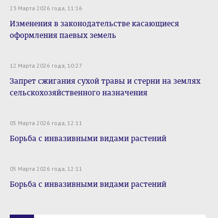
23 Марта 2026 года, 11:16
Изменения в законодательстве касающиеся
оформления паевых земель
12 Марта 2026 года, 10:27
Запрет сжигания сухой травы и стерни на землях
сельскохозяйственного назначения
05 Марта 2026 года, 12:11
Борьба с инвазивными видами растений
05 Марта 2026 года, 12:11
Борьба с инвазивными видами растений