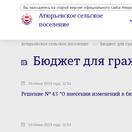
Вы находитесь на старой версии официального сайта Атюр
Атюрьевское сельское
поселение
Атюрьевское сельское поселение
Бюджет для гр
Бюджет для гра
03 Июня 2019 года, 11:54
Решение № 43 "О внесении изменений в бюд
03 Июня 2019 года, 11:53