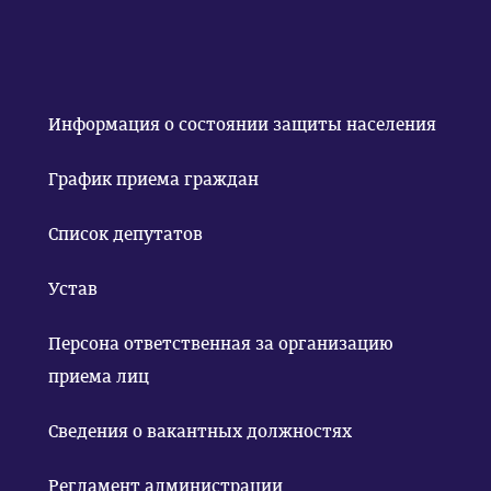
Информация о состоянии защиты населения
График приема граждан
Список депутатов
Устав
Персона ответственная за организацию
приема лиц
Сведения о вакантных должностях
Регламент администрации