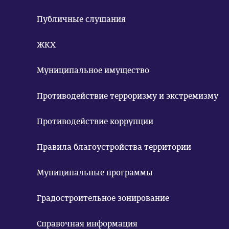
Публичные слушания
ЖКХ
Муниципальное имущество
Противодействие терроризму и экстремизму
Противодействие коррупции
Правила благоустройства территории
Муниципальные программы
Градостроительное зонирование
Справочная информация