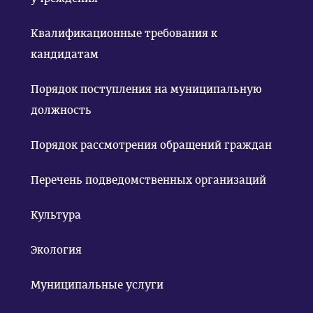
Квалификационные требования к
кандидатам
Порядок поступления на муниципальную
должность
Порядок рассмотрения обращений граждан
Перечень подведомственных организаций
Культура
Экология
Муниципальные услуги