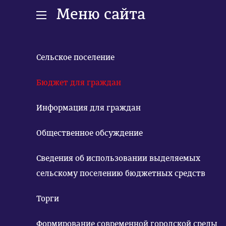
Меню сайта
Сельское поселение
Бюджет для граждан
Информация для граждан
Общественное обсуждение
Сведения об использовании выделяемых
сельскому поселению бюджетных средств
Торги
Формирование современной городской среды