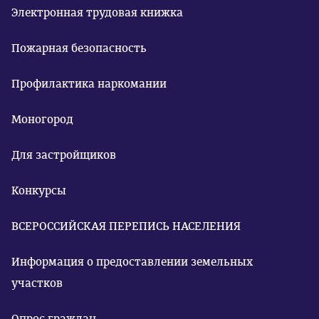
Электронная трудовая книжка
Пожарная безопасность
Профилактика наркомании
Моногород
Для застройщиков
Конкурсы
ВСЕРОССИЙСКАЯ ПЕРЕПИСЬ НАСЕЛЕНИЯ
Информация о предоставлении земельных
участков
Опрос граждан