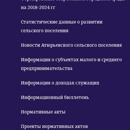
на 2018-2024 гг
Статистические данные о развитии
сельского поселения
Новости Атюрьевского сельского поселения
Информация о субъектах малого и среднего
предпринимательства
Информация о доходах служащих
Информационный бюллетень
Нормативные акты
Проекты нормативных актов