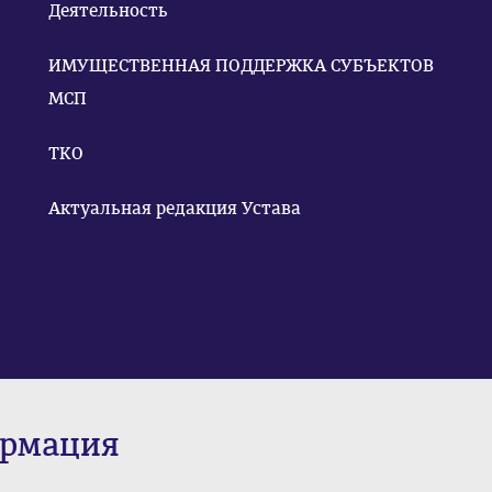
Деятельность
ИМУЩЕСТВЕННАЯ ПОДДЕРЖКА СУБЪЕКТОВ
МСП
ТКО
Актуальная редакция Устава
ормация