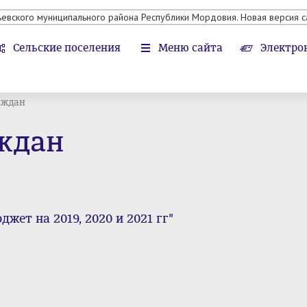
ьевского муниципального района Республики Мордовия. Новая версия с
Сельские поселения
Меню сайта
Электро
аждан
ждан
жет на 2019, 2020 и 2021 гг"