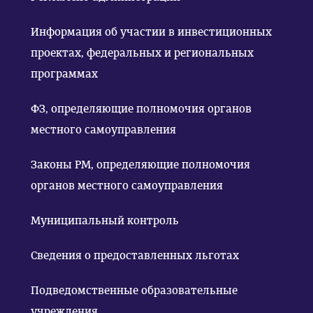
Информация об участии в инвестиционных
проектах, федеральных и региональных
программах
ФЗ, определяющие полномочия органов
местного самоуправления
Законы РМ, определяющие полномочия
органов местного самоуправления
Муниципальный контроль
Сведения о предоставленных льготах
Подведомственные образовательные
учреждения