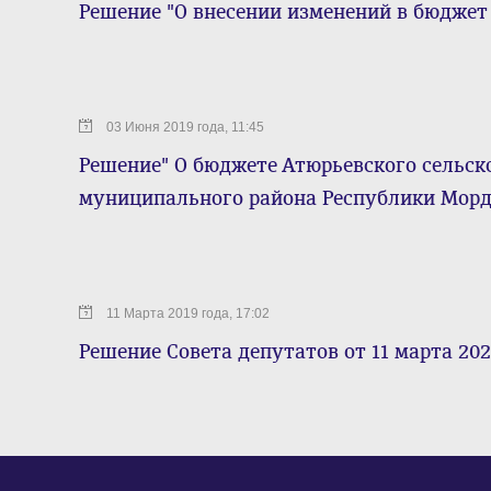
Решение "О внесении изменений в бюджет н
03 Июня 2019 года, 11:45
Решение" О бюджете Атюрьевского сельск
муниципального района Республики Мордов
11 Марта 2019 года, 17:02
Решение Совета депутатов от 11 марта 202