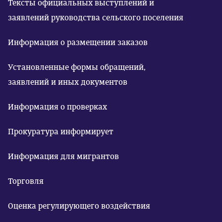
Тексты официальных выступлений и
заявлений руководства сельского поселения
Информация о размещении заказов
Установленные формы обращений,
заявлений и иных документов
Информация о проверках
Прокуратура информирует
Информация для мигрантов
Торговля
Оценка регулирующего воздействия