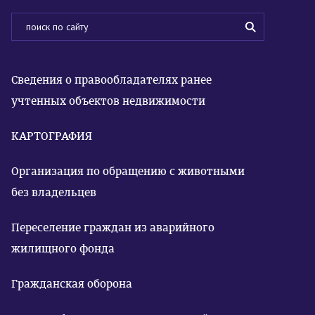
Сведения о правообладателях ранее
учтенных объектов недвижимости
КАРТОГРАФИЯ
Организация по обращению с животными
без владельцев
Переселение граждан из аварийного
жилищного фонда
Гражданская оборона