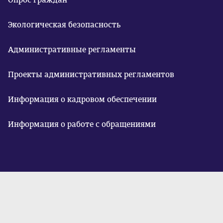
Экологическая безопасность
Административные регламенты
Проекты административных регламентов
Информация о кадровом обеспечении
Информация о работе с обращениями