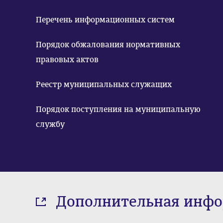
Перечень информационных систем
Порядок обжалования нормативных
правовых актов
Реестр муниципальных служащих
Порядок поступления на муниципальную
службу
Дополнительная инф