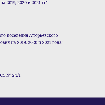
а 2019, 2020 и 2021 гг"
ого поселения Атюрьевского
ия на 2019, 2020 и 2021 года"
0г. № 24/1