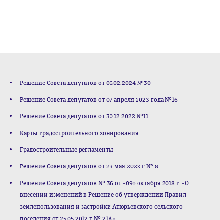
Решение Совета депутатов от 06.02.2024 №30
Решение Совета депутатов от 07 апреля 2023 года №16
Решение Совета депутатов от 30.12.2022 №11
Карты градостроительного зонирования
Градостроительные регламенты
Решение Совета депутатов от 23 мая 2022 г № 8
Решение Совета депутатов № 36 от «09» октября 2018 г. «О
внесении изменений в Решение об утверждении Правил
землепользования и застройки Атюрьевского сельского
поселения от 25.05.2012 г № 21А»