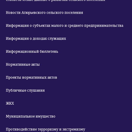
Новости Атюрьевского сельского поселения
Информация о субъектах малого и среднего предпринимательства
Информация о доходах служащих
Информационный бюллетень
Нормативные акты
Проекты нормативных актов
Публичные слушания
ЖКХ
Муниципальное имущество
Противодействие терроризму и экстремизму