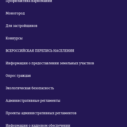
Профилактика наркомании
Моногород
Для застройщиков
Конкурсы
ВСЕРОССИЙСКАЯ ПЕРЕПИСЬ НАСЕЛЕНИЯ
Информация о предоставлении земельных участков
Опрос граждан
Экологическая безопасность
Административные регламенты
Проекты административных регламентов
Информация о кадровом обеспечении