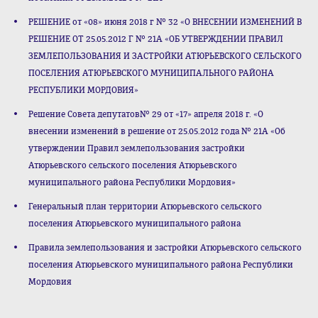
РЕШЕНИЕ от «08» июня 2018 г № 32 «О ВНЕСЕНИИ ИЗМЕНЕНИЙ В
РЕШЕНИЕ ОТ 25.05.2012 Г № 21А «ОБ УТВЕРЖДЕНИИ ПРАВИЛ
ЗЕМЛЕПОЛЬЗОВАНИЯ И ЗАСТРОЙКИ АТЮРЬЕВСКОГО СЕЛЬСКОГО
ПОСЕЛЕНИЯ АТЮРЬЕВСКОГО МУНИЦИПАЛЬНОГО РАЙОНА
РЕСПУБЛИКИ МОРДОВИЯ»
Решение Совета депутатов№ 29 от «17» апреля 2018 г. «О
внесении изменений в решение от 25.05.2012 года № 21А «Об
утверждении Правил землепользования застройки
Атюрьевского сельского поселения Атюрьевского
муниципального района Республики Мордовия»
Генеральный план территории Атюрьевского сельского
поселения Атюрьевского муниципального района
Правила землепользования и застройки Атюрьевского сельского
поселения Атюрьевского муниципального района Республики
Мордовия