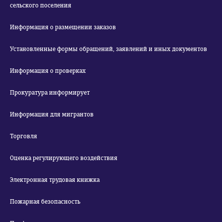
сельского поселения
Информация о размещении заказов
Установленные формы обращений, заявлений и иных документов
Информация о проверках
Прокуратура информирует
Информация для мигрантов
Торговля
Оценка регулирующего воздействия
Электронная трудовая книжка
Пожарная безопасность