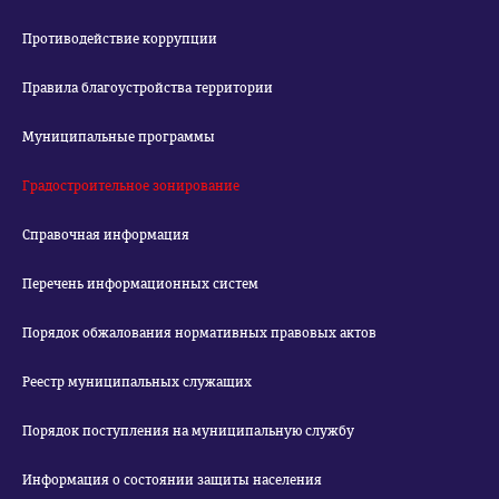
Противодействие коррупции
Правила благоустройства территории
Муниципальные программы
Градостроительное зонирование
Справочная информация
Перечень информационных систем
Порядок обжалования нормативных правовых актов
Реестр муниципальных служащих
Порядок поступления на муниципальную службу
Информация о состоянии защиты населения