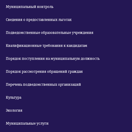
Муниципальный контроль
Сведения о предоставленных льготах
Подведомственные образовательные учреждения
Квалификационные требования к кандидатам
Порядок поступления на муниципальную должность
Порядок рассмотрения обращений граждан
Перечень подведомственных организаций
Культура
Экология
Муниципальные услуги