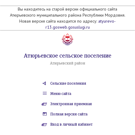
Вы находитесь на старой версии официального сайта
Атюрьевского муниципального района Республики Мордовия.
Новая версия сайта находится по адресу:
atyurevo-
r13.gosweb.gosuslugi.ru
Атюрьевское сельское поселение
Атюрьевский район
Сельские поселения
Меню сайта
Электронная приемная
Полная версия сайта
Вход в личный кабинет