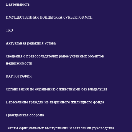
Деятельность
ИМУЩЕСТВЕННАЯ ПОДДЕРЖКА СУБЪЕКТОВ МСП
ТКО
Актуальная редакция Устава
Сведения о правообладателях ранее учтенных объектов
недвижимости
КАРТОГРАФИЯ
Организация по обращению с животными без владельцев
Переселение граждан из аварийного жилищного фонда
Гражданская оборона
Тексты официальных выступлений и заявлений руководства