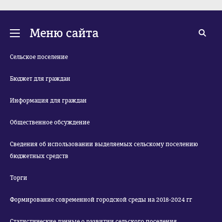
Меню сайта
Сельское поселение
Бюджет для граждан
Информация для граждан
Общественное обсуждение
Сведения об использовании выделяемых сельскому поселению
бюджетных средств
Торги
Формирование современной городской среды на 2018-2024 гг
Статистические данные о развитии сельского поселения