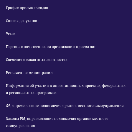
График приема граждан
Список депутатов
Устав
Персона ответственная за организацию приема лиц
Сведения о вакантных должностях
Регламент администрации
Информация об участии в инвестиционных проектах, федеральных
и региональных программах
ФЗ, определяющие полномочия органов местного самоуправления
Законы РМ, определяющие полномочия органов местного
самоуправления