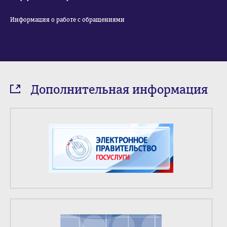
Информация о работе с обращениями
Дополнительная информация