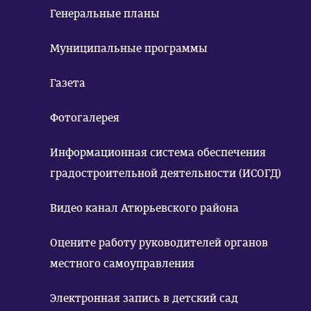
Генеральные планы
Муниципальные программы
Газета
Фотогалерея
Информационная система обеспечения
градостроительной деятельности (ИСОГД)
Видео канал Атюрьевского района
Оцените работу руководителей органов
местного самоуправления
Электронная запись в детский сад