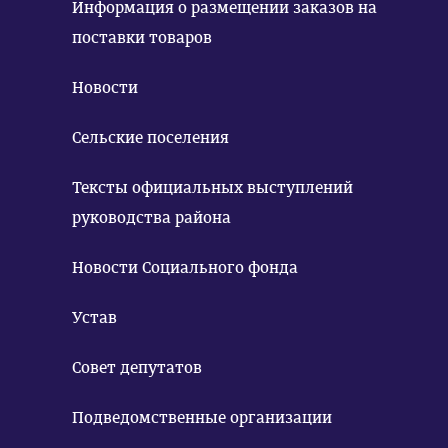
Информация о размещении заказов на
поставки товаров
Новости
Сельские поселения
Тексты официальных выступлений
руководства района
Новости Социального фонда
Устав
Совет депутатов
Подведомственные организации