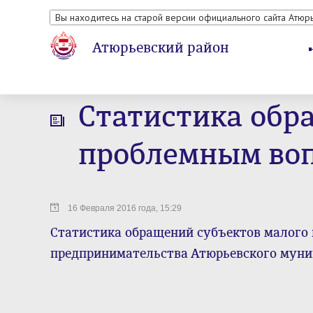
Вы находитесь на старой версии официального сайта Атюр
Атюрьевский район
Статистика обр
проблемным воп
16 Февраля 2016 года, 15:29
Статистика обращений субъектов малого 
предпринимательства Атюрьевского муниц