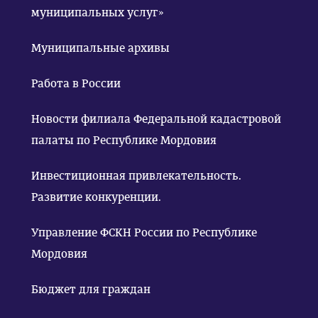
муниципальных услуг»
Муниципальные архивы
Работа в России
Новости филиала Федеральной кадастровой
палаты по Республике Мордовия
Инвестиционная привлекательность.
Развитие конкуренции.
Управление ФСКН России по Республике
Мордовия
Бюджет для граждан