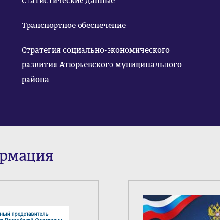
Статистические данные
Транспортное обеспечение
Стратегия социально-экономического
развития Атюрьевского муниципального
района
ормация