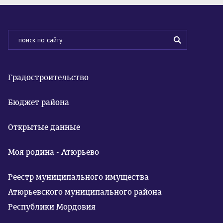
Градостроительство
Бюджет района
Открытые данные
Моя родина - Атюрьево
Реестр муниципального имущества
Атюрьевского муниципального района
Республики Мордовия