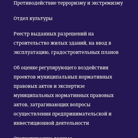
Противодействие терроризму и экстремизму
Отдел культуры
Реестр выданных разрешений на
строительство жилых зданий, на ввод в
эксплуатацию, градостроительных планов
Об оценке регулирующего воздействия
проектов муниципальных нормативных
правовых актов и экспертизе
муниципальных нормативных правовых
актов, затрагивающих вопросы
осуществления предпринимательской и
инвестиционной деятельности