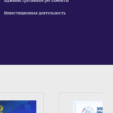
Административные регламенты
Инвестиционная деятельность