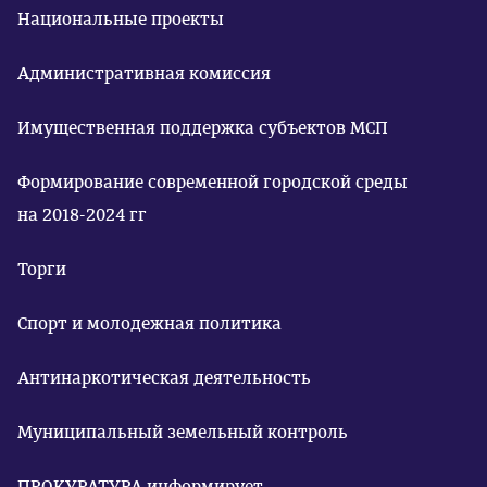
Национальные проекты
Административная комиссия
Имущественная поддержка субъектов МСП
Формирование современной городской среды
на 2018-2024 гг
Торги
Спорт и молодежная политика
Антинаркотическая деятельность
Муниципальный земельный контроль
ПРОКУРАТУРА информирует