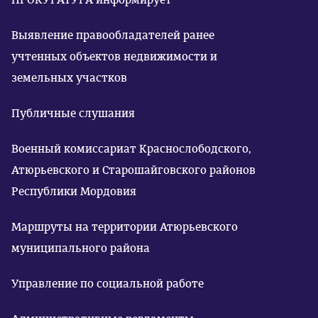
Выявление правообладателей ранее
учтенных объектов недвижимости и
земельных участков
Публичные слушания
Военный комиссариат Краснослободского,
Атюрьевского и Старошайговского районов
Республики Мордовия
Маршруты на территории Атюрьевского
муниципального района
Управление по социальной работе