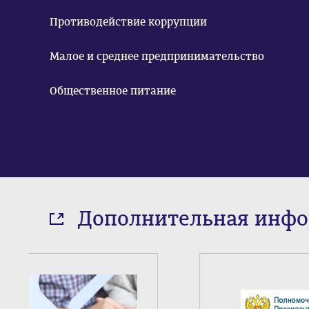
Противодействие коррупции
Малое и среднее предпринимательство
Общественное питание
Дополнительная инф