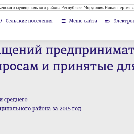
ьевского муниципального района Республики Мордовия. Новая версия с
Сельские поселения
Меню сайта
Электро
ащений предпринимат
росам и принятые дл
и среднего
ипального района за 2015 год