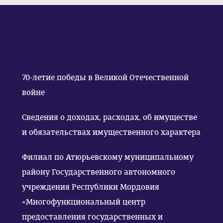
70-летие победы в Великой Отечественной
войне
Сведения о доходах, расходах, об имуществе
и обязательствах имущественного характера
Филиал по Атюрьевскому муниципальному
району Государственного автономного
учреждения Республики Мордовия
«Многофункциональный центр
предоставления государственных и