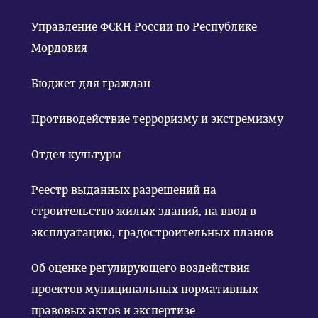
Управление ФСКН России по Республике
Мордовия
Бюджет для граждан
Противодействие терроризму и экстремизму
Отдел культуры
Реестр выданных разрешений на
строительство жилых зданий, на ввод в
эксплуатацию, градостроительных планов
Об оценке регулирующего воздействия
проектов муниципальных нормативных
правовых актов и экспертизе