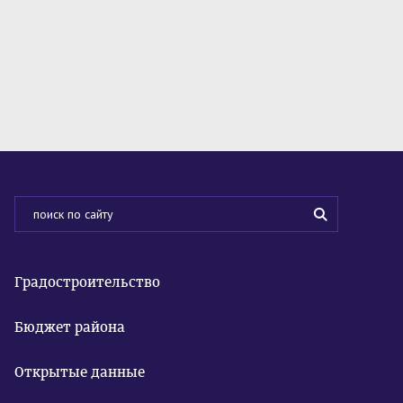
Градостроительство
Бюджет района
Открытые данные