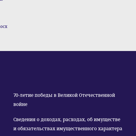
ocx
70-летие победы в Великой Отечественной
войне
Сведения о доходах, расходах, об имуществе
и обязательствах имущественного характера