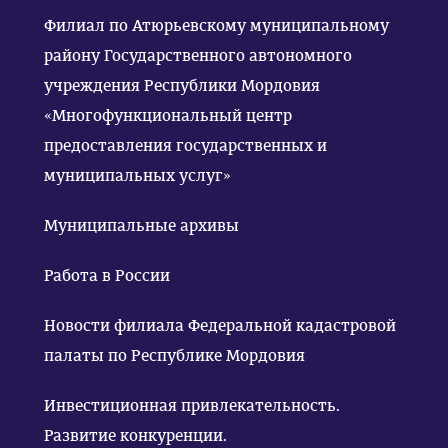
Филиал по Атюрьевскому муниципальному
району Государственного автономного
учреждения Республики Мордовия
«Многофункциональный центр
предоставления государственных и
муниципальных услуг»
Муниципальные архивы
Работа в России
Новости филиала Федеральной кадастровой
палаты по Республике Мордовия
Инвестиционная привлекательность.
Развитие конкуренции.