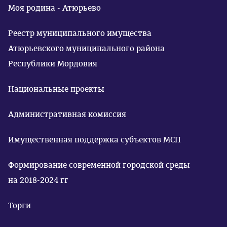
Моя родина - Атюрьево
Реестр муниципального имущества
Атюрьевского муниципального района
Республики Мордовия
Национальные проекты
Административная комиссия
Имущественная поддержка субъектов МСП
Формирование современной городской среды
на 2018-2024 гг
Торги