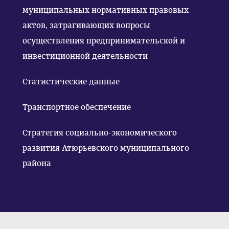
муниципальных нормативных правовых
актов, затрагивающих вопросы
осуществления предпринимательской и
инвестиционной деятельности
Статистические данные
Транспортное обеспечение
Стратегия социально-экономического
развития Атюрьевского муниципального
района