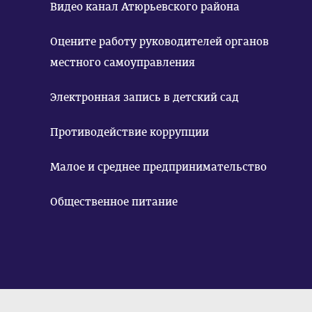
Видео канал Атюрьевского района
Оцените работу руководителей органов
местного самоуправления
Электронная запись в детский сад
Противодействие коррупции
Малое и среднее предпринимательство
Общественное питание