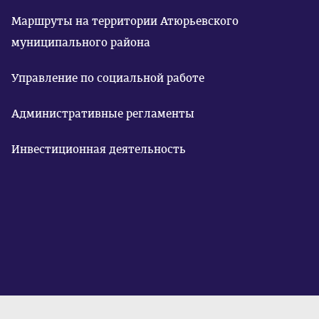
Маршруты на территории Атюрьевского
муниципального района
Управление по социальной работе
Административные регламенты
Инвестиционная деятельность