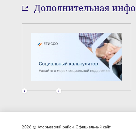
Дополнительная инф