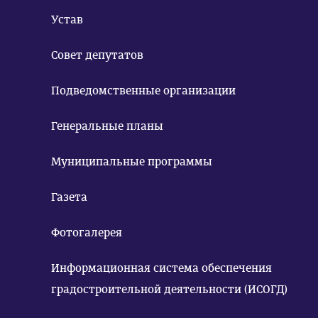
Устав
Совет депутатов
Подведомственные организации
Генеральные планы
Муниципальные программы
Газета
Фотогалерея
Информационная система обеспечения
градостроительной деятельности (ИСОГД)