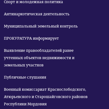
Спорт и молодежная политика
Антинаркотическая деятельность
Муниципальный земельный контроль
ПРОКУРАТУРА информирует
Выявление правообладателей ранее
учтенных объектов недвижимости и
земельных участков
Публичные слушания
Военный комиссариат Краснослободского,
Атюрьевского и Старошайговского районов
Республики Мордовия