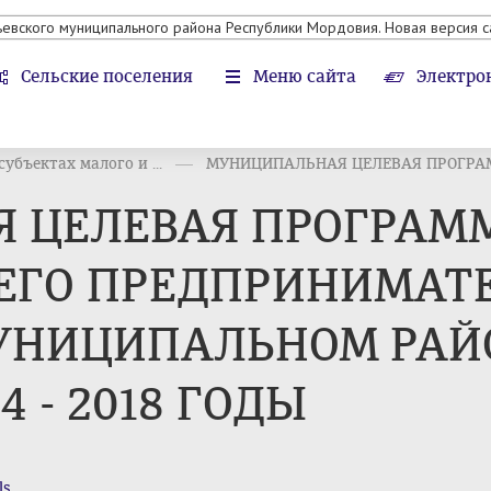
ьевского муниципального района Республики Мордовия. Новая версия с
Сельские поселения
Меню сайта
Электро
убъектах малого и ...
МУНИЦИПАЛЬНАЯ ЦЕЛЕВАЯ ПРОГРАММ
 ЦЕЛЕВАЯ ПРОГРАММ
ЕГО ПРЕДПРИНИМАТЕ
УНИЦИПАЛЬНОМ РАЙ
 - 2018 ГОДЫ
ls