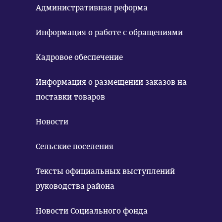
Административная реформа
Информация о работе с обращениями
Кадровое обеспечение
Информация о размещении заказов на
поставки товаров
Новости
Сельские поселения
Тексты официальных выступлений
руководства района
Новости Социального фонда