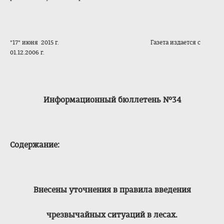
"17" июня 2015 г. Газета издается с
01.12.2006 г.
Информационный бюллетень №34
Содержание:
Внесены уточнения в правила введения
чрезвычайных ситуаций в лесах.