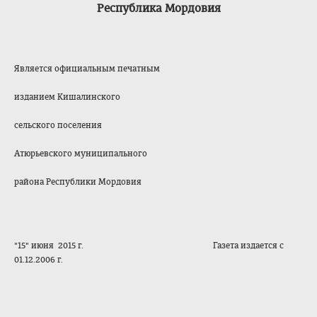
Республика Мордовия
Является официальным печатным
изданием Кишалинского
сельского поселения
Атюрьевского муниципального
района Республики Мордовия
"15" июня 2015 г. Газета издается с
01.12.2006 г.