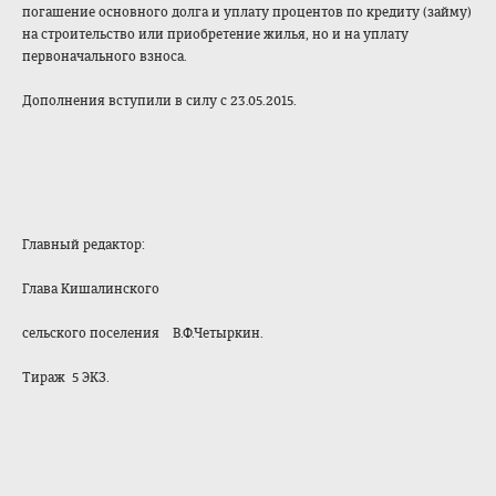
погашение основного долга и уплату процентов по кредиту (займу)
на строительство или приобретение жилья, но и на уплату
первоначального взноса.
Дополнения вступили в силу с 23.05.2015.
Главный редактор:
Глава Кишалинского
сельского поселения В.Ф.Четыркин.
Тираж 5 ЭКЗ.