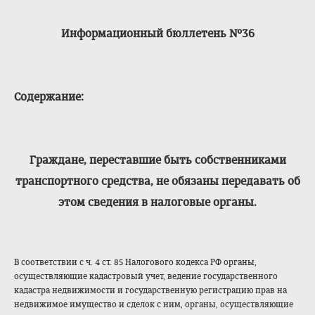
Информационный бюллетень №36
Содержание:
Граждане, переставшие быть собственниками
транспортного средства, не обязаны передавать об
этом сведения в налоговые органы.
В соответствии с ч. 4 ст. 85 Налогового кодекса РФ органы,
осуществляющие кадастровый учет, ведение государственного
кадастра недвижимости и государственную регистрацию прав на
недвижимое имущество и сделок с ним, органы, осуществляющие