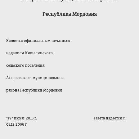
Республика Мордовия
Является официальным печатным
изданием Кишалинского
сельского поселения
Атюрьевского муниципального
района Республики Мордовия
"19" июня 2015 г. Газета издается с
01.12.2006 г.