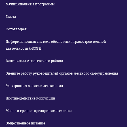
Муниципальные программы
Газета
Фотогалерея
Информационная система обеспечения градостроительной
деятельности (ИСОГД)
Видео канал Атюрьевского района
Оцените работу руководителей органов местного самоуправления
Электронная запись в детский сад
Противодействие коррупции
Малое и среднее предпринимательство
Общественное питание