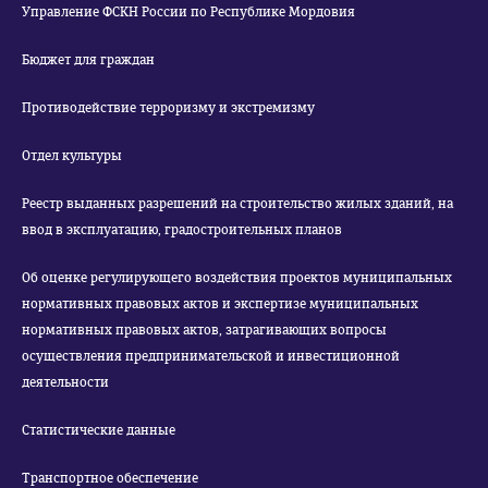
Управление ФСКН России по Республике Мордовия
Бюджет для граждан
Противодействие терроризму и экстремизму
Отдел культуры
Реестр выданных разрешений на строительство жилых зданий, на
ввод в эксплуатацию, градостроительных планов
Об оценке регулирующего воздействия проектов муниципальных
нормативных правовых актов и экспертизе муниципальных
нормативных правовых актов, затрагивающих вопросы
осуществления предпринимательской и инвестиционной
деятельности
Статистические данные
Транспортное обеспечение