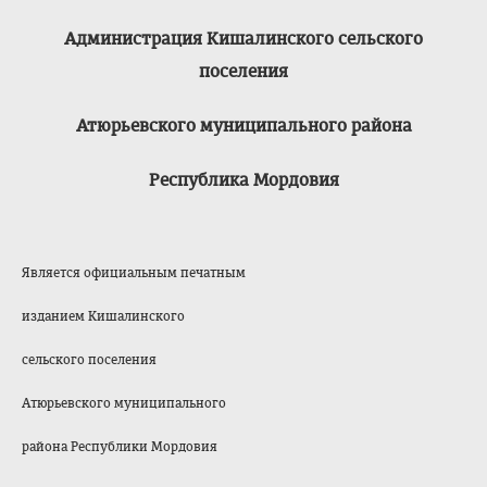
Администрация Кишалинского сельского
поселения
Атюрьевского муниципального района
Республика Мордовия
Является официальным печатным
изданием Кишалинского
сельского поселения
Атюрьевского муниципального
района Республики Мордовия