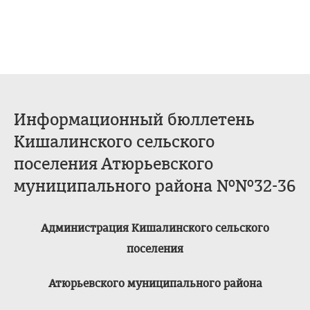
Информационный бюллетень
Кишалинского сельского
поселения Атюрьевского
муниципального района №№32-36
Администрация Кишалинского сельского
поселения
Атюрьевского муниципального района