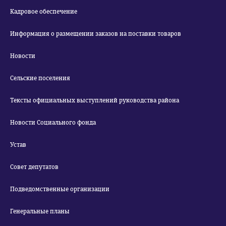
Кадровое обеспечение
Информация о размещении заказов на поставки товаров
Новости
Сельские поселения
Тексты официальных выступлений руководства района
Новости Социального фонда
Устав
Совет депутатов
Подведомственные организации
Генеральные планы