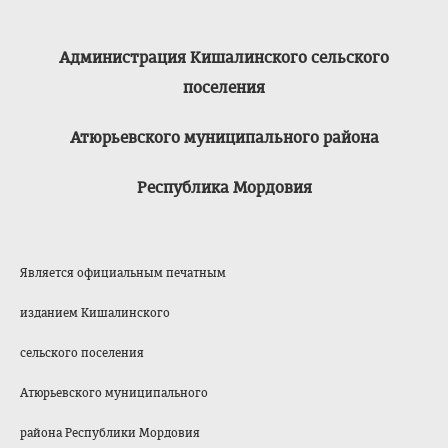
Администрация Кишалинского сельского
поселения
Атюрьевского муниципального района
Республика Мордовия
Является официальным печатным
изданием Кишалинского
сельского поселения
Атюрьевского муниципального
района Республики Мордовия