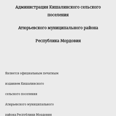
Администрация Кишалинского сельского
поселения
Атюрьевского муниципального района
Республика Мордовия
Является официальным печатным
изданием Кишалинского
сельского поселения
Атюрьевского муниципального
района Республики Мордовия