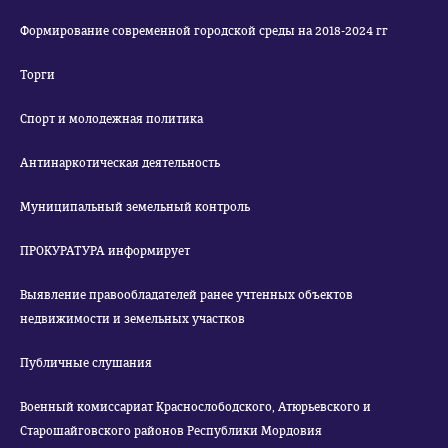
Формирование современной городской среды на 2018-2024 гг
Торги
Спорт и молодежная политика
Антинаркотическая деятельность
Муниципальный земельный контроль
ПРОКУРАТУРА информирует
Выявление правообладателей ранее учтенных объектов
недвижимости и земельных участков
Публичные слушания
Военный комиссариат Краснослободского, Атюрьевского и
Старошайговского районов Республики Мордовия