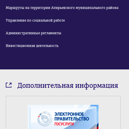
Маршруты на территории Атюрьевского муниципального района
Управление по социальной работе
Административные регламенты
Инвестиционная деятельность
Дополнительная информация