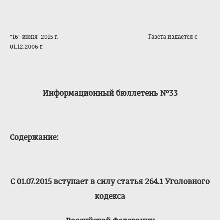
"16" июня 2015 г. Газета издается с
01.12.2006 г.
Информационный бюллетень №33
Содержание:
С 01.07.2015 вступает в силу статья 264.1 Уголовного
кодекса