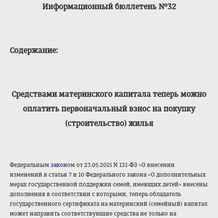
Информационный бюллетень №32
Содержание:
Средствами материнского капитала теперь можно
оплатить первоначальный взнос на покупку
(строительство) жилья
Федеральным
закон
ом от 23.05.2015 N 131-ФЗ «О внесении
изменений в статьи 7 и 10 Федерального закона «О дополнительных
мерах государственной поддержки семей, имеющих детей» внесены
дополнения в соответствии с которыми, теперь обладатель
государственного сертификата на материнский (семейный) капитал
может направить соответствующие средства не только на