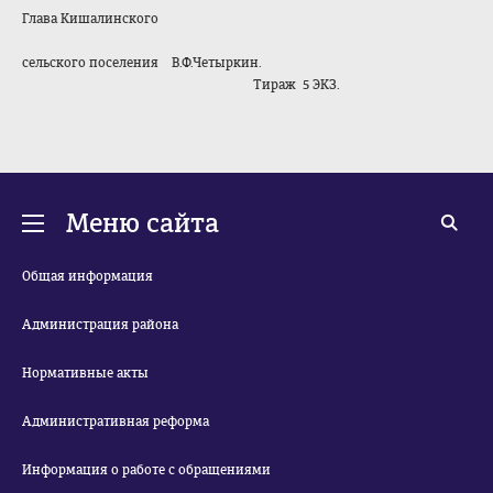
Глава Кишалинского
сельского поселения В.Ф.Четыркин.
Тираж 5 ЭКЗ.
Меню сайта
Общая информация
Администрация района
Нормативные акты
Административная реформа
Информация о работе с обращениями