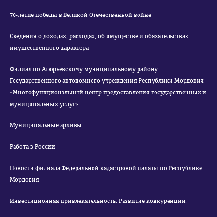
70-летие победы в Великой Отечественной войне
Сведения о доходах, расходах, об имуществе и обязательствах
имущественного характера
Филиал по Атюрьевскому муниципальному району
Государственного автономного учреждения Республики Мордовия
«Многофункциональный центр предоставления государственных и
муниципальных услуг»
Муниципальные архивы
Работа в России
Новости филиала Федеральной кадастровой палаты по Республике
Мордовия
Инвестиционная привлекательность. Развитие конкуренции.