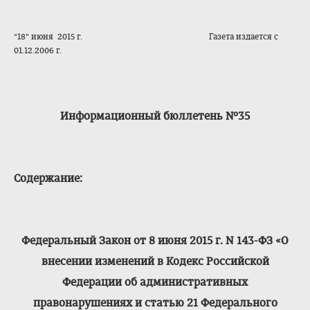
"18" июня 2015 г. Газета издается с
01.12.2006 г.
Информационный бюллетень №35
Содержание:
Федеральный Закон от 8 июня 2015 г. N 143-ФЗ «О
внесении изменений в Кодекс Российской
Федерации об административных
правонарушениях и статью 21 Федерального