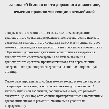
закона «О безопасности дорожного движения»,
изменил правила эвакуации автомобилей.
Теперь, в соответствии с ч.1.1 ст. 27.13 КоАП РФ, задержание
транспортного средства прекращается непосредственно на месте
задержания транспортного средства в присутствии лица, которое
может управлять данным транспортным средством в соответствии
с Правилами дорожного движения, если причина задержания
транспортного средства устранена до начала движения
транспортного средства, предназначенного для перемещения
задержанного транспортного средства на специализированную
стоянку.
Также, эвакуировать автомобиль можно только в том случае, если
он припарковался под знаком, оснащенным дополнительной
информационной табличкой, сообщающей о том, что работает
эвакуатор. До сих пор автомобили, припаркованные с нарушением
требований знаков и разметки, можно было увозить на
штрафстоянку.