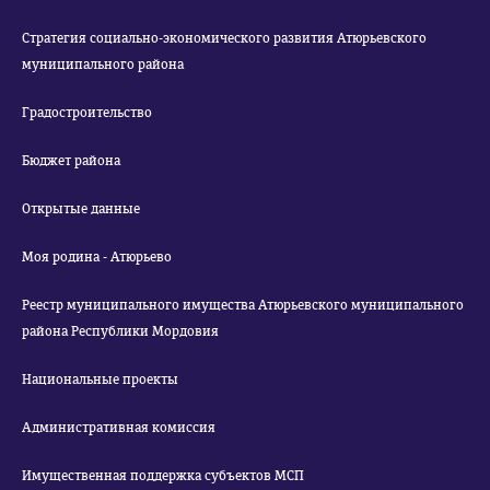
Стратегия социально-экономического развития Атюрьевского
муниципального района
Градостроительство
Бюджет района
Открытые данные
Моя родина - Атюрьево
Реестр муниципального имущества Атюрьевского муниципального
района Республики Мордовия
Национальные проекты
Административная комиссия
Имущественная поддержка субъектов МСП