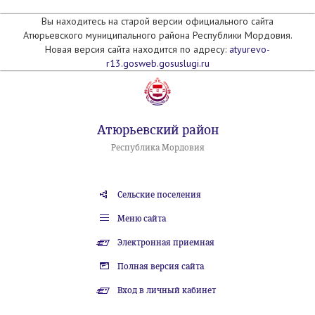
Вы находитесь на старой версии официального сайта
Атюрьевского муниципального района Республики Мордовия.
Новая версия сайта находится по адресу:
atyurevo-
r13.gosweb.gosuslugi.ru
Атюрьевский район
Республика Мордовия
Сельские поселения
Меню сайта
Электронная приемная
Полная версия сайта
Вход в личный кабинет