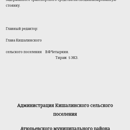
стоянку.
Главный редактор:
Глава Кишалинского
сельского поселения В.Ф.Четыркин.
Тираж 5 ЭКЗ.
Администрация Кишалинского сельского
поселения
Атюрьевского муниципального района