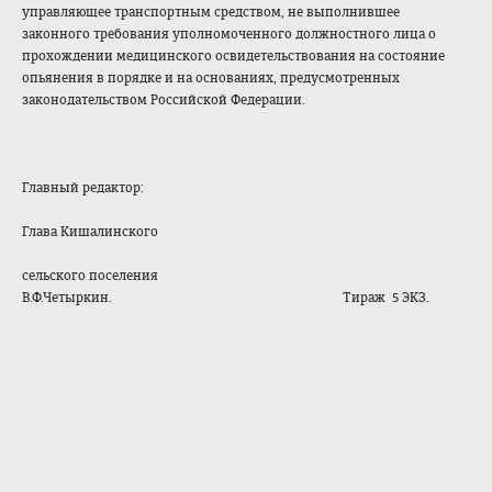
управляющее транспортным средством, не выполнившее
законного требования уполномоченного должностного лица о
прохождении медицинского освидетельствования на состояние
опьянения в порядке и на основаниях, предусмотренных
законодательством Российской Федерации.
Главный редактор:
Глава Кишалинского
сельского поселения
В.Ф.Четыркин. Тираж 5 ЭКЗ.