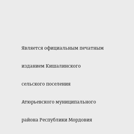
Является официальным печатным
изданием Кишалинского
сельского поселения
Атюрьевского муниципального
района Республики Мордовия