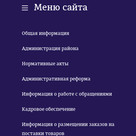
Меню сайта
Общая информация
Администрация района
Нормативные акты
Административная реформа
Информация о работе с обращениями
Кадровое обеспечение
Информация о размещении заказов на
поставки товаров