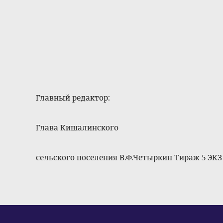
Главный редактор:
Глава Кишалинского
сельского поселения В.Ф.Четыркин Тираж 5 ЭКЗ