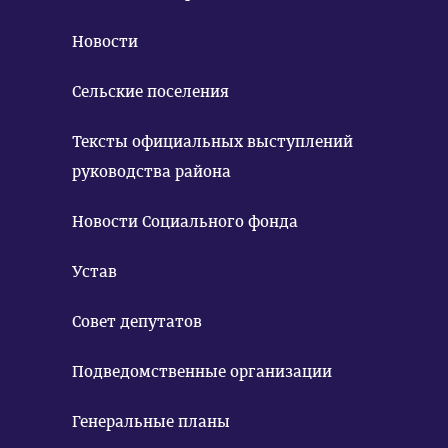
Новости
Сельские поселения
Тексты официальных выступлений
руководства района
Новости Социального фонда
Устав
Совет депутатов
Подведомственные организации
Генеральные планы