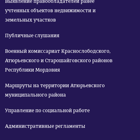
Выявление правообладателей ранее
учтенных объектов недвижимости и
земельных участков
Публичные слушания
Военный комиссариат Краснослободского,
Атюрьевского и Старошайговского районов
Республики Мордовия
Маршруты на территории Атюрьевского
муниципального района
Управление по социальной работе
Административные регламенты