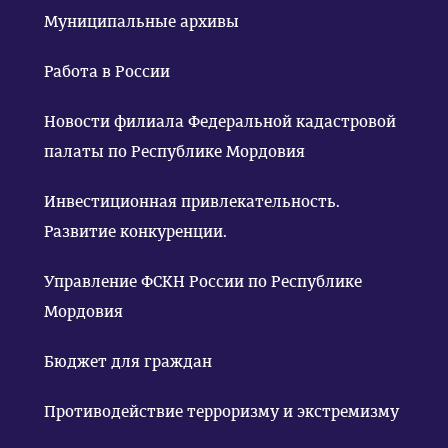
Муниципальные архивы
Работа в России
Новости филиала Федеральной кадастровой
палаты по Республике Мордовия
Инвестиционная привлекательность.
Развитие конкуренции.
Управление ФСКН России по Республике
Мордовия
Бюджет для граждан
Противодействие терроризму и экстремизму