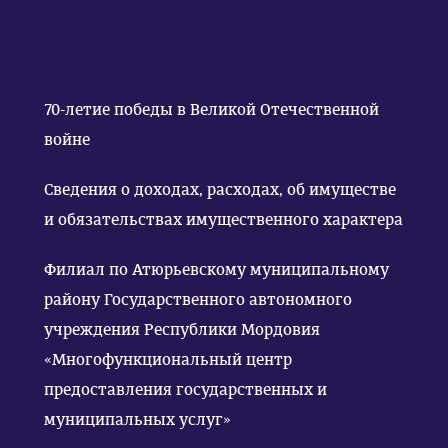
70-летие победы в Великой Отечественной
войне
Сведения о доходах, расходах, об имуществе
и обязательствах имущественного характера
Филиал по Атюрьевскому муниципальному
району Государственного автономного
учреждения Республики Мордовия
«Многофункциональный центр
предоставления государственных и
муниципальных услуг»