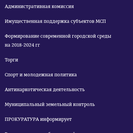
Административная комиссия
Имущественная поддержка субъектов МСП
Формирование современной городской среды
на 2018-2024 гг
Торги
Спорт и молодежная политика
Антинаркотическая деятельность
Муниципальный земельный контроль
ПРОКУРАТУРА информирует