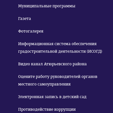
Муниципальные программы
Газета
Фотогалерея
Информационная система обеспечения
градостроительной деятельности (ИСОГД)
Видео канал Атюрьевского района
Оцените работу руководителей органов
местного самоуправления
Электронная запись в детский сад
Противодействие коррупции