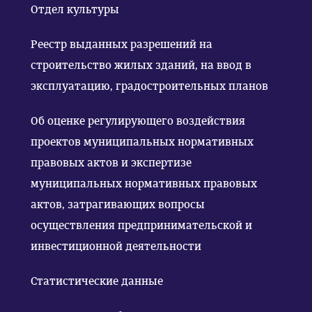
Отдел культуры
Реестр выданных разрешений на
строительство жилых зданий, на ввод в
эксплуатацию, градостроительных планов
Об оценке регулирующего воздействия
проектов муниципальных нормативных
правовых актов и экспертизе
муниципальных нормативных правовых
актов, затрагивающих вопросы
осуществления предпринимательской и
инвестиционной деятельности
Статистические данные