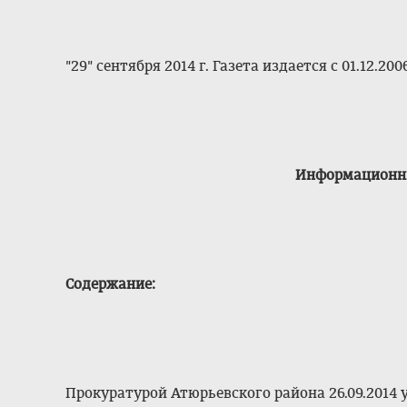
"29" сентября 2014 г. Газета издается с 01.12.2006
Информационн
Содержание:
Прокуратурой Атюрьевского района 26.09.201