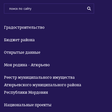
Градостроительство
Бюджет района
Открытые данные
Моя родина - Атюрьево
Реестр муниципального имущества
Атюрьевского муниципального района
Республики Мордовия
Национальные проекты