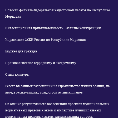
Новости филиала Федеральной кадастровой палаты по Республике
Мордовия
Инвестиционная привлекательность. Развитие конкуренции.
Управление ФСКН России по Республике Мордовия
Бюджет для граждан
Противодействие терроризму и экстремизму
Отдел культуры
Реестр выданных разрешений на строительство жилых зданий, на
ввод в эксплуатацию, градостроительных планов
Об оценке регулирующего воздействия проектов муниципальных
нормативных правовых актов и экспертизе муниципальных
нормативных правовых актов, затрагивающих вопросы