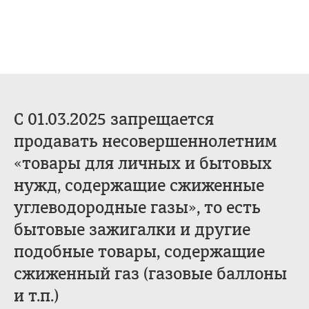
С 01.03.2025 запрещается
продавать несовершеннолетним
«товары для личных и бытовых
нужд, содержащие сжиженные
углеводородные газы», то есть
бытовые зажигалки и другие
подобные товары, содержащие
сжиженный газ (газовые баллоны
и т.п.)