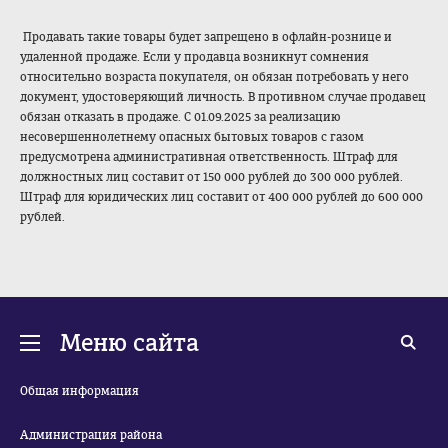
Продавать такие товары будет запрещено в офлайн-рознице и
удаленной продаже. Если у продавца возникнут сомнения
относительно возраста покупателя, он обязан потребовать у него
документ, удостоверяющий личность. В противном случае продавец
обязан отказать в продаже. С 01.09.2025 за реализацию
несовершеннолетнему опасных бытовых товаров с газом
предусмотрена административная ответственность. Штраф для
должностных лиц составит от 150 000 рублей до 300 000 рублей.
Штраф для юридических лиц составит от 400 000 рублей до 600 000
рублей.
Меню сайта
Общая информация
Администрация района