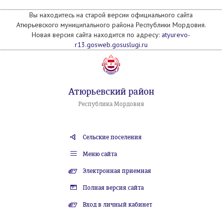
Вы находитесь на старой версии официального сайта
Атюрьевского муниципального района Республики Мордовия.
Новая версия сайта находится по адресу:
atyurevo-
r13.gosweb.gosuslugi.ru
Атюрьевский район
Республика Мордовия
Сельские поселения
Меню сайта
Электронная приемная
Полная версия сайта
Вход в личный кабинет