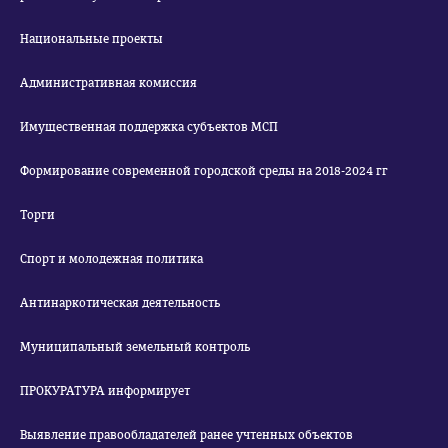
Национальные проекты
Административная комиссия
Имущественная поддержка субъектов МСП
Формирование современной городской среды на 2018-2024 гг
Торги
Спорт и молодежная политика
Антинаркотическая деятельность
Муниципальный земельный контроль
ПРОКУРАТУРА информирует
Выявление правообладателей ранее учтенных объектов