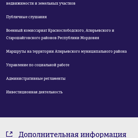
недвижимости и земельных участков
Публичные слушания
Военный комиссариат Краснослободского, Атюрьевского и
Старошайговского районов Республики Мордовия
Маршруты на территории Атюрьевского муниципального района
Управление по социальной работе
Административные регламенты
Инвестиционная деятельность
Дополнительная информация