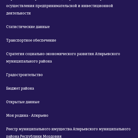
осуществления предпринимательской и инвестиционной
деятельности
Статистические данные
Транспортное обеспечение
Стратегия социально-экономического развития Атюрьевского
муниципального района
Градостроительство
Бюджет района
Открытые данные
Моя родина - Атюрьево
Реестр муниципального имущества Атюрьевского муниципального
района Республики Мордовия