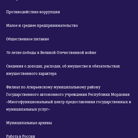
Противодействие коррупции
Малое и среднее предпринимательство
Общественное питание
70-летие победы в Великой Отечественной войне
Сведения о доходах, расходах, об имуществе и обязательствах
имущественного характера
Филиал по Атюрьевскому муниципальному району
Государственного автономного учреждения Республики Мордовия
«Многофункциональный центр предоставления государственных и
муниципальных услуг»
Муниципальные архивы
Работа в России