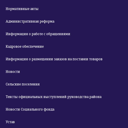
Нормативные акты
Административная реформа
Информация о работе с обращениями
Кадровое обеспечение
Информация о размещении заказов на поставки товаров
Новости
Сельские поселения
Тексты официальных выступлений руководства района
Новости Социального фонда
Устав