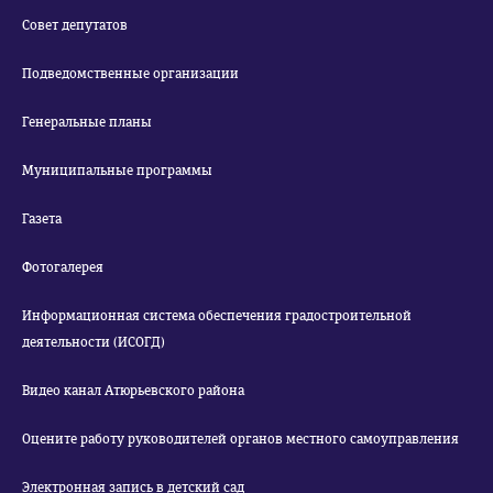
Совет депутатов
Подведомственные организации
Генеральные планы
Муниципальные программы
Газета
Фотогалерея
Информационная система обеспечения градостроительной
деятельности (ИСОГД)
Видео канал Атюрьевского района
Оцените работу руководителей органов местного самоуправления
Электронная запись в детский сад