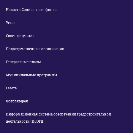
Новости Социального фонда
Устав
Совет депутатов
Подведомственные организации
Генеральные планы
Муниципальные программы
Газета
Фотогалерея
Информационная система обеспечения градостроительной
деятельности (ИСОГД)