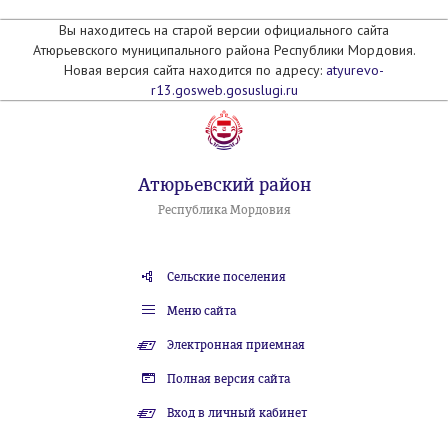
Вы находитесь на старой версии официального сайта
Атюрьевского муниципального района Республики Мордовия.
Новая версия сайта находится по адресу:
atyurevo-
r13.gosweb.gosuslugi.ru
Атюрьевский район
Республика Мордовия
Сельские поселения
Меню сайта
Электронная приемная
Полная версия сайта
Вход в личный кабинет