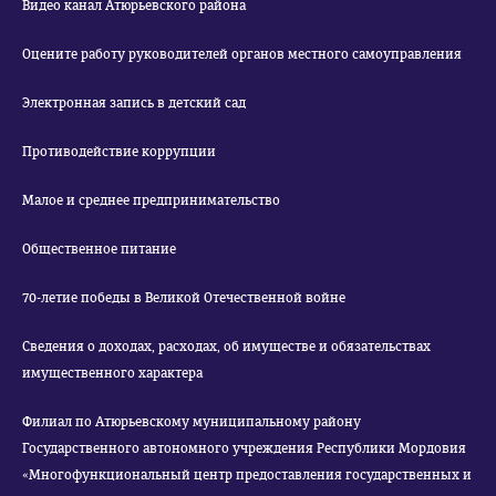
Видео канал Атюрьевского района
Оцените работу руководителей органов местного самоуправления
Электронная запись в детский сад
Противодействие коррупции
Малое и среднее предпринимательство
Общественное питание
70-летие победы в Великой Отечественной войне
Сведения о доходах, расходах, об имуществе и обязательствах
имущественного характера
Филиал по Атюрьевскому муниципальному району
Государственного автономного учреждения Республики Мордовия
«Многофункциональный центр предоставления государственных и