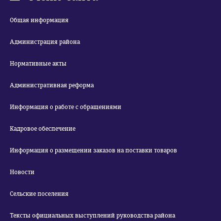
Общая информация
Администрация района
Нормативные акты
Административная реформа
Информация о работе с обращениями
Кадровое обеспечение
Информация о размещении заказов на поставки товаров
Новости
Сельские поселения
Тексты официальных выступлений руководства района