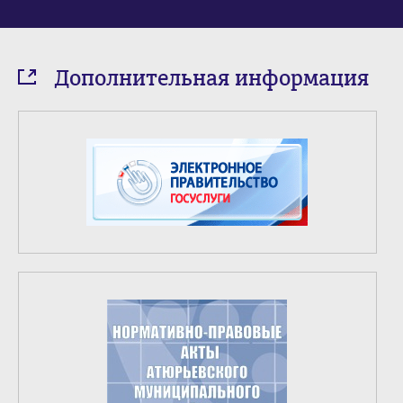
Дополнительная информация