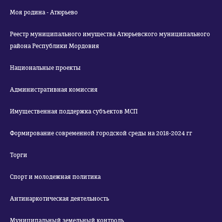
Моя родина - Атюрьево
Реестр муниципального имущества Атюрьевского муниципального
района Республики Мордовия
Национальные проекты
Административная комиссия
Имущественная поддержка субъектов МСП
Формирование современной городской среды на 2018-2024 гг
Торги
Спорт и молодежная политика
Антинаркотическая деятельность
Муниципальный земельный контроль