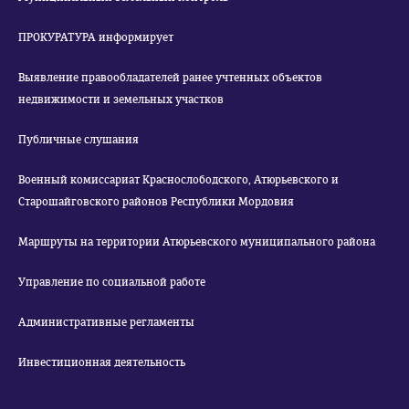
ПРОКУРАТУРА информирует
Выявление правообладателей ранее учтенных объектов
недвижимости и земельных участков
Публичные слушания
Военный комиссариат Краснослободского, Атюрьевского и
Старошайговского районов Республики Мордовия
Маршруты на территории Атюрьевского муниципального района
Управление по социальной работе
Административные регламенты
Инвестиционная деятельность