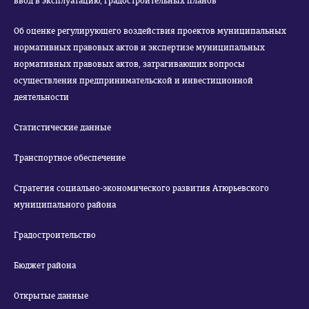
ввод в эксплуатацию, градостроительных планов
Об оценке регулирующего воздействия проектов муниципальных
нормативных правовых актов и экспертизе муниципальных
нормативных правовых актов, затрагивающих вопросы
осуществления предпринимательской и инвестиционной
деятельности
Статистические данные
Транспортное обеспечение
Стратегия социально-экономического развития Атюрьевского
муниципального района
Градостроительство
Бюджет района
Открытые данные