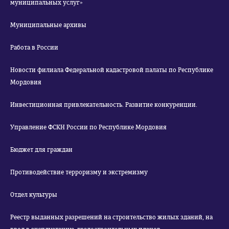
муниципальных услуг»
Муниципальные архивы
Работа в России
Новости филиала Федеральной кадастровой палаты по Республике
Мордовия
Инвестиционная привлекательность. Развитие конкуренции.
Управление ФСКН России по Республике Мордовия
Бюджет для граждан
Противодействие терроризму и экстремизму
Отдел культуры
Реестр выданных разрешений на строительство жилых зданий, на