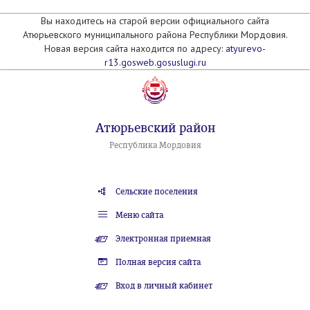
Вы находитесь на старой версии официального сайта
Атюрьевского муниципального района Республики Мордовия.
Новая версия сайта находится по адресу:
atyurevo-
r13.gosweb.gosuslugi.ru
Атюрьевский район
Республика Мордовия
Сельские поселения
Меню сайта
Электронная приемная
Полная версия сайта
Вход в личный кабинет