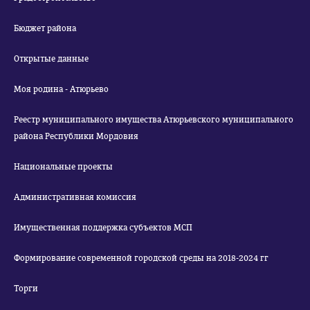
Бюджет района
Открытые данные
Моя родина - Атюрьево
Реестр муниципального имущества Атюрьевского муниципального
района Республики Мордовия
Национальные проекты
Административная комиссия
Имущественная поддержка субъектов МСП
Формирование современной городской среды на 2018-2024 гг
Торги