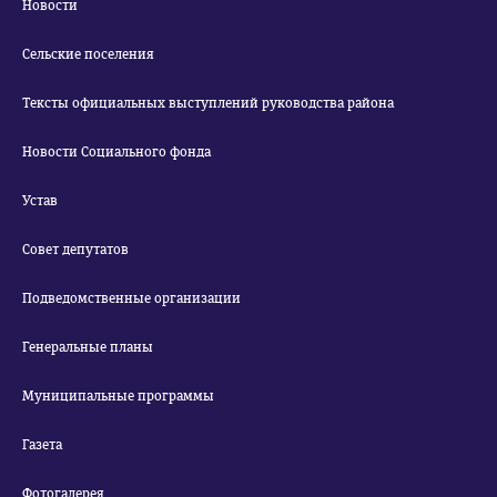
Новости
Сельские поселения
Тексты официальных выступлений руководства района
Новости Социального фонда
Устав
Совет депутатов
Подведомственные организации
Генеральные планы
Муниципальные программы
Газета
Фотогалерея