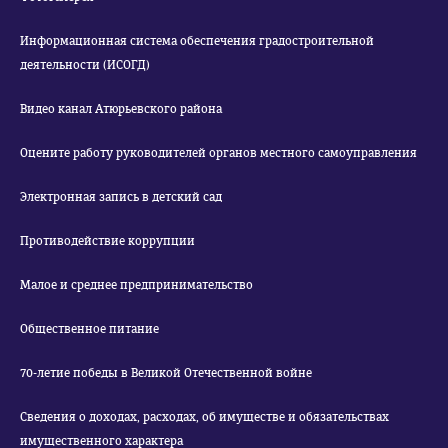
Информационная система обеспечения градостроительной
деятельности (ИСОГД)
Видео канал Атюрьевского района
Оцените работу руководителей органов местного самоуправления
Электронная запись в детский сад
Противодействие коррупции
Малое и среднее предпринимательство
Общественное питание
70-летие победы в Великой Отечественной войне
Сведения о доходах, расходах, об имуществе и обязательствах
имущественного характера