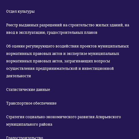
Отдел культуры
Реестр выданных разрешений на строительство жилых зданий, на
ввод в эксплуатацию, градостроительных планов
Об оценке регулирующего воздействия проектов муниципальных
нормативных правовых актов и экспертизе муниципальных
нормативных правовых актов, затрагивающих вопросы
осуществления предпринимательской и инвестиционной
деятельности
Статистические данные
Транспортное обеспечение
Стратегия социально-экономического развития Атюрьевского
муниципального района
Градостроительство