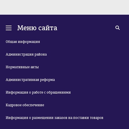
Меню сайта
Общая информация
Администрация района
Нормативные акты
Административная реформа
Информация о работе с обращениями
Кадровое обеспечение
Информация о размещении заказов на поставки товаров