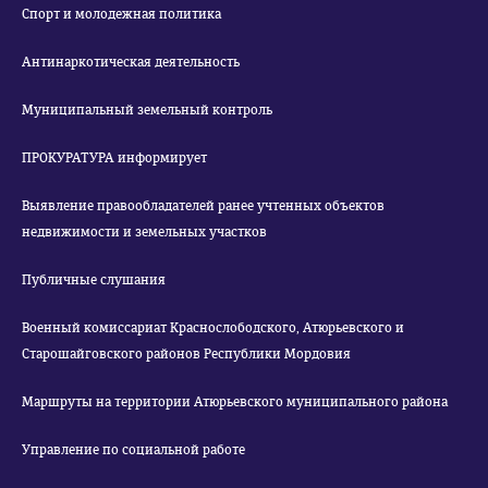
Спорт и молодежная политика
Антинаркотическая деятельность
Муниципальный земельный контроль
ПРОКУРАТУРА информирует
Выявление правообладателей ранее учтенных объектов
недвижимости и земельных участков
Публичные слушания
Военный комиссариат Краснослободского, Атюрьевского и
Старошайговского районов Республики Мордовия
Маршруты на территории Атюрьевского муниципального района
Управление по социальной работе