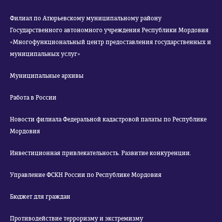
Филиал по Атюрьевскому муниципальному району
Государственного автономного учреждения Республики Мордовия
«Многофункциональный центр предоставления государственных и
муниципальных услуг»
Муниципальные архивы
Работа в России
Новости филиала Федеральной кадастровой палаты по Республике
Мордовия
Инвестиционная привлекательность. Развитие конкуренции.
Управление ФСКН России по Республике Мордовия
Бюджет для граждан
Противодействие терроризму и экстремизму