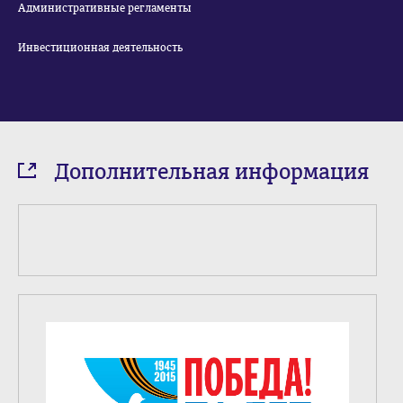
Административные регламенты
Инвестиционная деятельность
Дополнительная информация