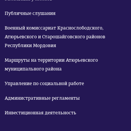
Публичные слушания
Военный комиссариат Краснослободского,
Атюрьевского и Старошайговского районов
Республики Мордовия
Маршруты на территории Атюрьевского
муниципального района
Управление по социальной работе
Административные регламенты
Инвестиционная деятельность