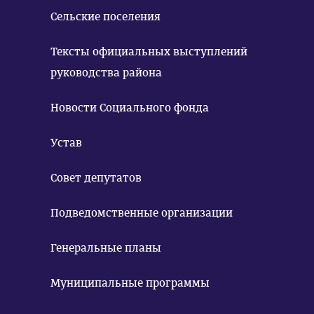
Сельские поселения
Тексты официальных выступлений
руководства района
Новости Социального фонда
Устав
Совет депутатов
Подведомственные организации
Генеральные планы
Муниципальные программы