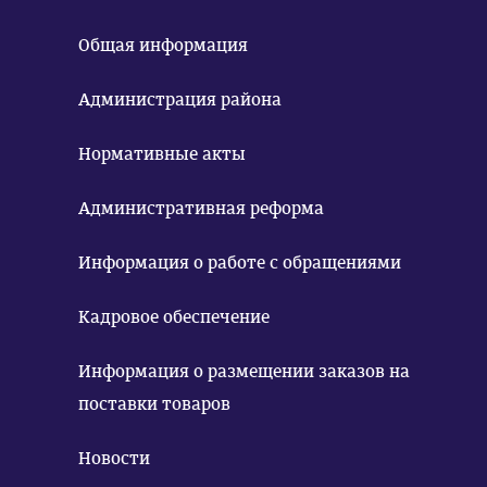
Общая информация
Администрация района
Нормативные акты
Административная реформа
Информация о работе с обращениями
Кадровое обеспечение
Информация о размещении заказов на
поставки товаров
Новости