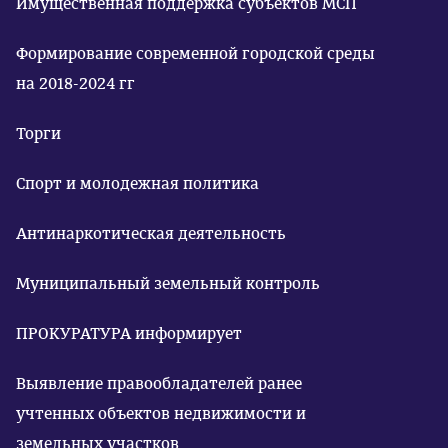
Имущественная поддержка субъектов МСП
Формирование современной городской среды
на 2018-2024 гг
Торги
Спорт и молодежная политика
Антинаркотическая деятельность
Муниципальный земельный контроль
ПРОКУРАТУРА информирует
Выявление правообладателей ранее
учтенных объектов недвижимости и
земельных участков