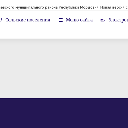
ьевского муниципального района Республики Мордовия. Новая версия с
Сельские поселения
Меню сайта
Электро