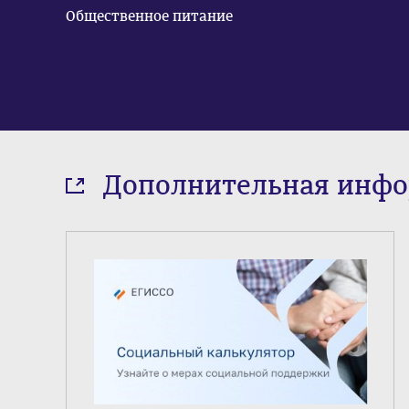
Общественное питание
Дополнительная инф