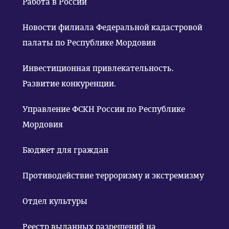
Работа в России
Новости филиала Федеральной кадастровой
палаты по Республике Мордовия
Инвестиционная привлекательность.
Развитие конкуренции.
Управление ФСКН России по Республике
Мордовия
Бюджет для граждан
Противодействие терроризму и экстремизму
Отдел культуры
Реестр выданных разрешений на