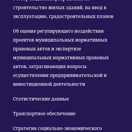
строительство жилых зданий, на ввод в
эксплуатацию, градостроительных планов
Об оценке регулирующего воздействия
проектов муниципальных нормативных
правовых актов и экспертизе
муниципальных нормативных правовых
актов, затрагивающих вопросы
осуществления предпринимательской и
инвестиционной деятельности
Статистические данные
Транспортное обеспечение
Стратегия социально-экономического