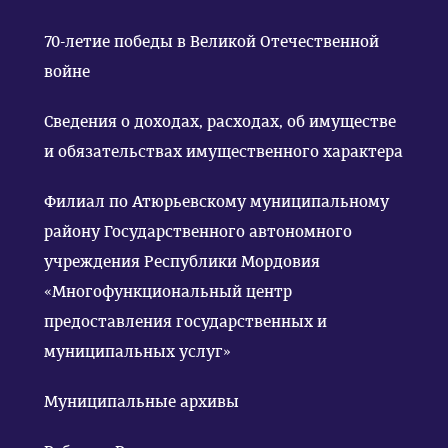
70-летие победы в Великой Отечественной
войне
Сведения о доходах, расходах, об имуществе
и обязательствах имущественного характера
Филиал по Атюрьевскому муниципальному
району Государственного автономного
учреждения Республики Мордовия
«Многофункциональный центр
предоставления государственных и
муниципальных услуг»
Муниципальные архивы