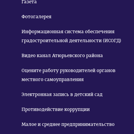
Газета
Фотогалерея
Информационная система обеспечения
градостроительной деятельности (ИСОГД)
Видео канал Атюрьевского района
Оцените работу руководителей органов
местного самоуправления
Электронная запись в детский сад
Противодействие коррупции
Малое и среднее предпринимательство