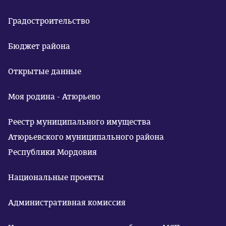
Градостроительство
Бюджет района
Открытые данные
Моя родина - Атюрьево
Реестр муниципального имущества
Атюрьевского муниципального района
Республики Мордовия
Национальные проекты
Административная комиссия