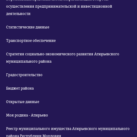
осуществления предпринимательской и инвестиционной
деятельности
Статистические данные
Транспортное обеспечение
Стратегия социально-экономического развития Атюрьевского
муниципального района
Градостроительство
Бюджет района
Открытые данные
Моя родина - Атюрьево
Реестр муниципального имущества Атюрьевского муниципального
района Республики Мордовия