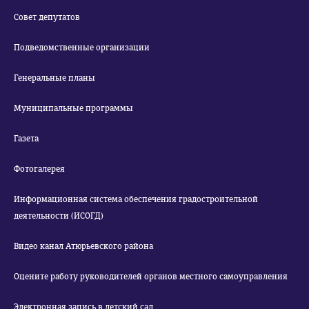
Совет депутатов
Подведомственные организации
Генеральные планы
Муниципальные программы
Газета
Фотогалерея
Информационная система обеспечения градостроительной
деятельности (ИСОГД)
Видео канал Атюрьевского района
Оцените работу руководителей органов местного самоуправления
Электронная запись в детский сад