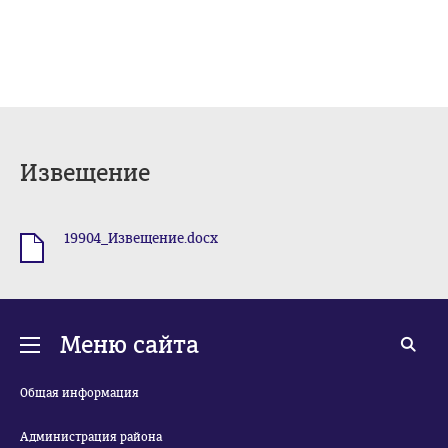
Извещение
19904_Извещение.docx
.docx
Меню сайта
Общая информация
Администрация района