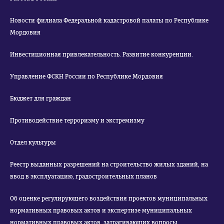
Новости филиала Федеральной кадастровой палаты по Республике
Мордовия
Инвестиционная привлекательность. Развитие конкуренции.
Управление ФСКН России по Республике Мордовия
Бюджет для граждан
Противодействие терроризму и экстремизму
Отдел культуры
Реестр выданных разрешений на строительство жилых зданий, на
ввод в эксплуатацию, градостроительных планов
Об оценке регулирующего воздействия проектов муниципальных
нормативных правовых актов и экспертизе муниципальных
нормативных правовых актов, затрагивающих вопросы