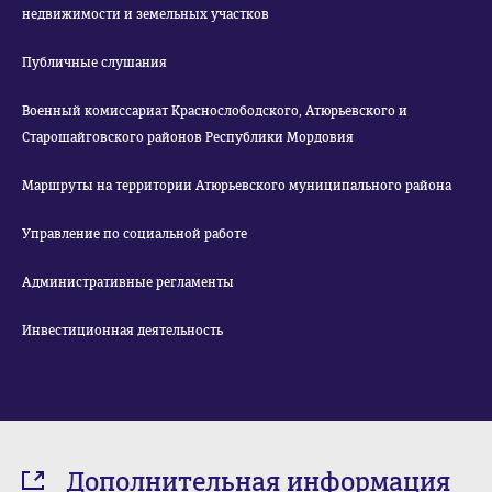
недвижимости и земельных участков
Публичные слушания
Военный комиссариат Краснослободского, Атюрьевского и
Старошайговского районов Республики Мордовия
Маршруты на территории Атюрьевского муниципального района
Управление по социальной работе
Административные регламенты
Инвестиционная деятельность
Дополнительная информация