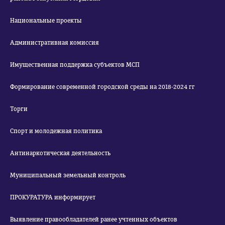
Национальные проекты
Административная комиссия
Имущественная поддержка субъектов МСП
Формирование современной городской среды на 2018-2024 гг
Торги
Спорт и молодежная политика
Антинаркотическая деятельность
Муниципальный земельный контроль
ПРОКУРАТУРА информирует
Выявление правообладателей ранее учтенных объектов