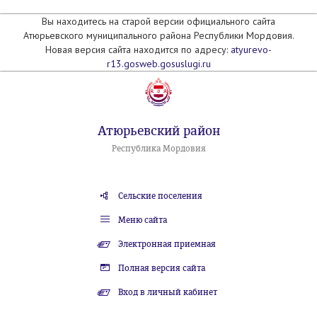
Вы находитесь на старой версии официального сайта
Атюрьевского муниципального района Республики Мордовия.
Новая версия сайта находится по адресу:
atyurevo-
r13.gosweb.gosuslugi.ru
Атюрьевский район
Республика Мордовия
Сельские поселения
Меню сайта
Электронная приемная
Полная версия сайта
Вход в личный кабинет