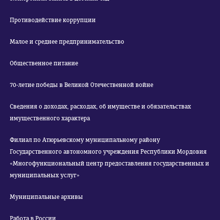
Противодействие коррупции
Малое и среднее предпринимательство
Общественное питание
70-летие победы в Великой Отечественной войне
Сведения о доходах, расходах, об имуществе и обязательствах
имущественного характера
Филиал по Атюрьевскому муниципальному району
Государственного автономного учреждения Республики Мордовия
«Многофункциональный центр предоставления государственных и
муниципальных услуг»
Муниципальные архивы
Работа в России