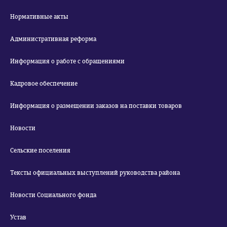
Нормативные акты
Административная реформа
Информация о работе с обращениями
Кадровое обеспечение
Информация о размещении заказов на поставки товаров
Новости
Сельские поселения
Тексты официальных выступлений руководства района
Новости Социального фонда
Устав