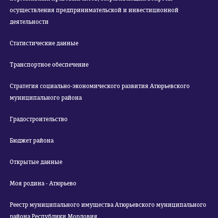
осуществления предпринимательской и инвестиционной
деятельности
Статистические данные
Транспортное обеспечение
Стратегия социально-экономического развития Атюрьевского
муниципального района
Градостроительство
Бюджет района
Открытые данные
Моя родина - Атюрьево
Реестр муниципального имущества Атюрьевского муниципального
района Республики Мордовия