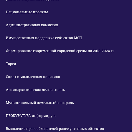
Национальные проекты
Административная комиссия
Имущественная поддержка субъектов МСП
Формирование современной городской среды на 2018-2024 гг
Торги
Спорт и молодежная политика
Антинаркотическая деятельность
Муниципальный земельный контроль
ПРОКУРАТУРА информирует
Выявление правообладателей ранее учтенных объектов