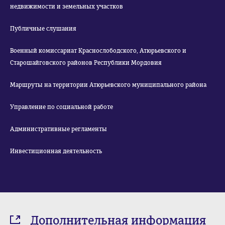
недвижимости и земельных участков
Публичные слушания
Военный комиссариат Краснослободского, Атюрьевского и
Старошайговского районов Республики Мордовия
Маршруты на территории Атюрьевского муниципального района
Управление по социальной работе
Административные регламенты
Инвестиционная деятельность
Дополнительная информация