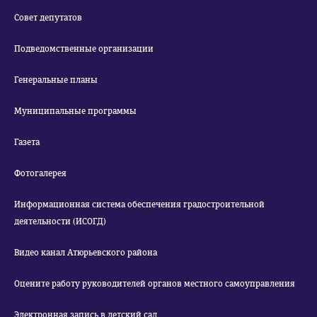
Совет депутатов
Подведомственные организации
Генеральные планы
Муниципальные программы
Газета
Фотогалерея
Информационная система обеспечения градостроительной
деятельности (ИСОГД)
Видео канал Атюрьевского района
Оцените работу руководителей органов местного самоуправления
Электронная запись в детский сад