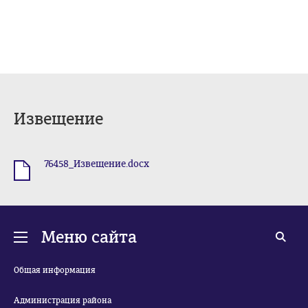
Извещение
76458_Извещение.docx
.docx
Меню сайта
Общая информация
Администрация района