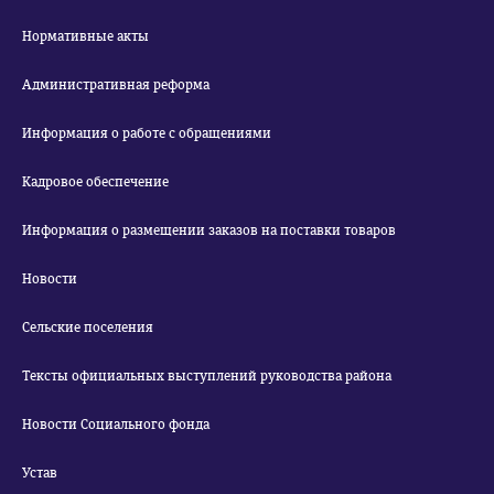
Нормативные акты
Административная реформа
Информация о работе с обращениями
Кадровое обеспечение
Информация о размещении заказов на поставки товаров
Новости
Сельские поселения
Тексты официальных выступлений руководства района
Новости Социального фонда
Устав