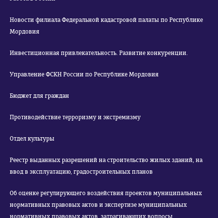
Новости филиала Федеральной кадастровой палаты по Республике
Мордовия
Инвестиционная привлекательность. Развитие конкуренции.
Управление ФСКН России по Республике Мордовия
Бюджет для граждан
Противодействие терроризму и экстремизму
Отдел культуры
Реестр выданных разрешений на строительство жилых зданий, на
ввод в эксплуатацию, градостроительных планов
Об оценке регулирующего воздействия проектов муниципальных
нормативных правовых актов и экспертизе муниципальных
нормативных правовых актов, затрагивающих вопросы