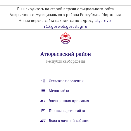
Вы находитесь на старой версии официального сайта
Атюрьевского муниципального района Республики Мордовия.
Новая версия сайта находится по адресу:
atyurevo-
r13.gosweb.gosuslugi.ru
Атюрьевский район
Республика Мордовия
Сельские поселения
Меню сайта
Электронная приемная
Полная версия сайта
Вход в личный кабинет