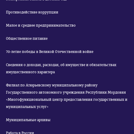
Противодействие коррупции
Малое и среднее предпринимательство
Общественное питание
70-летие победы в Великой Отечественной войне
Сведения о доходах, расходах, об имуществе и обязательствах
имущественного характера
Филиал по Атюрьевскому муниципальному району
Государственного автономного учреждения Республики Мордовия
«Многофункциональный центр предоставления государственных и
муниципальных услуг»
Муниципальные архивы
Работа в России