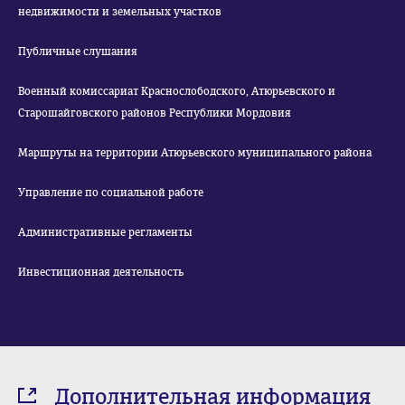
недвижимости и земельных участков
Публичные слушания
Военный комиссариат Краснослободского, Атюрьевского и
Старошайговского районов Республики Мордовия
Маршруты на территории Атюрьевского муниципального района
Управление по социальной работе
Административные регламенты
Инвестиционная деятельность
Дополнительная информация