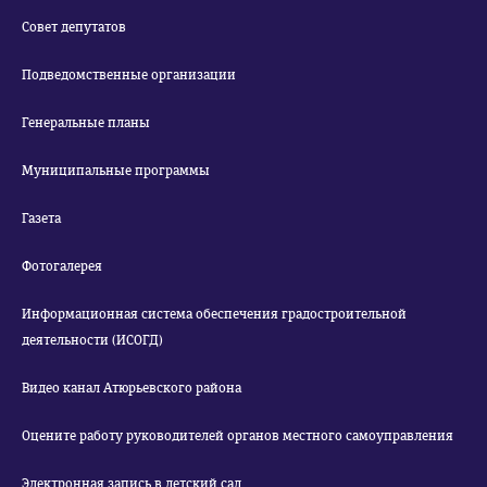
Совет депутатов
Подведомственные организации
Генеральные планы
Муниципальные программы
Газета
Фотогалерея
Информационная система обеспечения градостроительной
деятельности (ИСОГД)
Видео канал Атюрьевского района
Оцените работу руководителей органов местного самоуправления
Электронная запись в детский сад