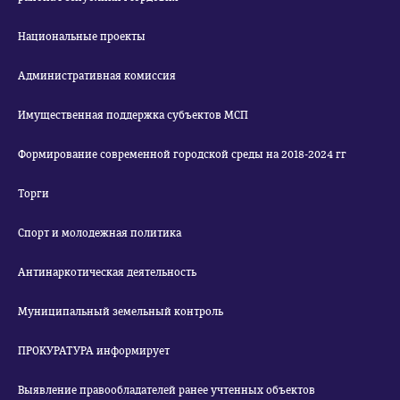
Национальные проекты
Административная комиссия
Имущественная поддержка субъектов МСП
Формирование современной городской среды на 2018-2024 гг
Торги
Спорт и молодежная политика
Антинаркотическая деятельность
Муниципальный земельный контроль
ПРОКУРАТУРА информирует
Выявление правообладателей ранее учтенных объектов