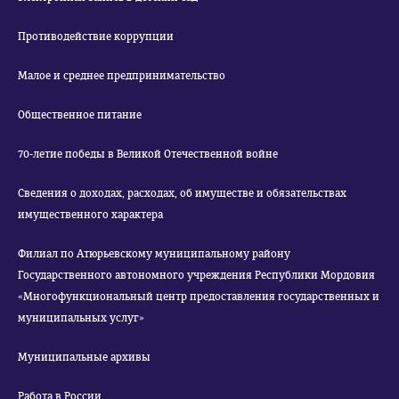
Противодействие коррупции
Малое и среднее предпринимательство
Общественное питание
70-летие победы в Великой Отечественной войне
Сведения о доходах, расходах, об имуществе и обязательствах
имущественного характера
Филиал по Атюрьевскому муниципальному району
Государственного автономного учреждения Республики Мордовия
«Многофункциональный центр предоставления государственных и
муниципальных услуг»
Муниципальные архивы
Работа в России