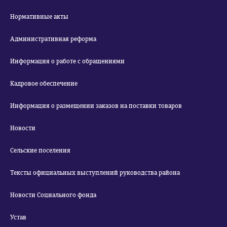
Нормативные акты
Административная реформа
Информация о работе с обращениями
Кадровое обеспечение
Информация о размещении заказов на поставки товаров
Новости
Сельские поселения
Тексты официальных выступлений руководства района
Новости Социального фонда
Устав