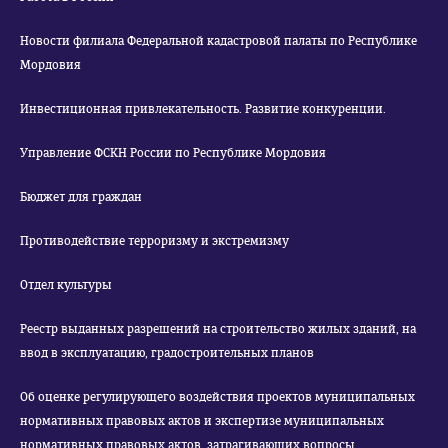
Новости филиала Федеральной кадастровой палаты по Республике
Мордовия
Инвестиционная привлекательность. Развитие конкуренции.
Управление ФСКН России по Республике Мордовия
Бюджет для граждан
Противодействие терроризму и экстремизму
Отдел культуры
Реестр выданных разрешений на строительство жилых зданий, на
ввод в эксплуатацию, градостроительных планов
Об оценке регулирующего воздействия проектов муниципальных
нормативных правовых актов и экспертизе муниципальных
нормативных правовых актов, затрагивающих вопросы