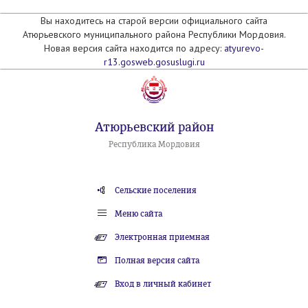
Вы находитесь на старой версии официального сайта
Атюрьевского муниципального района Республики Мордовия.
Новая версия сайта находится по адресу:
atyurevo-
r13.gosweb.gosuslugi.ru
Атюрьевский район
Республика Мордовия
Сельские поселения
Меню сайта
Электронная приемная
Полная версия сайта
Вход в личный кабинет