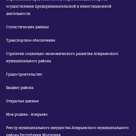
осуществления предпринимательской и инвестиционной
деятельности
Статистические данные
Транспортное обеспечение
Стратегия социально-экономического развития Атюрьевского
муниципального района
Градостроительство
Бюджет района
Открытые данные
Моя родина - Атюрьево
Реестр муниципального имущества Атюрьевского муниципального
района Республики Мордовия