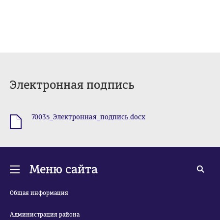
Электронная подпись
70035_Электронная_подпись.docx
.docx
Меню сайта
Общая информация
Администрация района