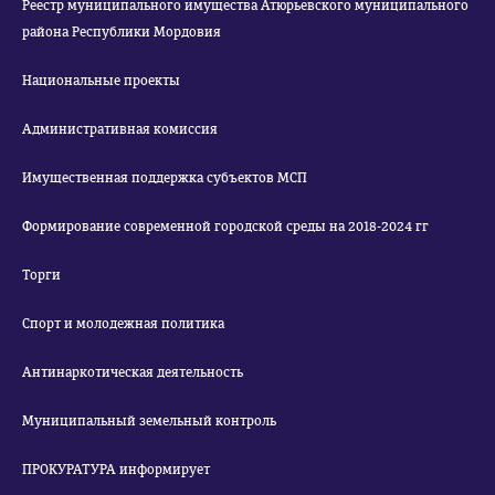
Реестр муниципального имущества Атюрьевского муниципального
района Республики Мордовия
Национальные проекты
Административная комиссия
Имущественная поддержка субъектов МСП
Формирование современной городской среды на 2018-2024 гг
Торги
Спорт и молодежная политика
Антинаркотическая деятельность
Муниципальный земельный контроль
ПРОКУРАТУРА информирует