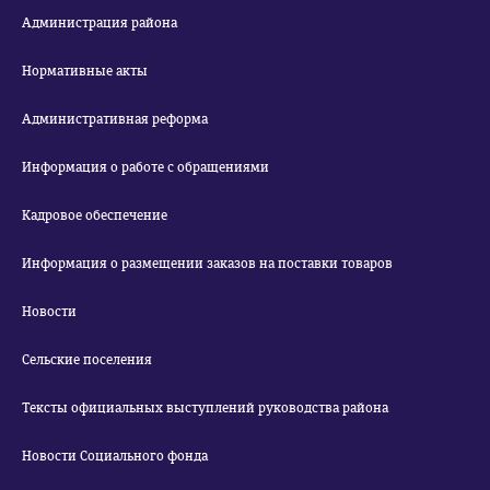
Администрация района
Нормативные акты
Административная реформа
Информация о работе с обращениями
Кадровое обеспечение
Информация о размещении заказов на поставки товаров
Новости
Сельские поселения
Тексты официальных выступлений руководства района
Новости Социального фонда