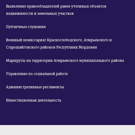
Выявление правообладателей ранее учтенных объектов
недвижимости и земельных участков
Публичные слушания
Военный комиссариат Краснослободского, Атюрьевского и
Старошайговского районов Республики Мордовия
Маршруты на территории Атюрьевского муниципального района
Управление по социальной работе
Административные регламенты
Инвестиционная деятельность