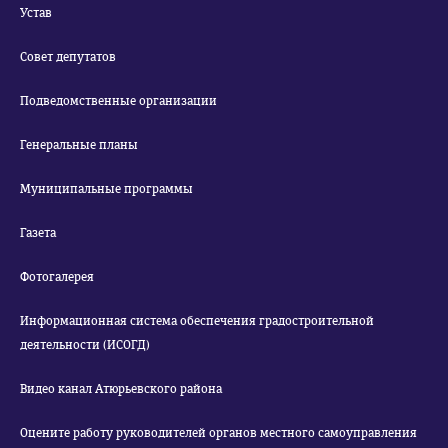
Устав
Совет депутатов
Подведомственные организации
Генеральные планы
Муниципальные программы
Газета
Фотогалерея
Информационная система обеспечения градостроительной
деятельности (ИСОГД)
Видео канал Атюрьевского района
Оцените работу руководителей органов местного самоуправления