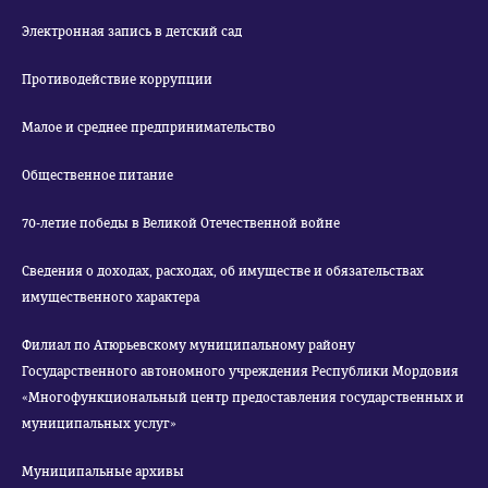
Электронная запись в детский сад
Противодействие коррупции
Малое и среднее предпринимательство
Общественное питание
70-летие победы в Великой Отечественной войне
Сведения о доходах, расходах, об имуществе и обязательствах
имущественного характера
Филиал по Атюрьевскому муниципальному району
Государственного автономного учреждения Республики Мордовия
«Многофункциональный центр предоставления государственных и
муниципальных услуг»
Муниципальные архивы