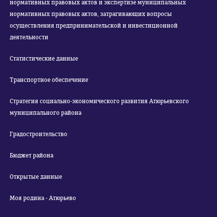
нормативных правовых актов и экспертизе муниципальных
нормативных правовых актов, затрагивающих вопросы
осуществления предпринимательской и инвестиционной
деятельности
Статистические данные
Транспортное обеспечение
Стратегия социально-экономического развития Атюрьевского
муниципального района
Градостроительство
Бюджет района
Открытые данные
Моя родина - Атюрьево