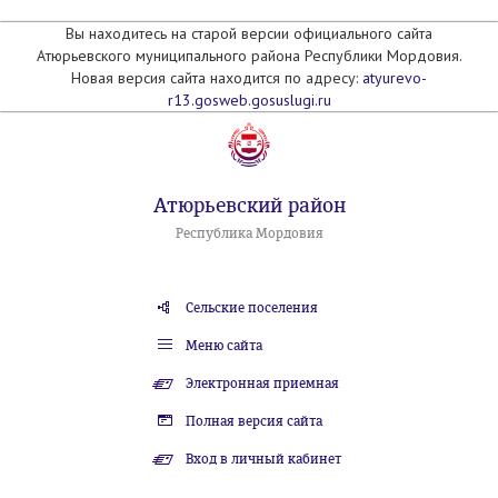
Вы находитесь на старой версии официального сайта
Атюрьевского муниципального района Республики Мордовия.
Новая версия сайта находится по адресу:
atyurevo-
r13.gosweb.gosuslugi.ru
Атюрьевский район
Республика Мордовия
Сельские поселения
Меню сайта
Электронная приемная
Полная версия сайта
Вход в личный кабинет