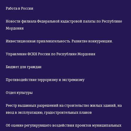
Работа в России
Новости филиала Федеральной кадастровой палаты по Республике
Мордовия
Инвестиционная привлекательность. Развитие конкуренции.
Управление ФСКН России по Республике Мордовия
Бюджет для граждан
Противодействие терроризму и экстремизму
Отдел культуры
Реестр выданных разрешений на строительство жилых зданий, на
ввод в эксплуатацию, градостроительных планов
Об оценке регулирующего воздействия проектов муниципальных