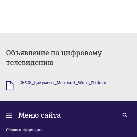
Объявление по цифровому
телевидению
26528_Документ_Microsoft_Word_(3).docx
.docx
Меню сайта
Общая информация