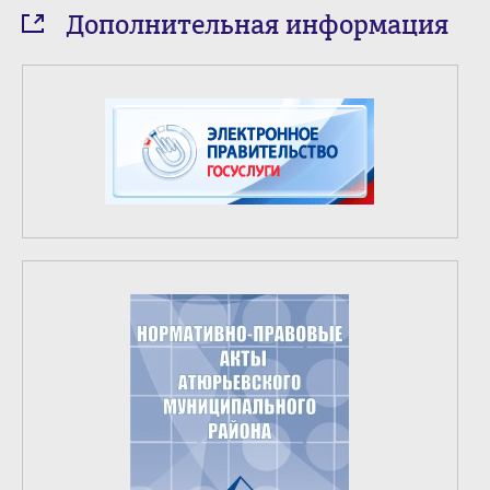
Дополнительная информация