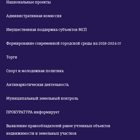
Национальные проекты
Административная комиссия
Имущественная поддержка субъектов МСП
Формирование современной городской среды на 2018-2024 гг
Торги
Спорт и молодежная политика
Антинаркотическая деятельность
Муниципальный земельный контроль
ПРОКУРАТУРА информирует
Выявление правообладателей ранее учтенных объектов
недвижимости и земельных участков