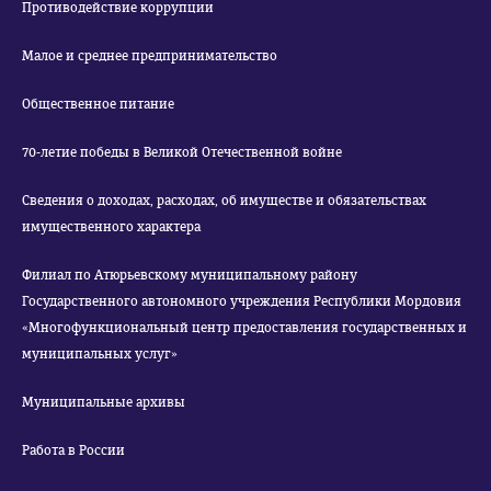
Противодействие коррупции
Малое и среднее предпринимательство
Общественное питание
70-летие победы в Великой Отечественной войне
Сведения о доходах, расходах, об имуществе и обязательствах
имущественного характера
Филиал по Атюрьевскому муниципальному району
Государственного автономного учреждения Республики Мордовия
«Многофункциональный центр предоставления государственных и
муниципальных услуг»
Муниципальные архивы
Работа в России