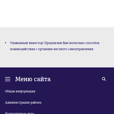
Уважаемый инвестор! Предлагаем Вам несколько способов
взаимодействия с органами местного самоуправления
Меню сайта
Общая информация
Администрация района
Нормативные акты