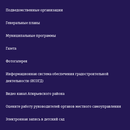
Подведомственные организации
Генеральные планы
Муниципальные программы
Газета
Фотогалерея
Информационная система обеспечения градостроительной
деятельности (ИСОГД)
Видео канал Атюрьевского района
Оцените работу руководителей органов местного самоуправления
Электронная запись в детский сад