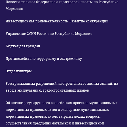
Новости филиала Федеральной кадастровой палаты по Республике
Мордовия
Инвестиционная привлекательность. Развитие конкуренции.
Управление ФСКН России по Республике Мордовия
Бюджет для граждан
Противодействие терроризму и экстремизму
Отдел культуры
Реестр выданных разрешений на строительство жилых зданий, на
ввод в эксплуатацию, градостроительных планов
Об оценке регулирующего воздействия проектов муниципальных
нормативных правовых актов и экспертизе муниципальных
нормативных правовых актов, затрагивающих вопросы
осуществления предпринимательской и инвестиционной