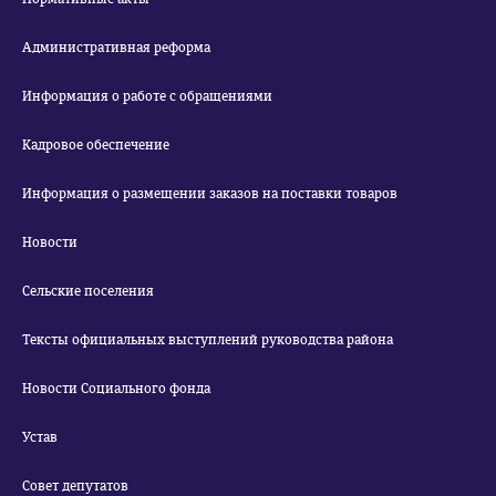
Административная реформа
Информация о работе с обращениями
Кадровое обеспечение
Информация о размещении заказов на поставки товаров
Новости
Сельские поселения
Тексты официальных выступлений руководства района
Новости Социального фонда
Устав
Совет депутатов