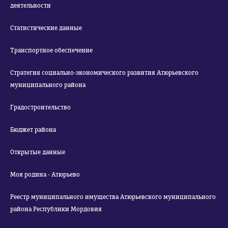
деятельности
Статистические данные
Транспортное обеспечение
Стратегия социально-экономического развития Атюрьевского
муниципального района
Градостроительство
Бюджет района
Открытые данные
Моя родина - Атюрьево
Реестр муниципального имущества Атюрьевского муниципального
района Республики Мордовия