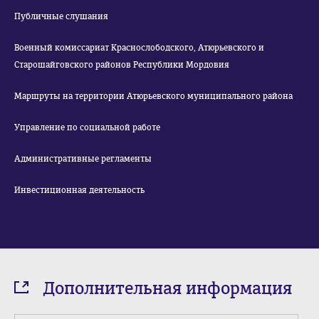
Публичные слушания
Военный комиссариат Краснослободского, Атюрьевского и
Старошайговского районов Республики Мордовия
Маршруты на территории Атюрьевского муниципального района
Управление по социальной работе
Административные регламенты
Инвестиционная деятельность
Дополнительная информация