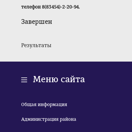
телефон 8(83454)-2-20-94.
Завершен
Результаты
Меню сайта
Общая информация
Администрация района