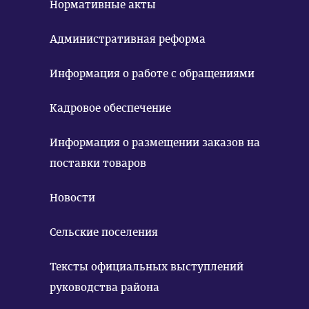
Нормативные акты
Административная реформа
Информация о работе с обращениями
Кадровое обеспечение
Информация о размещении заказов на
поставки товаров
Новости
Сельские поселения
Тексты официальных выступлений
руководства района