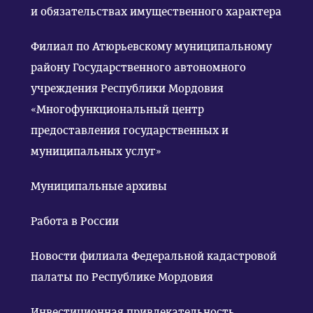
и обязательствах имущественного характера
Филиал по Атюрьевскому муниципальному
району Государственного автономного
учреждения Республики Мордовия
«Многофункциональный центр
предоставления государственных и
муниципальных услуг»
Муниципальные архивы
Работа в России
Новости филиала Федеральной кадастровой
палаты по Республике Мордовия
Инвестиционная привлекательность.