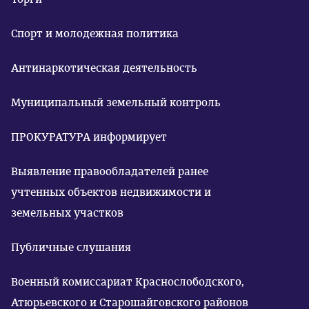
Спорт и молодежная политика
Антинаркотическая деятельность
Муниципальный земельный контроль
ПРОКУРАТУРА информирует
Выявление правообладателей ранее
учтенных объектов недвижимости и
земельных участков
Публичные слушания
Военный комиссариат Краснослободского,
Атюрьевского и Старошайговского районов