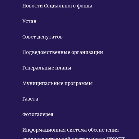
Новости Социального фонда
Устав
Совет депутатов
Подведомственные организации
Генеральные планы
Муниципальные программы
Газета
Фотогалерея
Информационная система обеспечения