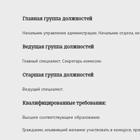
Главная группа должностей
Начальник управления администрации. Начальник отдела, не
Ведущая группа должностей
Главный специалист. Секретарь комиссии.
Старшая группа должностей
Ведущий специалист.
Квалифицированные требования:
Высшее соответствующее образование.
Гражданин, изъявивший желание участвовать в конкурсе, пр