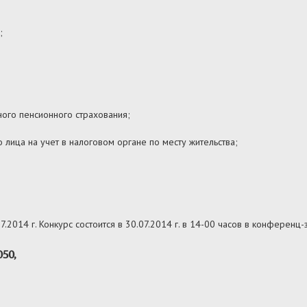
;
ного пенсионного страхования;
 лица на учет в налоговом органе по месту жительства;
.2014 г. Конкурс состоится в 30.07.2014 г. в 14-00 часов в конференц
50,