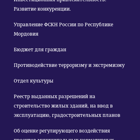
Развитие конкуренции.
Управление ФСКН России по Республике
Мордовия
Бюджет для граждан
Противодействие терроризму и экстремизму
Отдел культуры
Реестр выданных разрешений на
строительство жилых зданий, на ввод в
эксплуатацию, градостроительных планов
Об оценке регулирующего воздействия