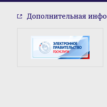
Дополнительная инф