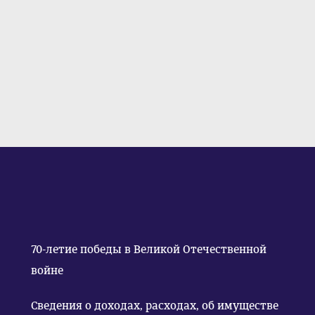
70-летие победы в Великой Отечественной
войне
Сведения о доходах, расходах, об имуществе