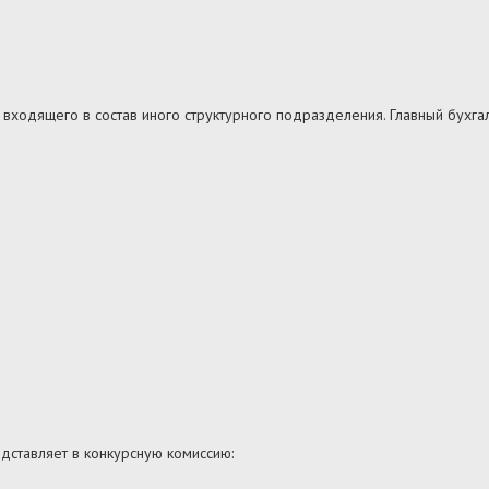
 входящего в состав иного структурного подразделения. Главный бухга
едставляет в конкурсную комиссию: