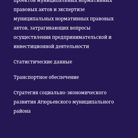
проектов муниципальных нормативных
правовых актов и экспертизе
муниципальных нормативных правовых
актов, затрагивающих вопросы
осуществления предпринимательской и
инвестиционной деятельности
Статистические данные
Транспортное обеспечение
Стратегия социально-экономического
развития Атюрьевского муниципального
района