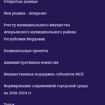
Открытые данные
Моя родина - Атюрьево
Реестр муниципального имущества
Атюрьевского муниципального района
Республики Мордовия
Национальные проекты
Административная комиссия
Имущественная поддержка субъектов МСП
Формирование современной городской среды
на 2018-2024 гг
Торги