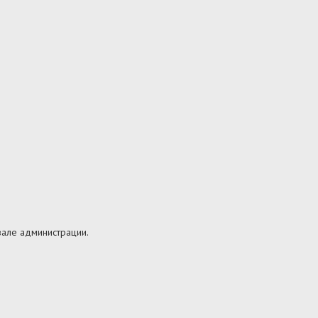
-зале администрации.