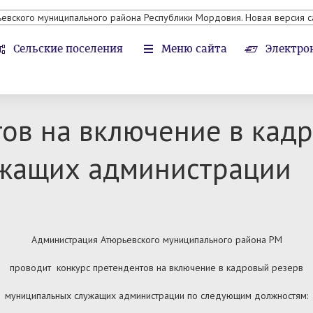
ьевского муниципального района Республики Мордовия. Новая версия с
Сельские поселения
Меню сайта
Электро
ов на включение в кад
жащих администрации
Администрация Атюрьевского муниципального района РМ
проводит конкурс претендентов на включение в кадровый резерв
муниципальных служащих администрации по следующим должностям: