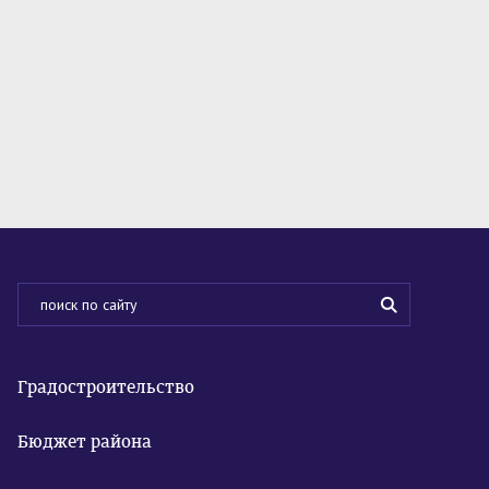
Градостроительство
Бюджет района