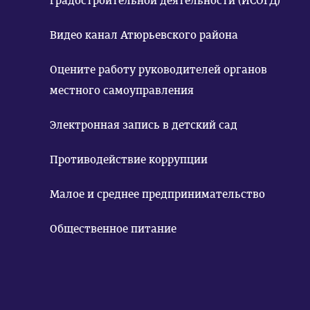
градостроительной деятельности (ИСОГД)
Видео канал Атюрьевского района
Оцените работу руководителей органов
местного самоуправления
Электронная запись в детский сад
Противодействие коррупции
Малое и среднее предпринимательство
Общественное питание