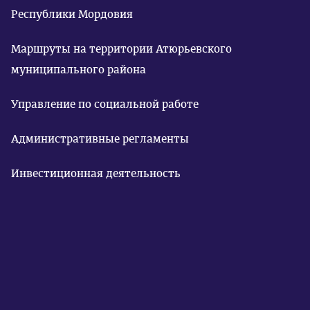
Республики Мордовия
Маршруты на территории Атюрьевского
муниципального района
Управление по социальной работе
Административные регламенты
Инвестиционная деятельность